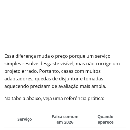
Essa diferença muda o preço porque um serviço
simples resolve desgaste visível, mas não corrige um
projeto errado. Portanto, casas com muitos
adaptadores, quedas de disjuntor e tomadas
aquecendo precisam de avaliação mais ampla.
Na tabela abaixo, veja uma referência prática:
Faixa comum
Quando
Serviço
em 2026
aparece