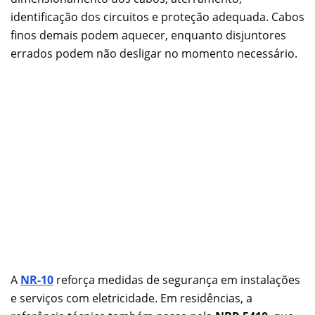
identificação dos circuitos e proteção adequada. Cabos
finos demais podem aquecer, enquanto disjuntores
errados podem não desligar no momento necessário.
A
NR-10
reforça medidas de segurança em instalações
e serviços com eletricidade. Em residências, a