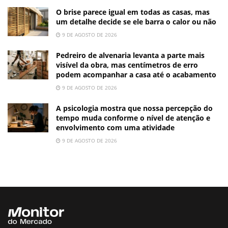
O brise parece igual em todas as casas, mas
um detalhe decide se ele barra o calor ou não
9 DE AGOSTO DE 2026
Pedreiro de alvenaria levanta a parte mais
visível da obra, mas centímetros de erro
podem acompanhar a casa até o acabamento
9 DE AGOSTO DE 2026
A psicologia mostra que nossa percepção do
tempo muda conforme o nível de atenção e
envolvimento com uma atividade
9 DE AGOSTO DE 2026