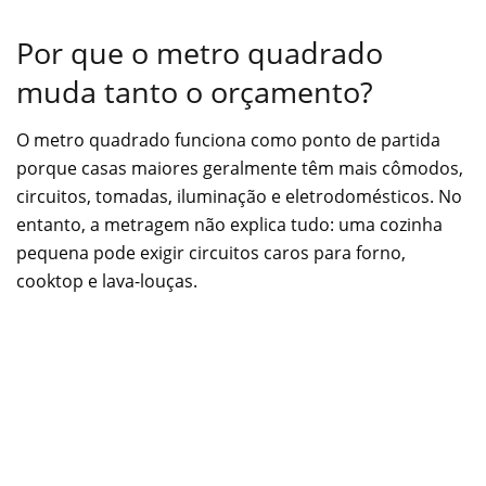
Por que o metro quadrado
muda tanto o orçamento?
O metro quadrado funciona como ponto de partida
porque casas maiores geralmente têm mais cômodos,
circuitos, tomadas, iluminação e eletrodomésticos. No
entanto, a metragem não explica tudo: uma cozinha
pequena pode exigir circuitos caros para forno,
cooktop e lava-louças.