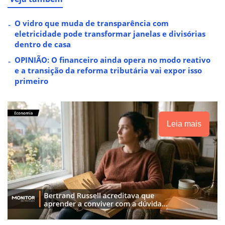
O vidro que muda de transparência com
eletricidade pode transformar janelas e divisórias
dentro de casa
OPINIÃO: O financeiro ainda opera no modo reativo
e a transição da reforma tributária vai expor isso
primeiro
Leia mais