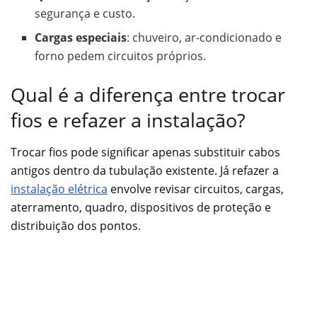
segurança e custo.
Cargas especiais
: chuveiro, ar-condicionado e
forno pedem circuitos próprios.
Qual é a diferença entre trocar
fios e refazer a instalação?
Trocar fios pode significar apenas substituir cabos
antigos dentro da tubulação existente. Já refazer a
instalação elétrica
envolve revisar circuitos, cargas,
aterramento, quadro, dispositivos de proteção e
distribuição dos pontos.