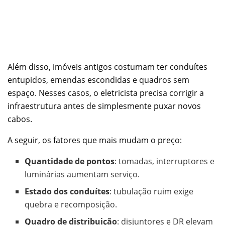
Além disso, imóveis antigos costumam ter conduítes
entupidos, emendas escondidas e quadros sem
espaço. Nesses casos, o eletricista precisa corrigir a
infraestrutura antes de simplesmente puxar novos
cabos.
A seguir, os fatores que mais mudam o preço:
Quantidade de pontos
: tomadas, interruptores e
luminárias aumentam serviço.
Estado dos conduítes
: tubulação ruim exige
quebra e recomposição.
Quadro de distribuição
: disjuntores e DR elevam