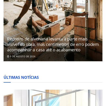
Pedreiro de alvenaria levanta a parte mais
visível da obra, mas centímetros de erro podem
acompanhar a casa até o acabamento
9 DE AGOSTO DE 2026
ÚLTIMAS NOTÍCIAS