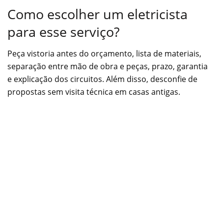
Como escolher um eletricista
para esse serviço?
Peça vistoria antes do orçamento, lista de materiais,
separação entre mão de obra e peças, prazo, garantia
e explicação dos circuitos. Além disso, desconfie de
propostas sem visita técnica em casas antigas.