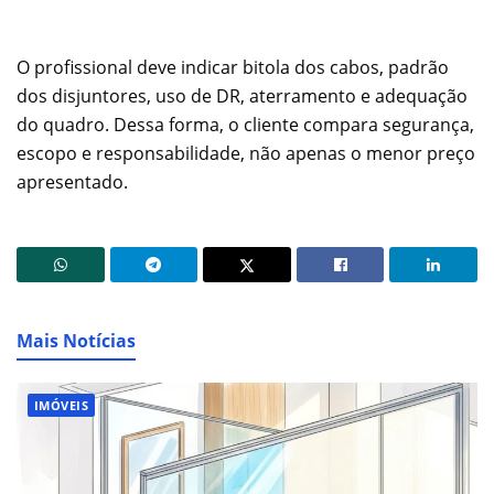
O profissional deve indicar bitola dos cabos, padrão
dos disjuntores, uso de DR, aterramento e adequação
do quadro. Dessa forma, o cliente compara segurança,
escopo e responsabilidade, não apenas o menor preço
apresentado.
Mais Notícias
IMÓVEIS