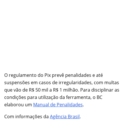
O regulamento do Pix prevê penalidades e até
suspensões em casos de irregularidades, com multas
que vão de R$ 50 mil a R$ 1 milhão. Para disciplinar as
condições para utilização da ferramenta, o BC
elaborou um
Manual de Penalidades
.
Com informações da
Agência Brasil
.