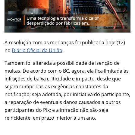
A resolução com as mudanças foi publicada hoje (12)
no
Diário Oficial da União
.
Também foi alterada a possibilidade de isenção de
multas. De acordo com o BC, agora, ela fica limitada às
infrações de baixa criticidade e impacto, desde que
sejam cumpridas as exigências constantes da
notificação; seja adotada, por iniciativa do participante,
a reparação de eventuais danos causados a outros
participantes do Pix; e a infração não são seja
reincidente, em prazo inferior a um ano.