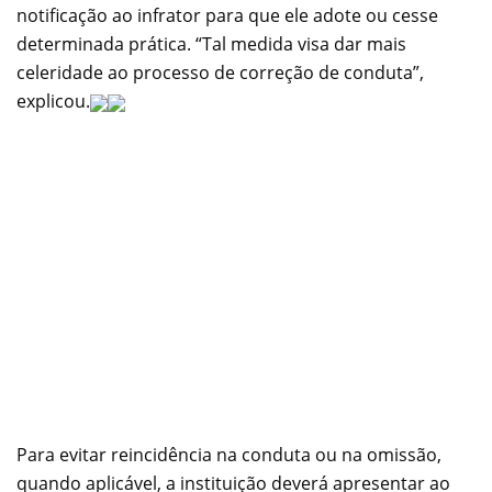
notificação ao infrator para que ele adote ou cesse
determinada prática. “Tal medida visa dar mais
celeridade ao processo de correção de conduta”,
explicou.
Para evitar reincidência na conduta ou na omissão,
quando aplicável, a instituição deverá apresentar ao