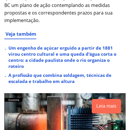
BC um plano de ação contemplando as medidas
propostas e os correspondentes prazos para sua
implementação.
Veja também
Um engenho de açúcar erguido a partir de 1881
virou centro cultural e uma queda d’água corta o
centro: a cidade paulista onde o rio organiza o
roteiro
A profissão que combina soldagem, técnicas de
escalada e trabalho em altura
Leia mais