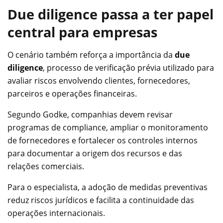
Due diligence passa a ter papel
central para empresas
O cenário também reforça a importância da
due
diligence
, processo de verificação prévia utilizado para
avaliar riscos envolvendo clientes, fornecedores,
parceiros e operações financeiras.
Segundo Godke, companhias devem revisar
programas de compliance, ampliar o monitoramento
de fornecedores e fortalecer os controles internos
para documentar a origem dos recursos e das
relações comerciais.
Para o especialista, a adoção de medidas preventivas
reduz riscos jurídicos e facilita a continuidade das
operações internacionais.