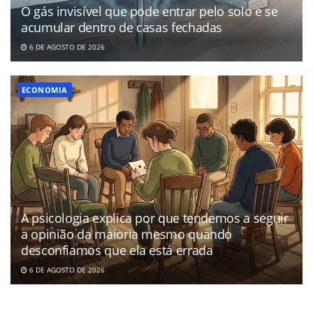
O gás invisível que pode entrar pelo solo e se
acumular dentro de casas fechadas
6 DE AGOSTO DE 2026
ECONOMIA
A psicologia explica por que tendemos a seguir
a opinião da maioria mesmo quando
desconfiamos que ela está errada
6 DE AGOSTO DE 2026