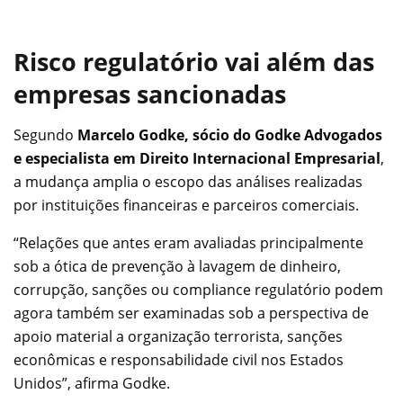
Risco regulatório vai além das
empresas sancionadas
Segundo
Marcelo Godke, sócio do Godke Advogados
e especialista em Direito Internacional Empresarial
,
a mudança amplia o escopo das análises realizadas
por instituições financeiras e parceiros comerciais.
“Relações que antes eram avaliadas principalmente
sob a ótica de prevenção à lavagem de dinheiro,
corrupção, sanções ou compliance regulatório podem
agora também ser examinadas sob a perspectiva de
apoio material a organização terrorista, sanções
econômicas e responsabilidade civil nos Estados
Unidos”, afirma Godke.