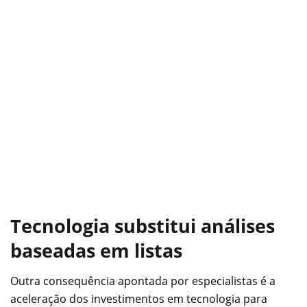
Tecnologia substitui análises
baseadas em listas
Outra consequência apontada por especialistas é a
aceleração dos investimentos em tecnologia para