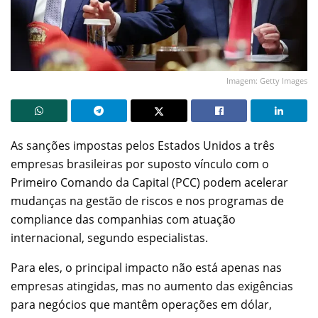
Imagem: Getty Images
As sanções impostas pelos Estados Unidos a três
empresas brasileiras por suposto vínculo com o
Primeiro Comando da Capital (PCC) podem acelerar
mudanças na gestão de riscos e nos programas de
compliance das companhias com atuação
internacional, segundo especialistas.
Para eles, o principal impacto não está apenas nas
empresas atingidas, mas no aumento das exigências
para negócios que mantêm operações em dólar,