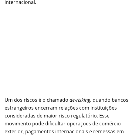
internacional.
Um dos riscos é o chamado
de-risking
, quando bancos
estrangeiros encerram relações com instituições
consideradas de maior risco regulatório. Esse
movimento pode dificultar operações de comércio
exterior, pagamentos internacionais e remessas em