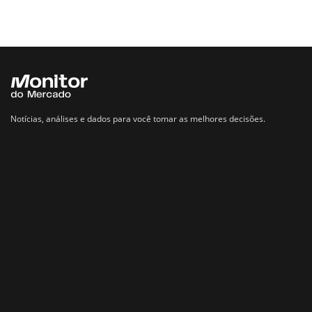
Notícias, análises e dados para você tomar as melhores decisões.