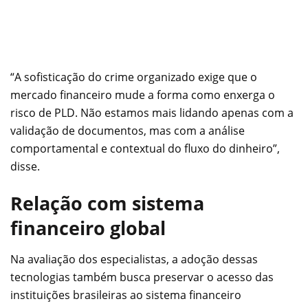
“A sofisticação do crime organizado exige que o
mercado financeiro mude a forma como enxerga o
risco de PLD. Não estamos mais lidando apenas com a
validação de documentos, mas com a análise
comportamental e contextual do fluxo do dinheiro”,
disse.
Relação com sistema
financeiro global
Na avaliação dos especialistas, a adoção dessas
tecnologias também busca preservar o acesso das
instituições brasileiras ao sistema financeiro