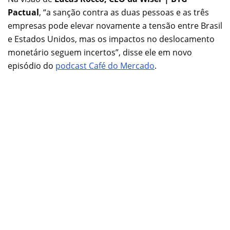
Pactual
, “a sanção contra as duas pessoas e as três
empresas pode elevar novamente a tensão entre Brasil
e Estados Unidos, mas os impactos no deslocamento
monetário seguem incertos”, disse ele em novo
episódio do
podcast Café do Mercado
.