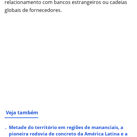
relacionamento com bancos estrangeiros ou cadeias
globais de fornecedores.
Veja também
Metade do território em regiões de mananciais, a
pioneira rodovia de concreto da América Latina e a