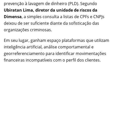
prevenção à lavagem de dinheiro (PLD). Segundo
Ubiratan Lima, diretor da unidade de riscos da
Dimensa
, a simples consulta a listas de CPFs e CNPJs
deixou de ser suficiente diante da sofisticação das
organizações criminosas.
Em seu lugar, ganham espaço plataformas que utilizam
inteligência artificial, análise comportamental e
georreferenciamento para identificar movimentações
financeiras incompatíveis com o perfil dos clientes.