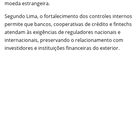
moeda estrangeira.
Segundo Lima, o fortalecimento dos controles internos
permite que bancos, cooperativas de crédito e fintechs
atendam às exigências de reguladores nacionais e
internacionais, preservando o relacionamento com
investidores e instituições financeiras do exterior.