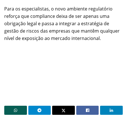
Para os especialistas, o novo ambiente regulatório
reforça que compliance deixa de ser apenas uma
obrigação legal e passa a integrar a estratégia de
gestão de riscos das empresas que mantêm qualquer
nível de exposição ao mercado internacional.