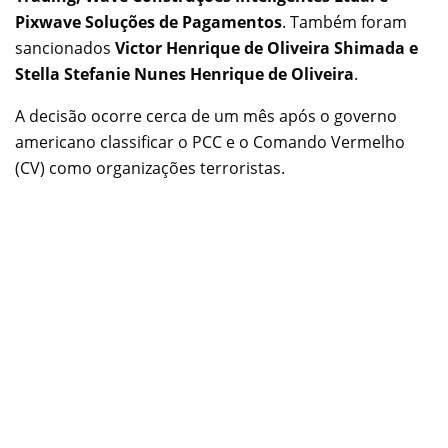
Pixwave Soluções de Pagamentos
. Também foram
sancionados
Victor Henrique de Oliveira Shimada e
Stella Stefanie Nunes Henrique de Oliveira
.
A decisão ocorre cerca de um mês após o governo
americano classificar o PCC e o Comando Vermelho
(CV) como organizações terroristas.