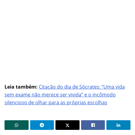
Leia também:
Citação do dia de Sócrates: “Uma vida
sem exame não merece ser vivida” e o incômodo
silencioso de olhar para as próprias escolhas