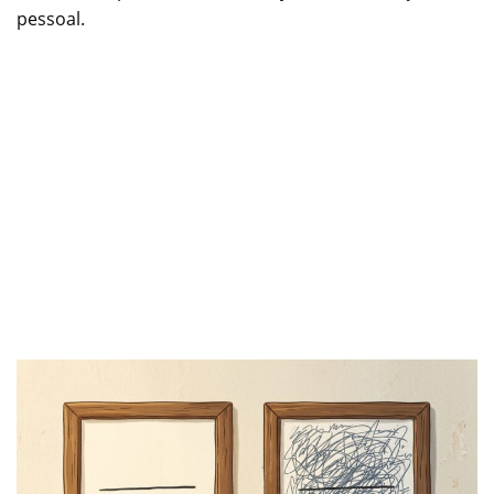
pessoal.