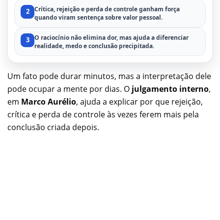
Crítica, rejeição e perda de controle ganham força
2
quando viram sentença sobre valor pessoal.
O raciocínio não elimina dor, mas ajuda a diferenciar
3
realidade, medo e conclusão precipitada.
Um fato pode durar minutos, mas a interpretação dele
pode ocupar a mente por dias. O
julgamento interno
,
em
Marco Aurélio
, ajuda a explicar por que rejeição,
crítica e perda de controle às vezes ferem mais pela
conclusão criada depois.