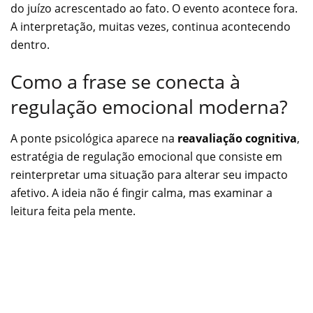
do juízo acrescentado ao fato. O evento acontece fora.
A interpretação, muitas vezes, continua acontecendo
dentro.
Como a frase se conecta à
regulação emocional moderna?
A ponte psicológica aparece na
reavaliação cognitiva
,
estratégia de regulação emocional que consiste em
reinterpretar uma situação para alterar seu impacto
afetivo. A ideia não é fingir calma, mas examinar a
leitura feita pela mente.