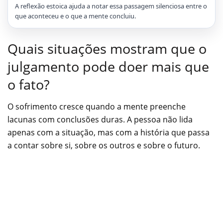
A reflexão estoica ajuda a notar essa passagem silenciosa entre o
que aconteceu e o que a mente concluiu.
Quais situações mostram que o
julgamento pode doer mais que
o fato?
O sofrimento cresce quando a mente preenche
lacunas com conclusões duras. A pessoa não lida
apenas com a situação, mas com a história que passa
a contar sobre si, sobre os outros e sobre o futuro.