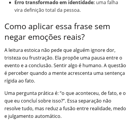
Erro transformado em identidade:
uma falha
vira definição total da pessoa.
Como aplicar essa frase sem
negar emoções reais?
A leitura estoica não pede que alguém ignore dor,
tristeza ou frustração. Ela propõe uma pausa entre o
evento e a conclusão. Sentir algo é humano. A questão
é perceber quando a mente acrescenta uma sentença
rígida ao fato.
Uma pergunta prática é: “o que aconteceu, de fato, e o
que eu concluí sobre isso?”. Essa separação não
resolve tudo, mas reduz a fusão entre realidade, medo
e julgamento automático.