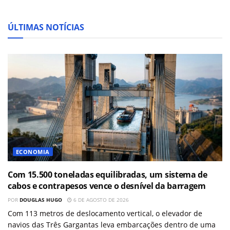
ÚLTIMAS NOTÍCIAS
ECONOMIA
Com 15.500 toneladas equilibradas, um sistema de
cabos e contrapesos vence o desnível da barragem
POR
DOUGLAS HUGO
6 DE AGOSTO DE 2026
Com 113 metros de deslocamento vertical, o elevador de
navios das Três Gargantas leva embarcações dentro de uma