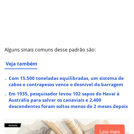
Alguns sinais comuns desse padrão são:
Veja também
Com 15.500 toneladas equilibradas, um sistema de
cabos e contrapesos vence o desnível da barragem
Em 1935, pesquisador levou 102 sapos do Havaí à
Austrália para salvar os canaviais e 2.400
descendentes foram soltos menos de 2 meses depois
Leia mais