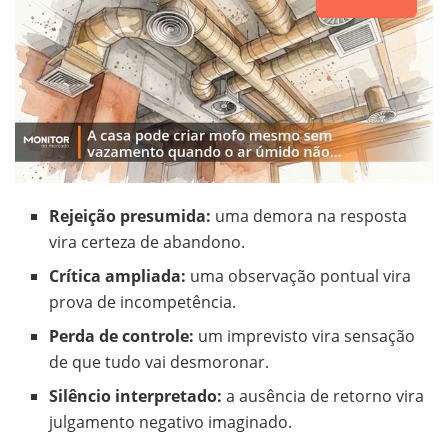
Rejeição presumida:
uma demora na resposta
vira certeza de abandono.
Crítica ampliada:
uma observação pontual vira
prova de incompetência.
Perda de controle:
um imprevisto vira sensação
de que tudo vai desmoronar.
Silêncio interpretado:
a ausência de retorno vira
julgamento negativo imaginado.