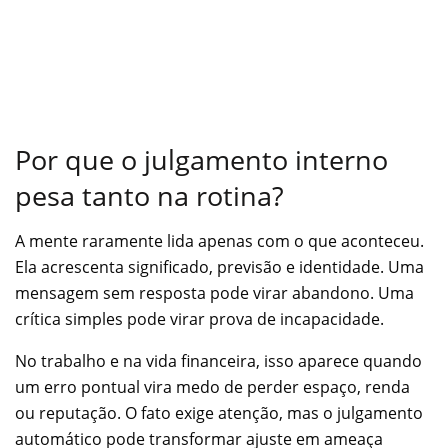
Por que o julgamento interno
pesa tanto na rotina?
A mente raramente lida apenas com o que aconteceu.
Ela acrescenta significado, previsão e identidade. Uma
mensagem sem resposta pode virar abandono. Uma
crítica simples pode virar prova de incapacidade.
No trabalho e na vida financeira, isso aparece quando
um erro pontual vira medo de perder espaço, renda
ou reputação. O fato exige atenção, mas o julgamento
automático pode transformar ajuste em ameaça