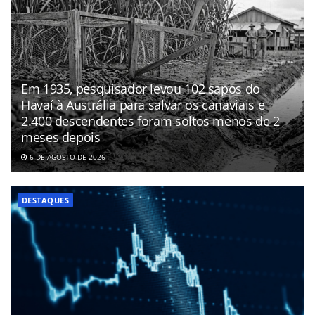
Em 1935, pesquisador levou 102 sapos do
Havaí à Austrália para salvar os canaviais e
2.400 descendentes foram soltos menos de 2
meses depois
6 DE AGOSTO DE 2026
DESTAQUES