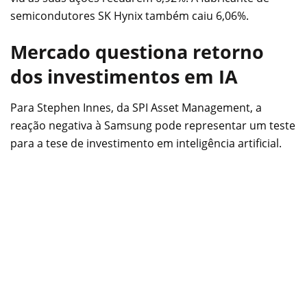
semicondutores SK Hynix também caiu 6,06%.
Mercado questiona retorno
dos investimentos em IA
Para Stephen Innes, da SPI Asset Management, a
reação negativa à Samsung pode representar um teste
para a tese de investimento em inteligência artificial.