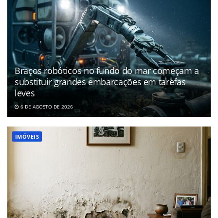
Braços robóticos no fundo do mar começam a
substituir grandes embarcações em tarefas
leves
6 DE AGOSTO DE 2026
IMÓVEIS