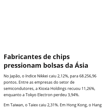
Fabricantes de chips
pressionam bolsas da Ásia
No Japão, o índice Nikkei caiu 2,12%, para 68.256,96
pontos. Entre as empresas do setor de
semicondutores, a Kioxia Holdings recuou 11,26%,
enquanto a Tokyo Electron perdeu 3,94%.
Em Taiwan, o Taiex caiu 2,31%. Em Hong Kong, o Hang