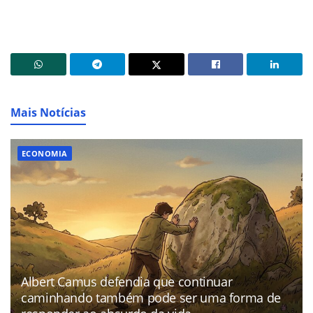
Mais Notícias
ECONOMIA
Albert Camus defendia que continuar
caminhando também pode ser uma forma de