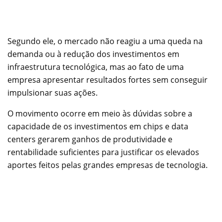
Segundo ele, o mercado não reagiu a uma queda na
demanda ou à redução dos investimentos em
infraestrutura tecnológica, mas ao fato de uma
empresa apresentar resultados fortes sem conseguir
impulsionar suas ações.
O movimento ocorre em meio às dúvidas sobre a
capacidade de os investimentos em chips e data
centers gerarem ganhos de produtividade e
rentabilidade suficientes para justificar os elevados
aportes feitos pelas grandes empresas de tecnologia.