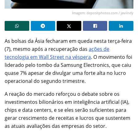
Imagem: depositphotos.com / javiindy
As bolsas da Ásia fecharam em queda nesta terça-feira
(7), mesmo após a recuperação das
ações de
tecnologia em Wall Street na véspera
. O movimento foi
liderado pelo tombo da Samsung Electronics, que caiu
quase 7% apesar de divulgar uma forte alta no lucro
operacional do segundo trimestre.
A reação do mercado reforçou o debate sobre os
investimentos bilionários em inteligência artificial (IA),
chips e data centers, e se eles serão suficientes para
gerar crescimento de receitas e lucros que sustentem
as atuais avaliações das empresas do setor.