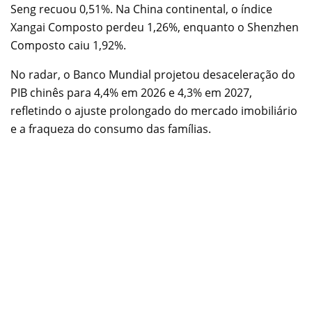
Seng recuou 0,51%. Na China continental, o índice
Xangai Composto perdeu 1,26%, enquanto o Shenzhen
Composto caiu 1,92%.
No radar, o Banco Mundial projetou desaceleração do
PIB chinês para 4,4% em 2026 e 4,3% em 2027,
refletindo o ajuste prolongado do mercado imobiliário
e a fraqueza do consumo das famílias.