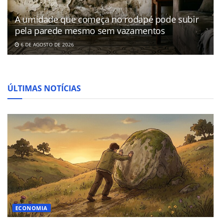
A umidade que começa no rodapé pode subir
pela parede mesmo sem vazamentos
6 DE AGOSTO DE 2026
ÚLTIMAS NOTÍCIAS
ECONOMIA