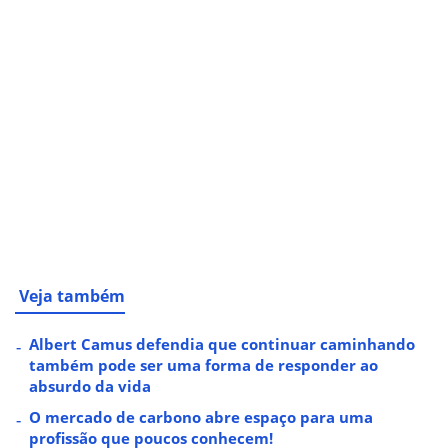
Veja também
Albert Camus defendia que continuar caminhando
também pode ser uma forma de responder ao
absurdo da vida
O mercado de carbono abre espaço para uma
profissão que poucos conhecem!