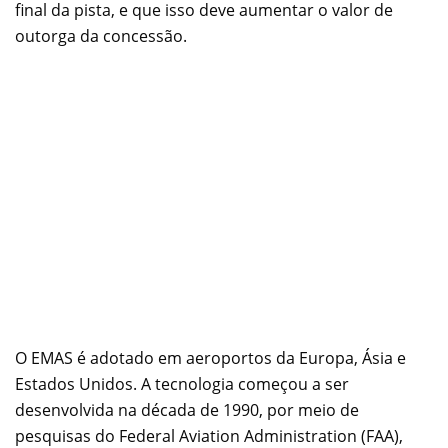
final da pista, e que isso deve aumentar o valor de
outorga da concessão.
O EMAS é adotado em aeroportos da Europa, Ásia e
Estados Unidos. A tecnologia começou a ser
desenvolvida na década de 1990, por meio de
pesquisas do Federal Aviation Administration (FAA),