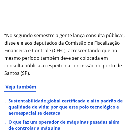
“No segundo semestre a gente lança consulta pública”,
disse ele aos deputados da Comissão de Fiscalização
Financeira e Controle (CFFC), acrescentando que no
mesmo período também deve ser colocada em
consulta pública a respeito da concessão do porto de
Santos (SP).
Veja também
Sustentabilidade global certificada e alto padrão de
qualidade de vida: por que este polo tecnológico e
aeroespacial se destaca
O que faz um operador de máquinas pesadas além
de controlar a máquina