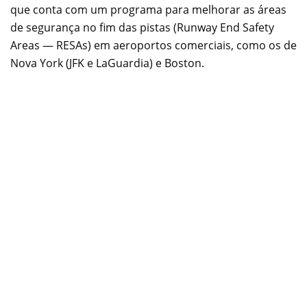
que conta com um programa para melhorar as áreas
de segurança no fim das pistas (Runway End Safety
Areas — RESAs) em aeroportos comerciais, como os de
Nova York (JFK e LaGuardia) e Boston.