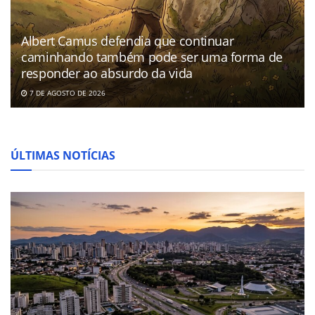
Albert Camus defendia que continuar
caminhando também pode ser uma forma de
responder ao absurdo da vida
7 DE AGOSTO DE 2026
ÚLTIMAS NOTÍCIAS