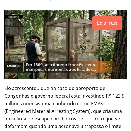
Leia mais
Ele acrescentou que no caso do aeroporto de
Congonhas o governo federal está investindo R$ 122,5
milhões num sistema conhecido como EMAS
(Engineered Material Arresting System), que cria uma
nova área de escape com blocos de concreto que se
deformam quando uma aeronave ultrapassa o limite