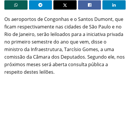
Os aeroportos de Congonhas e o Santos Dumont, que
ficam respectivamente nas cidades de São Paulo e no
Rio de Janeiro, serão leiloados para a iniciativa privada
no primeiro semestre do ano que vem, disse o
ministro da Infraestrutura, Tarcísio Gomes, a uma
comissão da Câmara dos Deputados. Segundo ele, nos
próximos meses será aberta consulta pública a
respeito destes leilões.