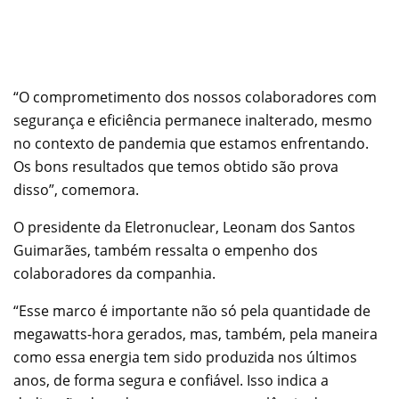
“O comprometimento dos nossos colaboradores com
segurança e eficiência permanece inalterado, mesmo
no contexto de pandemia que estamos enfrentando.
Os bons resultados que temos obtido são prova
disso”, comemora.
O presidente da Eletronuclear, Leonam dos Santos
Guimarães, também ressalta o empenho dos
colaboradores da companhia.
“Esse marco é importante não só pela quantidade de
megawatts-hora gerados, mas, também, pela maneira
como essa energia tem sido produzida nos últimos
anos, de forma segura e confiável. Isso indica a