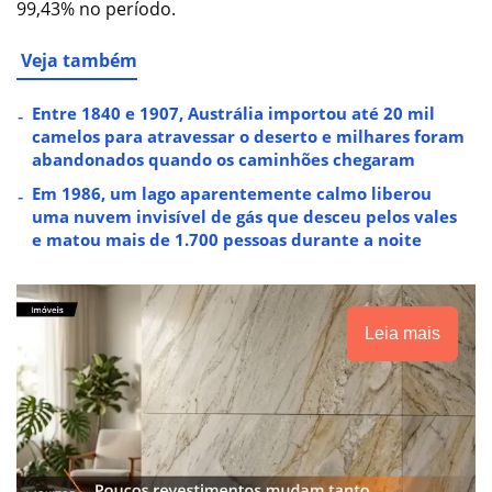
99,43% no período.
Veja também
Entre 1840 e 1907, Austrália importou até 20 mil
camelos para atravessar o deserto e milhares foram
abandonados quando os caminhões chegaram
Em 1986, um lago aparentemente calmo liberou
uma nuvem invisível de gás que desceu pelos vales
e matou mais de 1.700 pessoas durante a noite
Leia mais