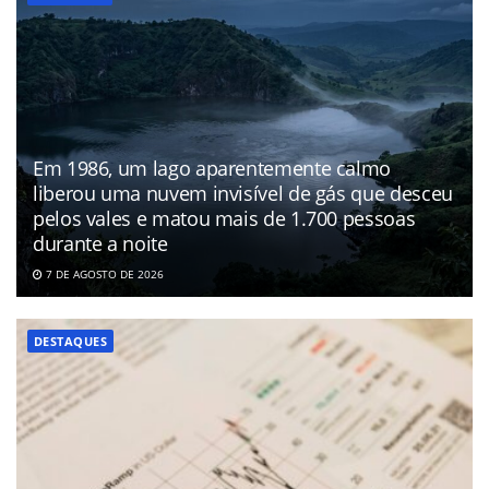
Em 1986, um lago aparentemente calmo
liberou uma nuvem invisível de gás que desceu
pelos vales e matou mais de 1.700 pessoas
durante a noite
7 DE AGOSTO DE 2026
DESTAQUES