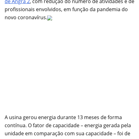
de Angra 2
, com redução do número de atividades e de
profissionais envolvidos, em função da pandemia do
novo coronavírus.
A usina gerou energia durante 13 meses de forma
contínua. O fator de capacidade – energia gerada pela
unidade em comparação com sua capacidade – foi de