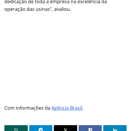
dedicação de toda a empresa na excelência da
operação das usinas”, avaliou.
Com informações da
Agência Brasil
.