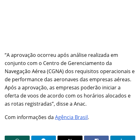
“A aprovação ocorreu após análise realizada em
conjunto com o Centro de Gerenciamento da
Navegação Aérea (CGNA) dos requisitos operacionais e
de performance das aeronaves das empresas aéreas.
Após a aprovação, as empresas poderão iniciar a
oferta de voos de acordo com os horários alocados e
as rotas registradas”, disse a Anac.
Com informações da
Agência Brasil
.