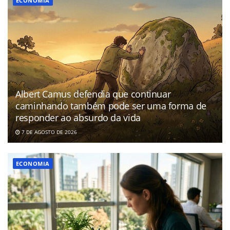
ECONOMIA
Albert Camus defendia que continuar
caminhando também pode ser uma forma de
responder ao absurdo da vida
7 DE AGOSTO DE 2026
ECONOMIA