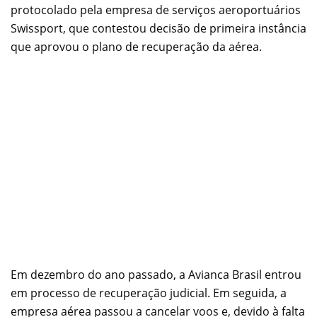
protocolado pela empresa de serviços aeroportuários
Swissport, que contestou decisão de primeira instância
que aprovou o plano de recuperação da aérea.
Em dezembro do ano passado, a Avianca Brasil entrou
em processo de recuperação judicial. Em seguida, a
empresa aérea passou a cancelar voos e, devido à falta