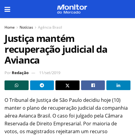
Home
Notícias
Agência Brasil
Justiça mantém
recuperação judicial da
Avianca
Por
Redação
11/set/2019
O Tribunal de Justiça de São Paulo decidiu hoje (10)
manter o plano de recuperação judicial da companhia
aérea Avianca Brasil. O caso foi julgado pela Câmara
Reservada de Direito Empresarial. Por maioria de
votos, os magistrados rejeitaram um recurso