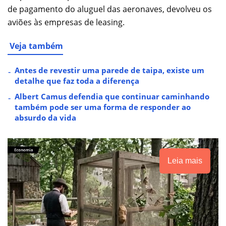
de pagamento do aluguel das aeronaves, devolveu os
aviões às empresas de leasing.
Veja também
Antes de revestir uma parede de taipa, existe um
detalhe que faz toda a diferença
Albert Camus defendia que continuar caminhando
também pode ser uma forma de responder ao
absurdo da vida
Leia mais