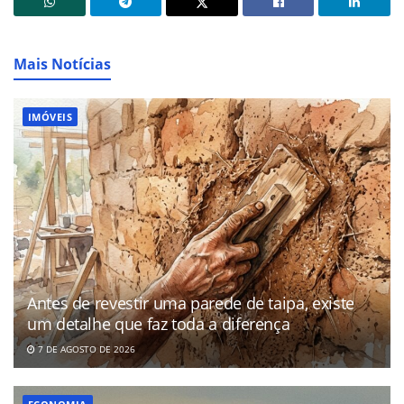
Mais Notícias
IMÓVEIS
Antes de revestir uma parede de taipa, existe
um detalhe que faz toda a diferença
7 DE AGOSTO DE 2026