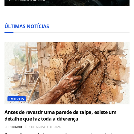
ÚLTIMAS NOTÍCIAS
IMÓVEIS
Antes de revestir uma parede de taipa, existe um
detalhe que faz toda a diferença
POR
INGRID
7 DE AGOSTO DE 2026