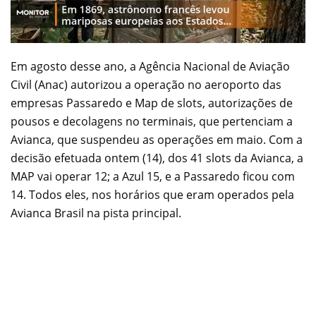
Em agosto desse ano, a Agência Nacional de Aviação
Civil (Anac) autorizou a operação no aeroporto das
empresas Passaredo e Map de slots, autorizações de
pousos e decolagens no terminais, que pertenciam a
Avianca, que suspendeu as operações em maio. Com a
decisão efetuada ontem (14), dos 41 slots da Avianca, a
MAP vai operar 12; a Azul 15, e a Passaredo ficou com
14. Todos eles, nos horários que eram operados pela
Avianca Brasil na pista principal.