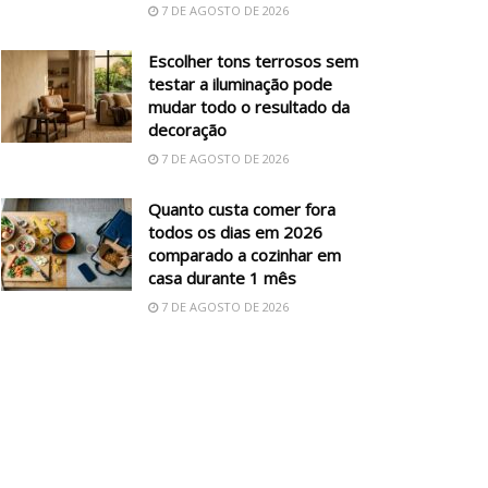
7 DE AGOSTO DE 2026
Escolher tons terrosos sem
testar a iluminação pode
mudar todo o resultado da
decoração
7 DE AGOSTO DE 2026
Quanto custa comer fora
todos os dias em 2026
comparado a cozinhar em
casa durante 1 mês
7 DE AGOSTO DE 2026