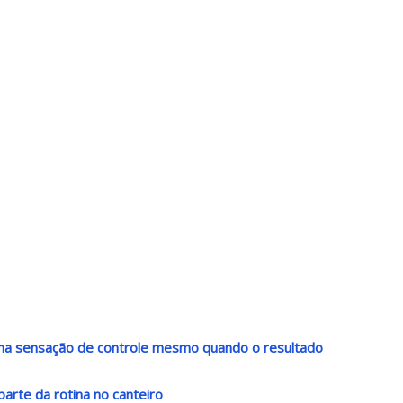
 uma sensação de controle mesmo quando o resultado
arte da rotina no canteiro