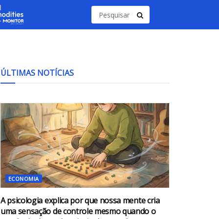
ÚLTIMAS NOTÍCIAS
ECONOMIA
A psicologia explica por que nossa mente cria
uma sensação de controle mesmo quando o