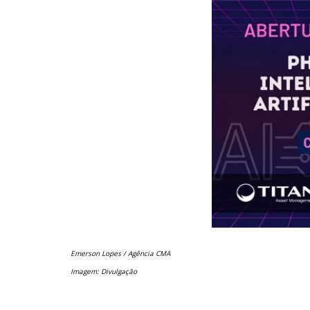
Emerson Lopes / Agência CMA
Imagem: Divulgação