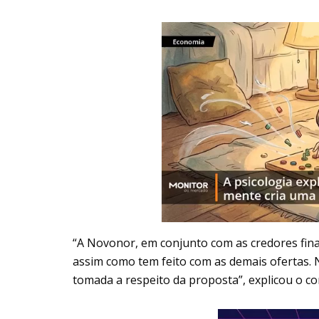
“A Novonor, em conjunto com as credores fina
assim como tem feito com as demais ofertas. 
tomada a respeito da proposta”, explicou o 