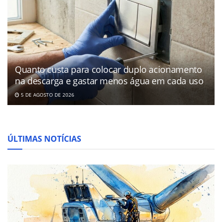
Quanto custa para colocar duplo acionamento
na descarga e gastar menos água em cada uso
5 DE AGOSTO DE 2026
ÚLTIMAS NOTÍCIAS