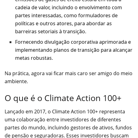
cadeia de valor, incluindo o envolvimento com
partes interessadas, como formuladores de
políticas e outros atores, para abordar as
barreiras setoriais à transição.
Fornecendo divulgação corporativa aprimorada e
implementando planos de transição para alcançar
metas robustas.
Na prática, agora vai ficar mais caro ser amigo do meio
ambiente.
O que é o Climate Action 100+
Lançado em 2017, o Climate Action 100+ representa
uma colaboração entre investidores de diferentes
partes do mundo, incluindo gestores de ativos, fundos
de pensão e seguradoras. Esses investidores buscam