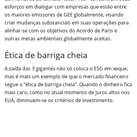
esforços em dialogar com empresas que estão entre
os maiores emissores de GEE globalmente, visando
criar mudanças substanciais em suas operações para
alinhar-se com os objetivos do Acordo de Paris e
outras metas ambientais globalmente aceitas.
Ética de barriga cheia
A saída das 3 gigantes não só coloca o ESG em xeque,
mas é mais um exemplo de que o mercado financeiro
segue a “ética de barriga cheia”. Quando o dinheiro fica
mais caro, como no atual momento de juros altos nos
EUA, diminuem-se os critérios de investimento.