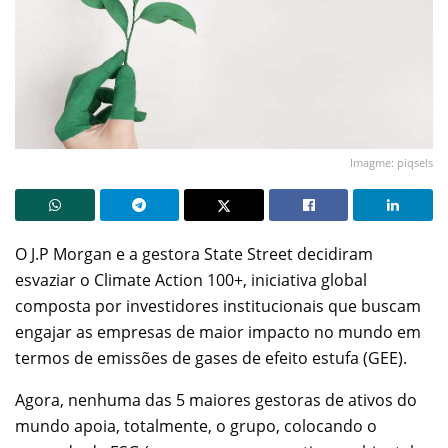
Imagme: piqsels
O J.P Morgan e a gestora State Street decidiram
esvaziar o Climate Action 100+, iniciativa global
composta por investidores institucionais que buscam
engajar as empresas de maior impacto no mundo em
termos de emissões de gases de efeito estufa (GEE).
Agora, nenhuma das 5 maiores gestoras de ativos do
mundo apoia, totalmente, o grupo, colocando o