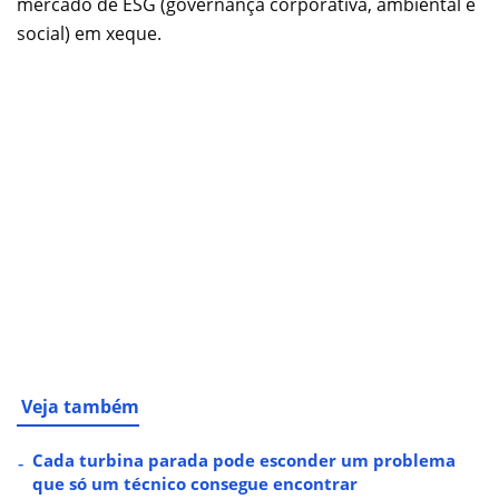
mercado de ESG (governança corporativa, ambiental e
social) em xeque.
Veja também
Cada turbina parada pode esconder um problema
que só um técnico consegue encontrar