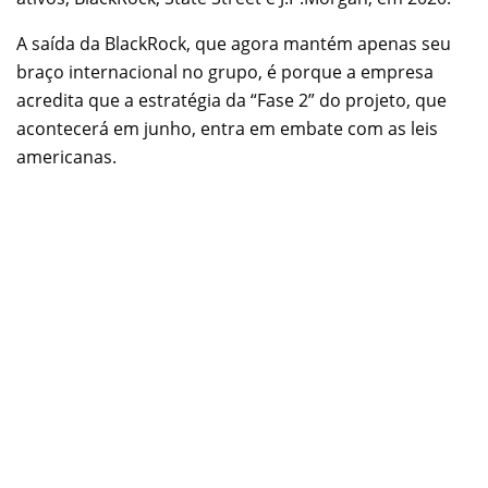
A saída da BlackRock, que agora mantém apenas seu
braço internacional no grupo, é porque a empresa
acredita que a estratégia da “Fase 2” do projeto, que
acontecerá em junho, entra em embate com as leis
americanas.