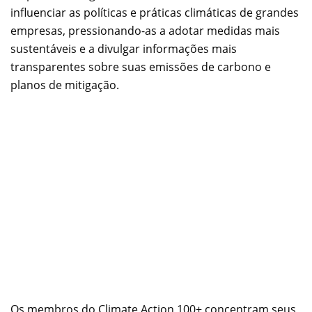
influenciar as políticas e práticas climáticas de grandes
empresas, pressionando-as a adotar medidas mais
sustentáveis e a divulgar informações mais
transparentes sobre suas emissões de carbono e
planos de mitigação.
Os membros do Climate Action 100+ concentram seus