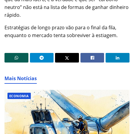
neutro” não está na lista de formas de ganhar dinheiro
rápido.
Estratégias de longo prazo vão para o final da fila,
enquanto o mercado tenta sobreviver à estiagem.
Mais Notícias
ECONOMIA