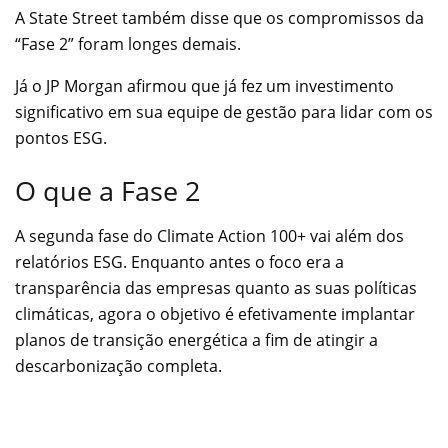
A State Street também disse que os compromissos da
“Fase 2” foram longes demais.
Já o JP Morgan afirmou que já fez um investimento
significativo em sua equipe de gestão para lidar com os
pontos ESG.
O que a Fase 2
A segunda fase do Climate Action 100+ vai além dos
relatórios ESG. Enquanto antes o foco era a
transparência das empresas quanto as suas políticas
climáticas, agora o objetivo é efetivamente implantar
planos de transição energética a fim de atingir a
descarbonização completa.