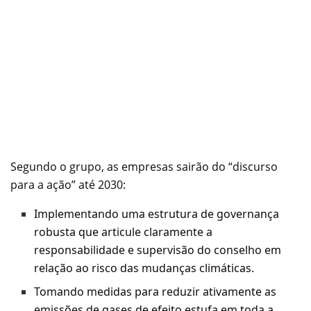
Segundo o grupo, as empresas sairão do “discurso
para a ação” até 2030:
Implementando uma estrutura de governança
robusta que articule claramente a
responsabilidade e supervisão do conselho em
relação ao risco das mudanças climáticas.
Tomando medidas para reduzir ativamente as
emissões de gases de efeito estufa em toda a