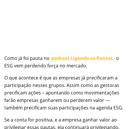
Como já foi pauta no
podcast Ligando os Pontos,
o
ESG vem perdendo força no mercado.
O que acontece é que as empresas já precificaram a
participação nesses grupos. Assim como as gestoras
precificam ações – apontando como movimentações
farão empresas ganharem ou perderem valor —
também precificam suas participações na agenda ESG.
Se a conta for positiva, e a empresa ganhar valor ao
privilegiar essas pautas, ela continuará privilegiando.