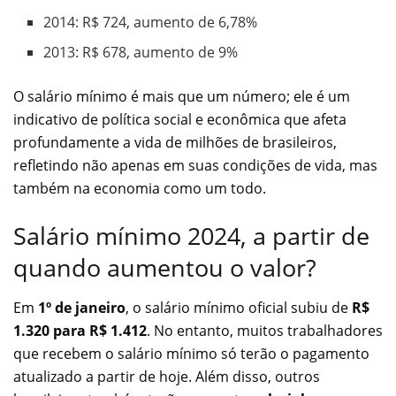
2014: R$ 724, aumento de 6,78%
2013: R$ 678, aumento de 9%
O salário mínimo é mais que um número; ele é um
indicativo de política social e econômica que afeta
profundamente a vida de milhões de brasileiros,
refletindo não apenas em suas condições de vida, mas
também na economia como um todo.
Salário mínimo 2024, a partir de
quando aumentou o valor?
Em
1º de janeiro
, o salário mínimo oficial subiu de
R$
1.320 para R$ 1.412
. No entanto, muitos trabalhadores
que recebem o salário mínimo só terão o pagamento
atualizado a partir de hoje. Além disso, outros