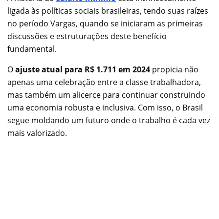
ligada às políticas sociais brasileiras, tendo suas raízes
no período Vargas, quando se iniciaram as primeiras
discussões e estruturações deste benefício
fundamental.
O
ajuste atual para R$ 1.711 em 2024
propicia não
apenas uma celebração entre a classe trabalhadora,
mas também um alicerce para continuar construindo
uma economia robusta e inclusiva. Com isso, o Brasil
segue moldando um futuro onde o trabalho é cada vez
mais valorizado.