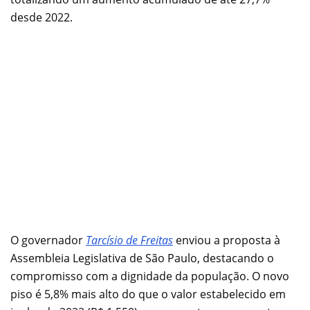
desde 2022.
O governador
Tarcísio de Freitas
enviou a proposta à
Assembleia Legislativa de São Paulo, destacando o
compromisso com a dignidade da população. O novo
piso é 5,8% mais alto do que o valor estabelecido em