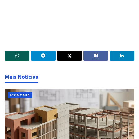
Mais Notícias
ECONOMIA