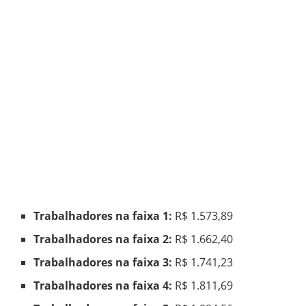
Trabalhadores na faixa 1:
R$ 1.573,89
Trabalhadores na faixa 2:
R$ 1.662,40
Trabalhadores na faixa 3:
R$ 1.741,23
Trabalhadores na faixa 4:
R$ 1.811,69