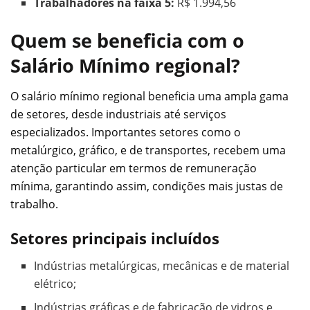
Trabalhadores na faixa 5:
R$ 1.994,56
Quem se beneficia com o
Salário Mínimo regional?
O salário mínimo regional beneficia uma ampla gama
de setores, desde industriais até serviços
especializados. Importantes setores como o
metalúrgico, gráfico, e de transportes, recebem uma
atenção particular em termos de remuneração
mínima, garantindo assim, condições mais justas de
trabalho.
Setores principais incluídos
Indústrias metalúrgicas, mecânicas e de material
elétrico;
Indústrias gráficas e de fabricação de vidros e