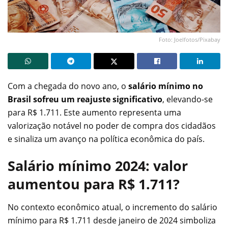
Foto: Joelfotos/Pixabay
Com a chegada do novo ano, o
salário mínimo no
Brasil sofreu um reajuste significativo
, elevando-se
para R$ 1.711. Este aumento representa uma
valorização notável no poder de compra dos cidadãos
e sinaliza um avanço na política econômica do país.
Salário mínimo 2024: valor
aumentou para R$ 1.711?
No contexto econômico atual, o incremento do salário
mínimo para R$ 1.711 desde janeiro de 2024 simboliza