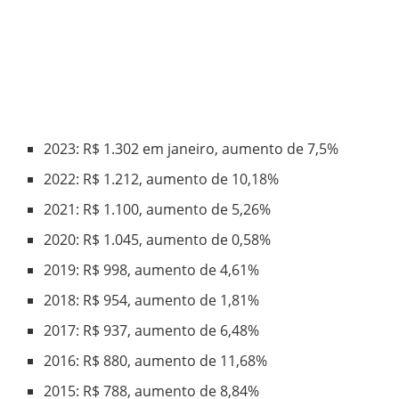
2023: R$ 1.302 em janeiro, aumento de 7,5%
2022: R$ 1.212, aumento de 10,18%
2021: R$ 1.100, aumento de 5,26%
2020: R$ 1.045, aumento de 0,58%
2019: R$ 998, aumento de 4,61%
2018: R$ 954, aumento de 1,81%
2017: R$ 937, aumento de 6,48%
2016: R$ 880, aumento de 11,68%
2015: R$ 788, aumento de 8,84%