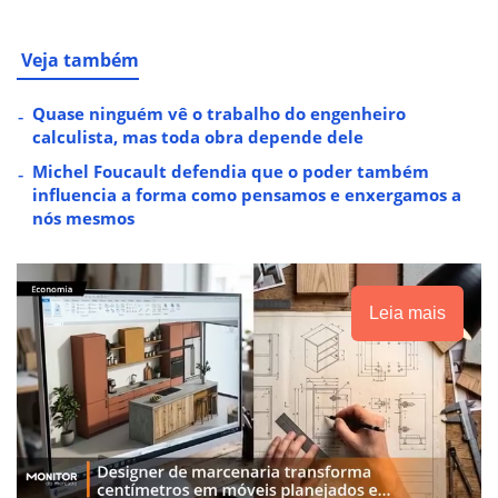
Veja também
Quase ninguém vê o trabalho do engenheiro
calculista, mas toda obra depende dele
Michel Foucault defendia que o poder também
influencia a forma como pensamos e enxergamos a
nós mesmos
Leia mais