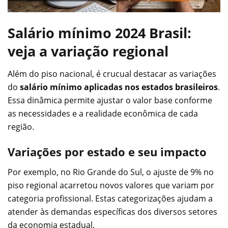
Salário mínimo 2024 Brasil:
veja a variação regional
Além do piso nacional, é crucual destacar as variações
do
salário mínimo aplicadas nos estados brasileiros
.
Essa dinâmica permite ajustar o valor base conforme
as necessidades e a realidade econômica de cada
região.
Variações por estado e seu impacto
Por exemplo, no Rio Grande do Sul, o ajuste de 9% no
piso regional acarretou novos valores que variam por
categoria profissional. Estas categorizações ajudam a
atender às demandas específicas dos diversos setores
da economia estadual.