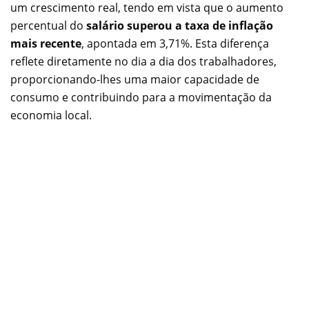
um crescimento real, tendo em vista que o aumento
percentual do
salário superou a taxa de inflação
mais recente
, apontada em 3,71%. Esta diferença
reflete diretamente no dia a dia dos trabalhadores,
proporcionando-lhes uma maior capacidade de
consumo e contribuindo para a movimentação da
economia local.