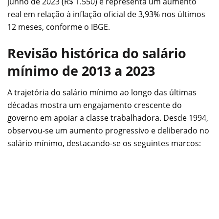
junho de 2023 (R$ 1.550) e representa um aumento
real em relação à inflação oficial de 3,93% nos últimos
12 meses, conforme o IBGE.
Revisão histórica do salário
mínimo de 2013 a 2023
A trajetória do salário mínimo ao longo das últimas
décadas mostra um engajamento crescente do
governo em apoiar a classe trabalhadora. Desde 1994,
observou-se um aumento progressivo e deliberado no
salário mínimo, destacando-se os seguintes marcos: