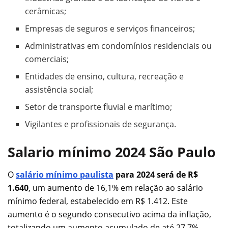
cerâmicas;
Empresas de seguros e serviços financeiros;
Administrativas em condomínios residenciais ou
comerciais;
Entidades de ensino, cultura, recreação e
assistência social;
Setor de transporte fluvial e marítimo;
Vigilantes e profissionais de segurança.
Salario mínimo 2024 São Paulo
O
salário mínimo paulista
para 2024 será de R$
1.640
, um aumento de 16,1% em relação ao salário
mínimo federal, estabelecido em R$ 1.412. Este
aumento é o segundo consecutivo acima da inflação,
totalizando um aumento acumulado de até 27,7%