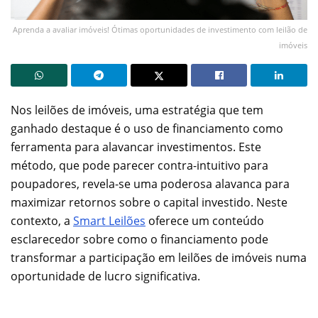
Aprenda a avaliar imóveis! Ótimas oportunidades de investimento com leilão de
imóveis
Nos leilões de imóveis, uma estratégia que tem
ganhado destaque é o uso de financiamento como
ferramenta para alavancar investimentos. Este
método, que pode parecer contra-intuitivo para
poupadores, revela-se uma poderosa alavanca para
maximizar retornos sobre o capital investido. Neste
contexto, a
Smart Leilões
oferece um conteúdo
esclarecedor sobre como o financiamento pode
transformar a participação em leilões de imóveis numa
oportunidade de lucro significativa.