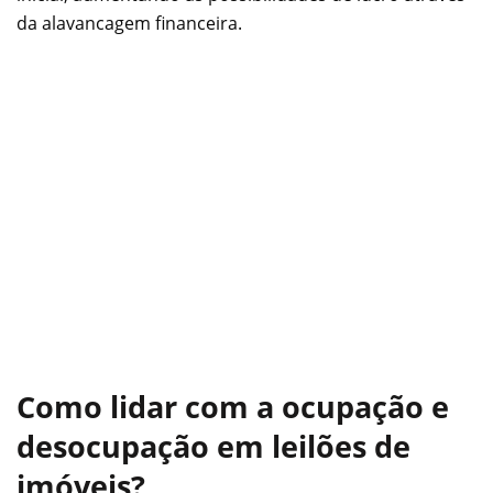
da alavancagem financeira.
Como lidar com a ocupação e
desocupação em leilões de
imóveis?