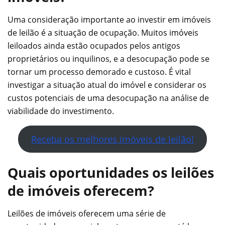
Uma consideração importante ao investir em imóveis
de leilão é a situação de ocupação. Muitos imóveis
leiloados ainda estão ocupados pelos antigos
proprietários ou inquilinos, e a desocupação pode se
tornar um processo demorado e custoso. É vital
investigar a situação atual do imóvel e considerar os
custos potenciais de uma desocupação na análise de
viabilidade do investimento.
Receba os melhores imóveis de leilão!
Quais oportunidades os leilões
de imóveis oferecem?
Leilões de imóveis oferecem uma série de