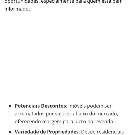
oportunidades, especialmente para quem está bem
informado:
Potenciais Descontos
: Imóveis podem ser
arrematados por valores abaixo do mercado,
oferecendo margem para lucro na revenda.
Variedade de Propriedades
: Desde residenciais