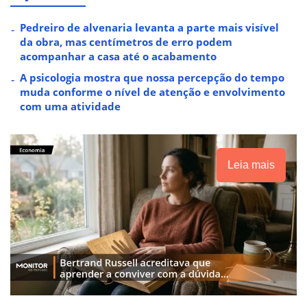
Pedreiro de alvenaria levanta a parte mais visível
da obra, mas centímetros de erro podem
acompanhar a casa até o acabamento
A psicologia mostra que nossa percepção do tempo
muda conforme o nível de atenção e envolvimento
com uma atividade
Leia mais