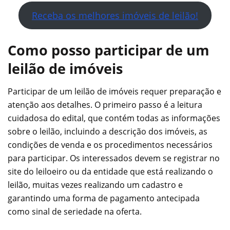
Receba os melhores imóveis de leilão!
Como posso participar de um
leilão de imóveis
Participar de um leilão de imóveis requer preparação e
atenção aos detalhes. O primeiro passo é a leitura
cuidadosa do edital, que contém todas as informações
sobre o leilão, incluindo a descrição dos imóveis, as
condições de venda e os procedimentos necessários
para participar. Os interessados devem se registrar no
site do leiloeiro ou da entidade que está realizando o
leilão, muitas vezes realizando um cadastro e
garantindo uma forma de pagamento antecipada
como sinal de seriedade na oferta.