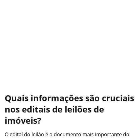
Quais informações são cruciais
nos editais de leilões de
imóveis?
O edital do leilão é o documento mais importante do