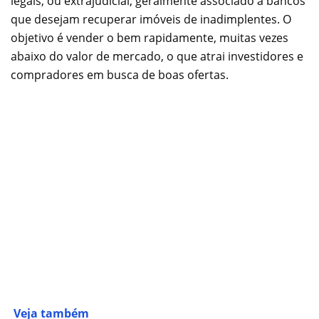
legais, ou extrajudicial, geralmente associado a bancos
que desejam recuperar imóveis de inadimplentes. O
objetivo é vender o bem rapidamente, muitas vezes
abaixo do valor de mercado, o que atrai investidores e
compradores em busca de boas ofertas.
Veja também