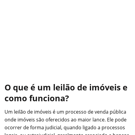
O que é um leilão de imóveis e
como funciona?
Um leilão de imóveis é um processo de venda pública
onde imóveis são oferecidos ao maior lance. Ele pode
ocorrer de forma judicial, quando ligado a processos