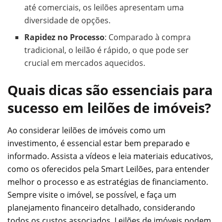
até comerciais, os leilões apresentam uma
diversidade de opções.
Rapidez no Processo
: Comparado à compra
tradicional, o leilão é rápido, o que pode ser
crucial em mercados aquecidos.
Quais dicas são essenciais para
sucesso em leilões de imóveis?
Ao considerar leilões de imóveis como um
investimento, é essencial estar bem preparado e
informado. Assista a vídeos e leia materiais educativos,
como os oferecidos pela Smart Leilões, para entender
melhor o processo e as estratégias de financiamento.
Sempre visite o imóvel, se possível, e faça um
planejamento financeiro detalhado, considerando
todos os custos associados. Leilões de imóveis podem