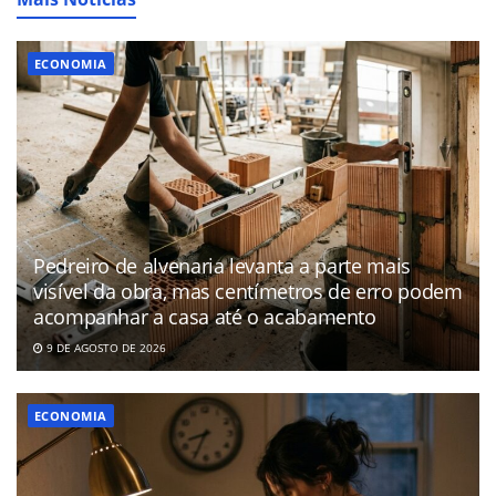
ECONOMIA
Pedreiro de alvenaria levanta a parte mais
visível da obra, mas centímetros de erro podem
acompanhar a casa até o acabamento
9 DE AGOSTO DE 2026
ECONOMIA