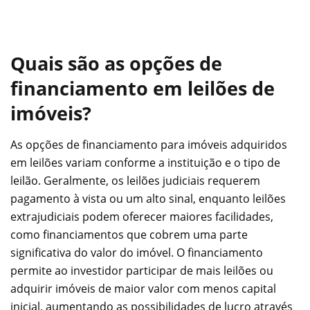
Quais são as opções de
financiamento em leilões de
imóveis?
As opções de financiamento para imóveis adquiridos
em leilões variam conforme a instituição e o tipo de
leilão. Geralmente, os leilões judiciais requerem
pagamento à vista ou um alto sinal, enquanto leilões
extrajudiciais podem oferecer maiores facilidades,
como financiamentos que cobrem uma parte
significativa do valor do imóvel. O financiamento
permite ao investidor participar de mais leilões ou
adquirir imóveis de maior valor com menos capital
inicial, aumentando as possibilidades de lucro através