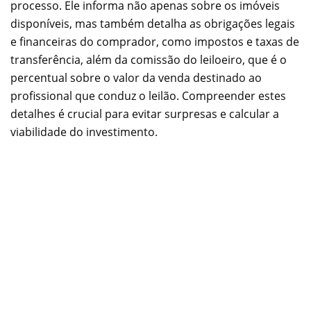
processo. Ele informa não apenas sobre os imóveis
disponíveis, mas também detalha as obrigações legais
e financeiras do comprador, como impostos e taxas de
transferência, além da comissão do leiloeiro, que é o
percentual sobre o valor da venda destinado ao
profissional que conduz o leilão. Compreender estes
detalhes é crucial para evitar surpresas e calcular a
viabilidade do investimento.