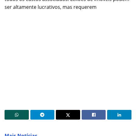
ser altamente lucrativos, mas requerem
Mais Notícias