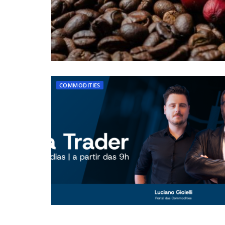
COMMODITIES