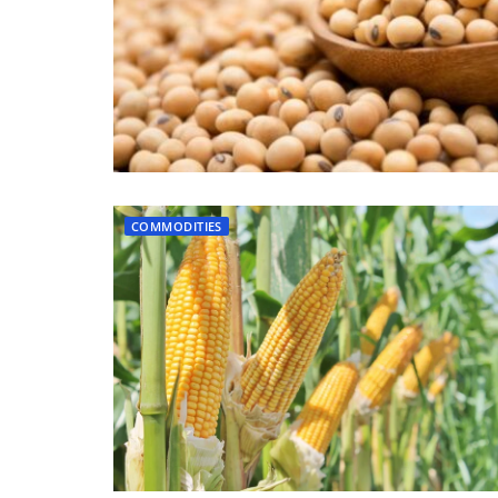
COMMODITIES