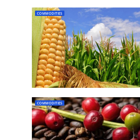
COMMODITIES
COMMODITIES