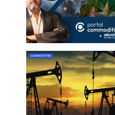
COMMODITIES