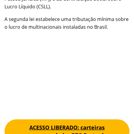
Lucro Líquido (CSLL).
A segunda lei estabelece uma tributação mínima sobre
o lucro de multinacionais instaladas no Brasil.
ACESSO LIBERADO: carteiras