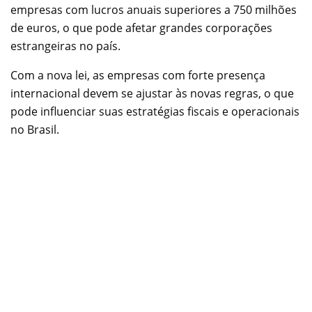
empresas com lucros anuais superiores a 750 milhões
de euros, o que pode afetar grandes corporações
estrangeiras no país.
Com a nova lei, as empresas com forte presença
internacional devem se ajustar às novas regras, o que
pode influenciar suas estratégias fiscais e operacionais
no Brasil.