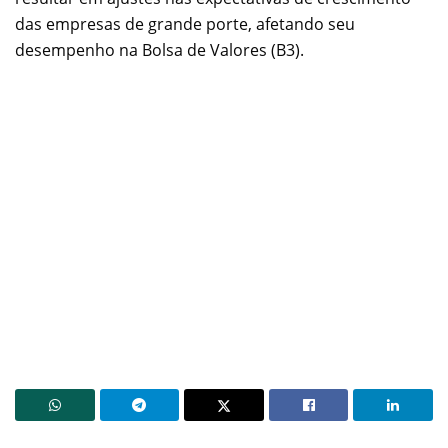
das empresas de grande porte, afetando seu
desempenho na Bolsa de Valores (B3).