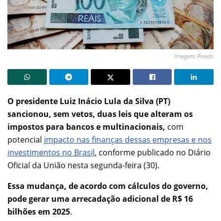
Imagem: Pexels
O presidente Luiz Inácio Lula da Silva (PT)
sancionou, sem vetos, duas leis que alteram os
impostos para bancos e multinacionais,
com
potencial
impacto nas finanças dessas empresas e nos
investimentos no Brasil
, conforme publicado no Diário
Oficial da União nesta segunda-feira (30).
Essa mudança, de acordo com cálculos do governo,
pode gerar uma arrecadação adicional de R$ 16
bilhões em 2025
.