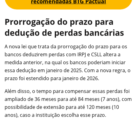
recomendadas BTG Pactual
Prorrogação do prazo para
dedução de perdas bancárias
A nova lei que trata da prorrogação do prazo para os
bancos deduzirem perdas com IRPJ e CSLL altera a
medida anterior, na qual os bancos poderiam iniciar
essa dedução em janeiro de 2025. Com a nova regra, o
prazo foi estendido para janeiro de 2026.
Além disso, o tempo para compensar essas perdas foi
ampliado de 36 meses para até 84 meses (7 anos), com
possibilidade de extensão para até 120 meses (10
anos), caso a instituição escolha esse prazo.