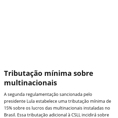
Tributação mínima sobre
multinacionais
A segunda regulamentação sancionada pelo
presidente Lula estabelece uma tributação mínima de
15% sobre os lucros das multinacionais instaladas no
Brasil. Essa tributação adicional à CSLL incidirá sobre