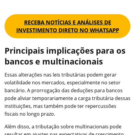
RECEBA NOTÍCIAS E ANÁLISES DE
INVESTIMENTO DIRETO NO WHATSAPP
Principais implicações para os
bancos e multinacionais
Essas alterações nas leis tributárias podem gerar
volatilidade nos mercados, especialmente no setor
bancário. A prorrogação das deduções para bancos
pode aliviar temporariamente a carga tributária dessas
instituições, mas também pode ter repercussões
fiscais no longo prazo.
Além disso, a tributação sobre multinacionais pode
resultar em ajustes nas expectativas de crescimento