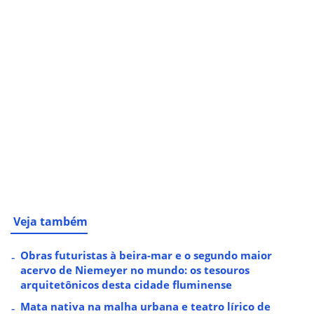
Veja também
Obras futuristas à beira-mar e o segundo maior
acervo de Niemeyer no mundo: os tesouros
arquitetônicos desta cidade fluminense
Mata nativa na malha urbana e teatro lírico de