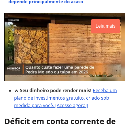
depende principalmente do acaso
Leia mais
🔥
Seu dinheiro pode render mais!
Receba um
plano de investimentos gratuito, criado sob
medida para você. [Acesse agora!]
Déficit em
conta corrente
de