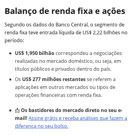
Balanço de renda fixa e ações
Segundo os dados do Banco Central, o segmento de
renda fixa teve entrada líquida de US$ 2,22 bilhões no
período:
US$ 1,950 bilhão
correspondeu a negociações
realizadas no mercado doméstico, ou seja, em
títulos públicos e privados dentro do país.
Os
US$ 277 milhões restantes
se referem a
aplicações em outros mercados ou tipos de
operações financeiras com renda fixa.
📩
Os bastidores do mercado direto no seu e-
mail!
Assine grátis e receba análises que fazem a
diferença no seu bolso.