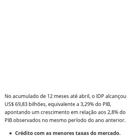
No acumulado de 12 meses até abril, o IDP alcançou
US$ 69,83 bilhões, equivalente a 3,29% do PIB,
apontando um crescimento em relação aos 2,8% do
PIB observados no mesmo período do ano anterior.
Crédito com as menores taxas do mercado.