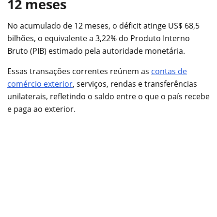
12 meses
No acumulado de 12 meses, o déficit atinge US$ 68,5
bilhões, o equivalente a 3,22% do Produto Interno
Bruto (PIB) estimado pela autoridade monetária.
Essas transações correntes reúnem as
contas de
comércio exterior
, serviços, rendas e transferências
unilaterais, refletindo o saldo entre o que o país recebe
e paga ao exterior.