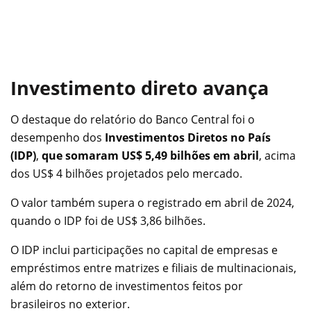
Investimento direto avança
O destaque do relatório do Banco Central foi o
desempenho dos
Investimentos Diretos no País
(IDP)
,
que
somaram US$ 5,49 bilhões em abril
, acima
dos US$ 4 bilhões projetados pelo mercado.
O valor também supera o registrado em abril de 2024,
quando o IDP foi de US$ 3,86 bilhões.
O IDP inclui participações no capital de empresas e
empréstimos entre matrizes e filiais de multinacionais,
além do retorno de investimentos feitos por
brasileiros no exterior.