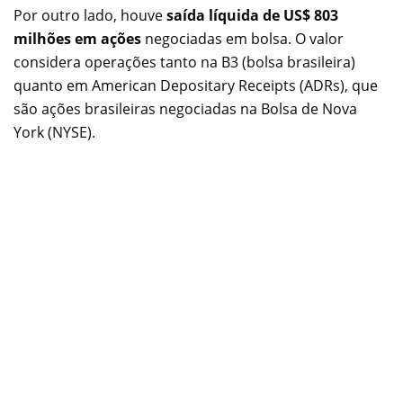
Por outro lado, houve
saída líquida de US$ 803
milhões em ações
negociadas em bolsa. O valor
considera operações tanto na B3 (bolsa brasileira)
quanto em American Depositary Receipts (ADRs), que
são ações brasileiras negociadas na Bolsa de Nova
York (NYSE).