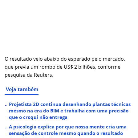
O resultado veio abaixo do esperado pelo mercado,
que previa um rombo de US$ 2 bilhões, conforme
pesquisa da Reuters.
Veja também
Projetista 2D continua desenhando plantas técnicas
mesmo na era do BIM e trabalha com uma precisão
que o croqui não entrega
A psicologia explica por que nossa mente cria uma
sensação de controle mesmo quando o resultado