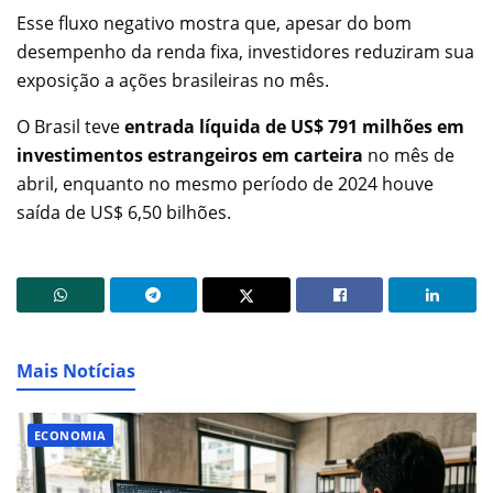
Esse fluxo negativo mostra que, apesar do bom
desempenho da renda fixa, investidores reduziram sua
exposição a ações brasileiras no mês.
O Brasil teve
entrada líquida de US$ 791 milhões em
investimentos estrangeiros em carteira
no mês de
abril, enquanto no mesmo período de 2024 houve
saída de US$ 6,50 bilhões.
Mais Notícias
ECONOMIA