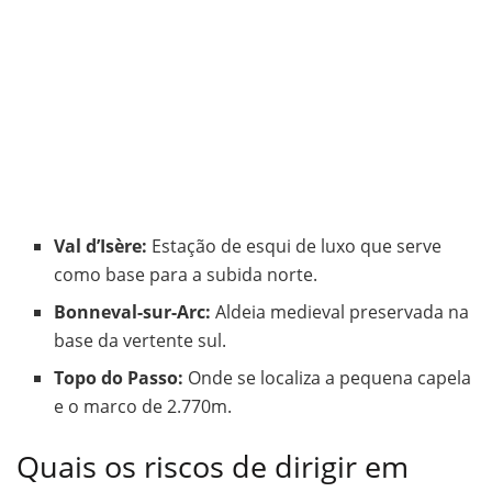
Val d’Isère:
Estação de esqui de luxo que serve
como base para a subida norte.
Bonneval-sur-Arc:
Aldeia medieval preservada na
base da vertente sul.
Topo do Passo:
Onde se localiza a pequena capela
e o marco de 2.770m.
Quais os riscos de dirigir em