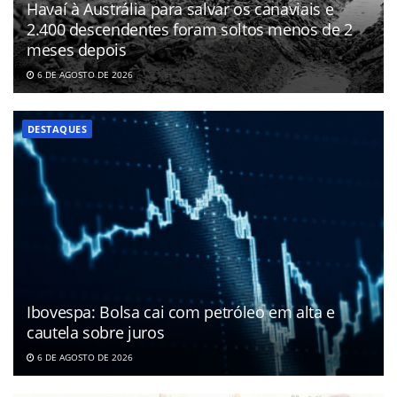
Havaí à Austrália para salvar os canaviais e
2.400 descendentes foram soltos menos de 2
meses depois
6 DE AGOSTO DE 2026
DESTAQUES
Ibovespa: Bolsa cai com petróleo em alta e
cautela sobre juros
6 DE AGOSTO DE 2026