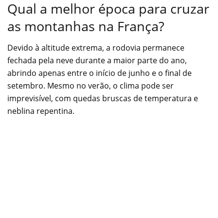
Qual a melhor época para cruzar
as montanhas na França?
Devido à altitude extrema, a rodovia permanece
fechada pela neve durante a maior parte do ano,
abrindo apenas entre o início de junho e o final de
setembro. Mesmo no verão, o clima pode ser
imprevisível, com quedas bruscas de temperatura e
neblina repentina.