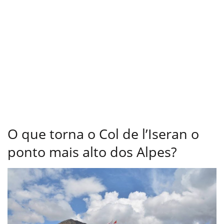
O que torna o Col de l’Iseran o
ponto mais alto dos Alpes?