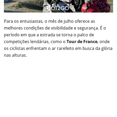
Para os entusiastas, o mês de julho oferece as
melhores condições de visibilidade e segurança. É o
período em que a estrada se torna o palco de
competições lendárias, como o
Tour de France
, onde
os ciclistas enfrentam o ar rarefeito em busca da glória
nas alturas.