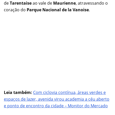
de
Tarentaise
ao vale de
Maurienne
, atravessando o
coração do
Parque Nacional de la Vanoise
.
Leia também:
Com ciclovia contínua, áreas verdes e
espaços de lazer, avenida virou academia a céu aberto
e ponto de encontro da cidade – Monitor do Mercado