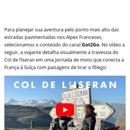
Para planejar sua aventura pelo ponto mais alto das
estradas pavimentadas nos Alpes Franceses,
selecionamos o conteúdo do canal
Got2Go
. No vídeo a
seguir, a viajante detalha visualmente a travessia do
Col de l’Iseran em uma jornada de moto que conecta a
França à Suíça com paisagens de tirar o fôlego: