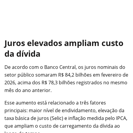
Juros elevados ampliam custo
da dívida
De acordo com o Banco Central, os juros nominais do
setor público somaram R$ 84,2 bilhões em fevereiro de
2026, acima dos R$ 78,3 bilhões registrados no mesmo
mês do ano anterior.
Esse aumento está relacionado a três fatores
principais: maior nível de endividamento, elevação da
taxa básica de juros (Selic) e inflação medida pelo IPCA,
que ampliam o custo de carregamento da dívida ao