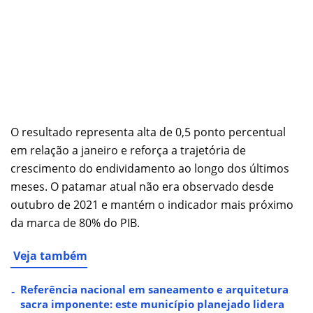
O resultado representa alta de 0,5 ponto percentual
em relação a janeiro e reforça a trajetória de
crescimento do endividamento ao longo dos últimos
meses. O patamar atual não era observado desde
outubro de 2021 e mantém o indicador mais próximo
da marca de 80% do PIB.
Veja também
Referência nacional em saneamento e arquitetura
sacra imponente: este município planejado lidera