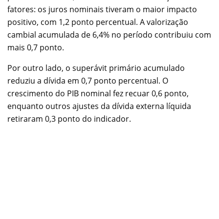
fatores: os juros nominais tiveram o maior impacto
positivo, com 1,2 ponto percentual. A valorização
cambial acumulada de 6,4% no período contribuiu com
mais 0,7 ponto.
Por outro lado, o superávit primário acumulado
reduziu a dívida em 0,7 ponto percentual. O
crescimento do PIB nominal fez recuar 0,6 ponto,
enquanto outros ajustes da dívida externa líquida
retiraram 0,3 ponto do indicador.