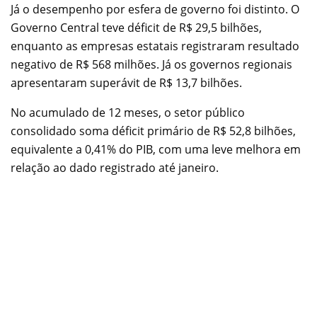
Já o desempenho por esfera de governo foi distinto. O
Governo Central teve déficit de R$ 29,5 bilhões,
enquanto as empresas estatais registraram resultado
negativo de R$ 568 milhões. Já os governos regionais
apresentaram superávit de R$ 13,7 bilhões.
No acumulado de 12 meses, o setor público
consolidado soma déficit primário de R$ 52,8 bilhões,
equivalente a 0,41% do PIB, com uma leve melhora em
relação ao dado registrado até janeiro.