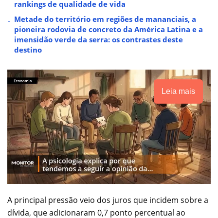
rankings de qualidade de vida
Metade do território em regiões de mananciais, a
pioneira rodovia de concreto da América Latina e a
imensidão verde da serra: os contrastes deste
destino
Leia mais
A principal pressão veio dos juros que incidem sobre a
dívida, que adicionaram 0,7 ponto percentual ao