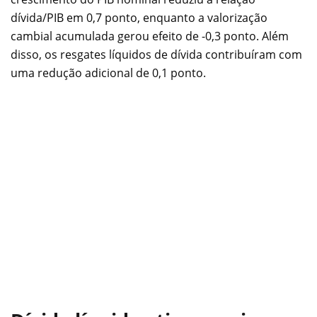
dívida/PIB em 0,7 ponto, enquanto a valorização
cambial acumulada gerou efeito de -0,3 ponto. Além
disso, os resgates líquidos de dívida contribuíram com
uma redução adicional de 0,1 ponto.