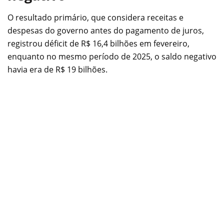
O resultado primário, que considera receitas e
despesas do governo antes do pagamento de juros,
registrou déficit de R$ 16,4 bilhões em fevereiro,
enquanto no mesmo período de 2025, o saldo negativo
havia era de R$ 19 bilhões.