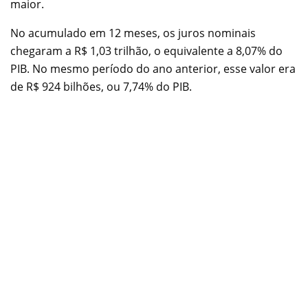
maior.
No acumulado em 12 meses, os juros nominais
chegaram a R$ 1,03 trilhão, o equivalente a 8,07% do
PIB. No mesmo período do ano anterior, esse valor era
de R$ 924 bilhões, ou 7,74% do PIB.