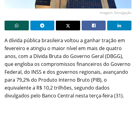
Imagem: Divulgação
A dívida pública brasileira voltou a ganhar tração em
fevereiro e atingiu o maior nível em mais de quatro
anos, com a Dívida Bruta do Governo Geral (DBGG),
que engloba os compromissos financeiros do Governo
Federal, do INSS e dos governos regionais, avançando
para 79,2% do Produto Interno Bruto (PIB), o
equivalente a R$ 10,2 trilhões, segundo dados
divulgados pelo Banco Central nesta terça-feira (31).