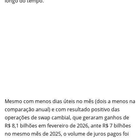
longo do tempo.
Mesmo com menos dias úteis no mês (dois a menos na
comparação anual) e com resultado positivo das
operações de swap cambial, que geraram ganhos de
R$ 8,1 bilhões em fevereiro de 2026, ante R$ 7 bilhões
no mesmo mês de 2025, o volume de juros pagos foi