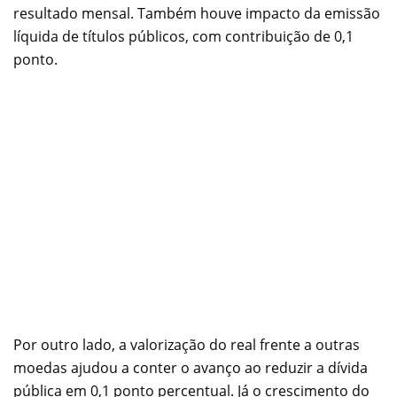
resultado mensal. Também houve impacto da emissão
líquida de títulos públicos, com contribuição de 0,1
ponto.
Por outro lado, a valorização do real frente a outras
moedas ajudou a conter o avanço ao reduzir a dívida
pública em 0,1 ponto percentual. Já o crescimento do