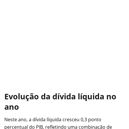
Evolução da dívida líquida no
ano
Neste ano, a dívida líquida cresceu 0,3 ponto
percentual do PIB, refletindo uma combinação de