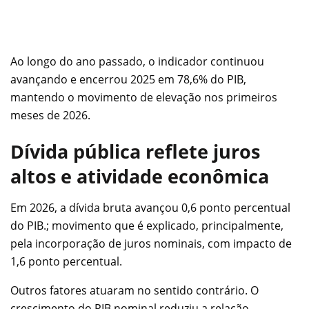
Ao longo do ano passado, o indicador continuou
avançando e encerrou 2025 em 78,6% do PIB,
mantendo o movimento de elevação nos primeiros
meses de 2026.
Dívida pública reflete juros
altos e atividade econômica
Em 2026, a dívida bruta avançou 0,6 ponto percentual
do PIB.; movimento que é explicado, principalmente,
pela incorporação de juros nominais, com impacto de
1,6 ponto percentual.
Outros fatores atuaram no sentido contrário. O
crescimento do PIB nominal reduziu a relação