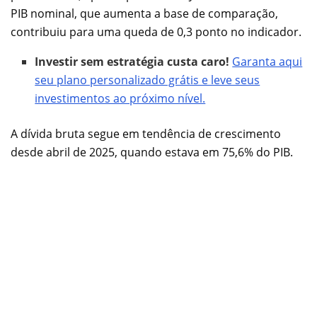
PIB nominal, que aumenta a base de comparação,
contribuiu para uma queda de 0,3 ponto no indicador.
Investir sem estratégia custa caro!
Garanta aqui
seu plano personalizado grátis e leve seus
investimentos ao próximo nível.
A dívida bruta segue em tendência de crescimento
desde abril de 2025, quando estava em 75,6% do PIB.