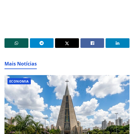
Mais Notícias
ECONOMIA