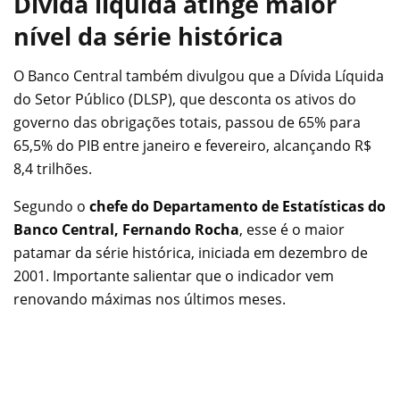
Dívida líquida atinge maior
nível da série histórica
O Banco Central também divulgou que a Dívida Líquida
do Setor Público (DLSP), que desconta os ativos do
governo das obrigações totais, passou de 65% para
65,5% do PIB entre janeiro e fevereiro, alcançando R$
8,4 trilhões.
Segundo o
chefe do Departamento de Estatísticas do
Banco Central, Fernando Rocha
, esse é o maior
patamar da série histórica, iniciada em dezembro de
2001. Importante salientar que o indicador vem
renovando máximas nos últimos meses.