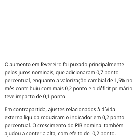
O aumento em fevereiro foi puxado principalmente
pelos juros nominais, que adicionaram 0,7 ponto
percentual, enquanto a valorização cambial de 1,5% no
mês contribuiu com mais 0,2 ponto e o déficit primário
teve impacto de 0,1 ponto.
Em contrapartida, ajustes relacionados à dívida
externa líquida reduziram o indicador em 0,2 ponto
percentual. O crescimento do PIB nominal também
ajudou a conter a alta, com efeito de -0,2 ponto.