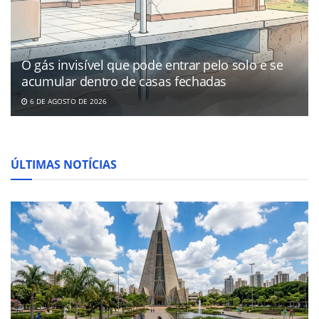
O gás invisível que pode entrar pelo solo e se
acumular dentro de casas fechadas
6 DE AGOSTO DE 2026
ÚLTIMAS NOTÍCIAS