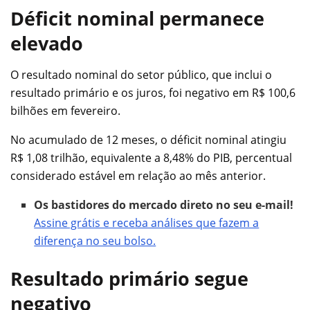
Déficit nominal permanece
elevado
O resultado nominal do setor público, que inclui o
resultado primário e os juros, foi negativo em R$ 100,6
bilhões em fevereiro.
No acumulado de 12 meses, o déficit nominal atingiu
R$ 1,08 trilhão, equivalente a 8,48% do PIB, percentual
considerado estável em relação ao mês anterior.
Os bastidores do mercado direto no seu e-mail!
Assine grátis e receba análises que fazem a
diferença no seu bolso.
Resultado primário segue
negativo