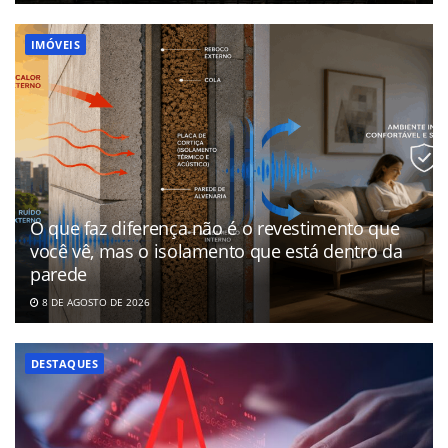
IMÓVEIS
O que faz diferença não é o revestimento que
você vê, mas o isolamento que está dentro da
parede
8 DE AGOSTO DE 2026
DESTAQUES