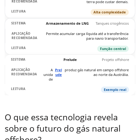
terra pode custar demais.
Alta complexidade
Armazenamento de LNG
Tanques criogênicos
Permite acumular carga líquida até a transferência
para navio transportador.
Função central
Prelude
Projeto offshore
A
Prel
produz gás natural em campo offshore
unida
ude
ao norte da Austrália.
de
Exemplo real
O que essa tecnologia revela
sobre o futuro do gás natural
offshore?