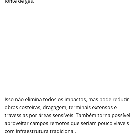
fonte de gás.
Isso não elimina todos os impactos, mas pode reduzir
obras costeiras, dragagem, terminais extensos e
travessias por áreas sensíveis. Também torna possível
aproveitar campos remotos que seriam pouco viáveis
com infraestrutura tradicional.