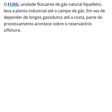
O
FLNG
, unidade flutuante de gás natural liquefeito,
leva a planta industrial até o campo de gás. Em vez de
depender de longos gasodutos até a costa, parte do
processamento acontece sobre o reservatório
offshore.