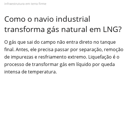
infraestrutura em terra firme
Como o navio industrial
transforma gás natural em LNG?
O gás que sai do campo não entra direto no tanque
final. Antes, ele precisa passar por separação, remoção
de impurezas e resfriamento extremo. Liquefação é o
processo de transformar gás em líquido por queda
intensa de temperatura.