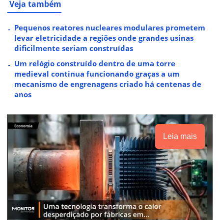
Veja também
Pequenos reatores nucleares modulares prometem
levar eletricidade a regiões onde grandes usinas
dificilmente seriam construídas
Um relógio construído dentro de uma torre
medieval continua funcionando graças a um
mecanismo de engrenagens criado há centenas de
anos
Leia mais