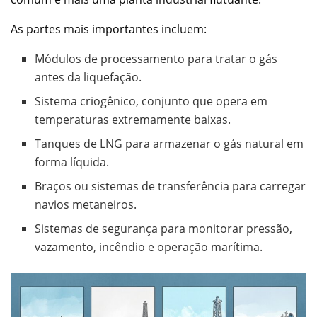
As partes mais importantes incluem:
Módulos de processamento para tratar o gás
antes da liquefação.
Sistema criogênico, conjunto que opera em
temperaturas extremamente baixas.
Tanques de LNG para armazenar o gás natural em
forma líquida.
Braços ou sistemas de transferência para carregar
navios metaneiros.
Sistemas de segurança para monitorar pressão,
vazamento, incêndio e operação marítima.