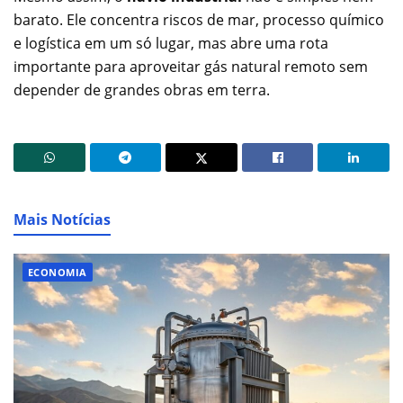
barato. Ele concentra riscos de mar, processo químico
e logística em um só lugar, mas abre uma rota
importante para aproveitar gás natural remoto sem
depender de grandes obras em terra.
Mais Notícias
ECONOMIA