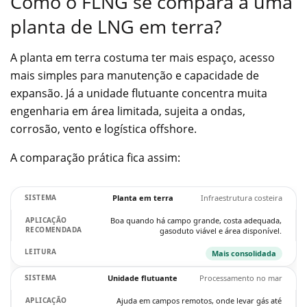
Como o FLNG se compara a uma
planta de LNG em terra?
A planta em terra costuma ter mais espaço, acesso
mais simples para manutenção e capacidade de
expansão. Já a unidade flutuante concentra muita
engenharia em área limitada, sujeita a ondas,
corrosão, vento e logística offshore.
A comparação prática fica assim:
Planta em terra
Infraestrutura costeira
Boa quando há campo grande, costa adequada,
gasoduto viável e área disponível.
Mais consolidada
Unidade flutuante
Processamento no mar
Ajuda em campos remotos, onde levar gás até