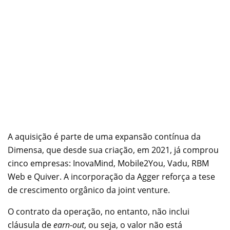
A aquisição é parte de uma expansão contínua da
Dimensa, que desde sua criação, em 2021, já comprou
cinco empresas: InovaMind, Mobile2You, Vadu, RBM
Web e Quiver. A incorporação da Agger reforça a tese
de crescimento orgânico da joint venture.
O contrato da operação, no entanto, não inclui
cláusula de
earn-out
, ou seja, o valor não está