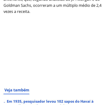
Goldman Sachs, ocorreram a um múltiplo médio de 2,4
vezes a receita.
Veja também
Em 1935, pesquisador levou 102 sapos do Havaí à