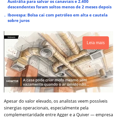
Austrália para salvar os canaviais e 2.400
descendentes foram soltos menos de 2 meses depois
Ibovespa: Bolsa cai com petróleo em alta e cautela
sobre juros
Leia mais
Apesar do valor elevado, os analistas veem possíveis
sinergias operacionais, especialmente pela
complementaridade entre Agger e a Quiver — empresa