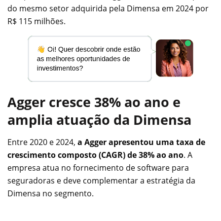
do mesmo setor adquirida pela Dimensa em 2024 por
R$ 115 milhões.
Agger cresce 38% ao ano e
amplia atuação da Dimensa
Entre 2020 e 2024,
a Agger apresentou uma taxa de
crescimento composto (CAGR) de 38% ao ano
. A
empresa atua no fornecimento de software para
seguradoras e deve complementar a estratégia da
Dimensa no segmento.