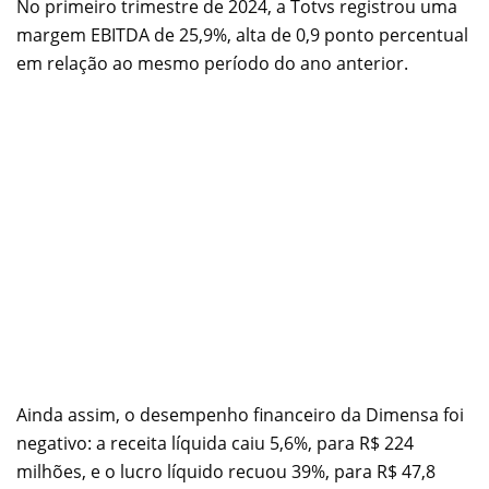
No primeiro trimestre de 2024, a Totvs registrou uma
margem EBITDA de 25,9%, alta de 0,9 ponto percentual
em relação ao mesmo período do ano anterior.
Ainda assim, o desempenho financeiro da Dimensa foi
negativo: a receita líquida caiu 5,6%, para R$ 224
milhões, e o lucro líquido recuou 39%, para R$ 47,8