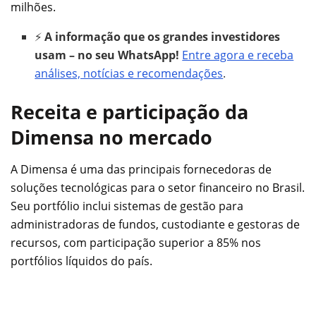
milhões.
⚡
A informação que os grandes investidores
usam – no seu WhatsApp!
Entre agora e receba
análises, notícias e recomendações
.
Receita e participação da
Dimensa no mercado
A Dimensa é uma das principais fornecedoras de
soluções tecnológicas para o setor financeiro no Brasil.
Seu portfólio inclui sistemas de gestão para
administradoras de fundos, custodiante e gestoras de
recursos, com participação superior a 85% nos
portfólios líquidos do país.