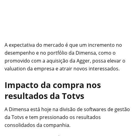
A expectativa do mercado é que um incremento no
desempenho e no portfólio da Dimensa, como o
promovido com a aquisição da Agger, possa elevar o
valuation da empresa e atrair novos interessados.
Impacto da compra nos
resultados da Totvs
A Dimensa está hoje na divisão de softwares de gestão
da Totvs e tem pressionado os resultados
consolidados da companhia.