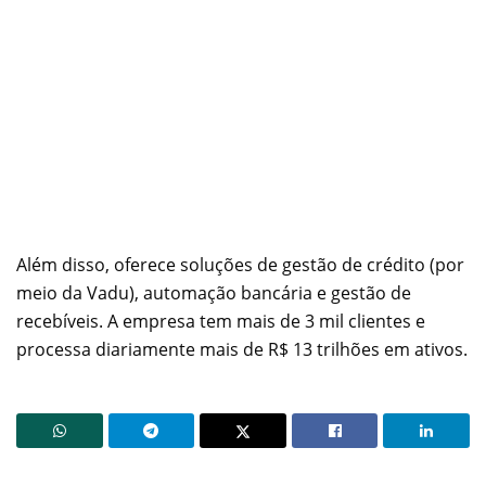
Além disso, oferece soluções de gestão de crédito (por
meio da Vadu), automação bancária e gestão de
recebíveis. A empresa tem mais de 3 mil clientes e
processa diariamente mais de R$ 13 trilhões em ativos.