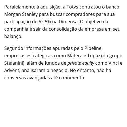
Paralelamente à aquisição, a Totvs contratou o banco
Morgan Stanley para buscar compradores para sua
participação de 62,5% na Dimensa. O objetivo da
companhia é sair da consolidação da empresa em seu
balanço.
Segundo informações apuradas pelo Pipeline,
empresas estratégicas como Matera e Topaz (do grupo
Stefanini), além de fundos de
private equity
como Vinci e
Advent, analisaram o negócio. No entanto, não há
conversas avançadas até o momento.