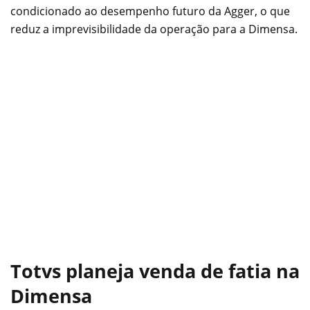
condicionado ao desempenho futuro da Agger, o que
reduz a imprevisibilidade da operação para a Dimensa.
Totvs planeja venda de fatia na
Dimensa