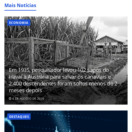
Mais Notícias
ECONOMIA
Em 1935, pesquisador levou 102 sapos do
Havaí à Austrália para salvar os canaviais e
2.400 descendentes foram soltos menos de 2
meses depois
6 DE AGOSTO DE 2026
DESTAQUES