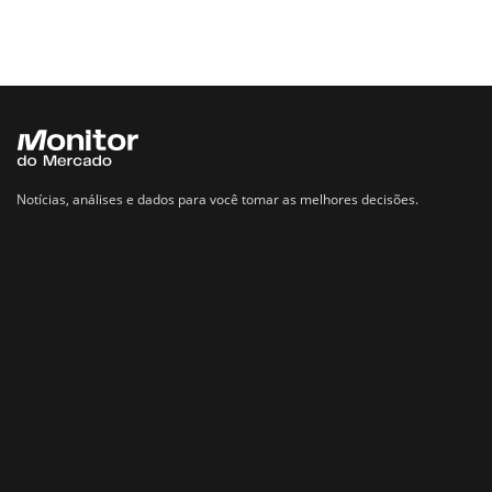
Notícias, análises e dados para você tomar as melhores decisões.