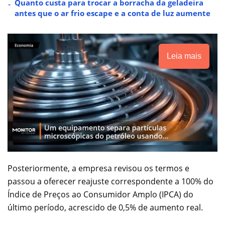
Quanto custa para trocar a borracha da geladeira
antes que o ar frio escape e a conta de luz aumente
Leia mais
Posteriormente, a empresa revisou os termos e
passou a oferecer reajuste correspondente a 100% do
Índice de Preços ao Consumidor Amplo (IPCA) do
último período, acrescido de 0,5% de aumento real.