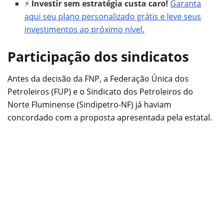
⚡
Investir sem estratégia custa caro!
Garanta
aqui seu plano personalizado grátis e leve seus
investimentos ao próximo nível.
Participação dos sindicatos
Antes da decisão da FNP, a Federação Única dos
Petroleiros (FUP) e o Sindicato dos Petroleiros do
Norte Fluminense (Sindipetro-NF) já haviam
concordado com a proposta apresentada pela estatal.