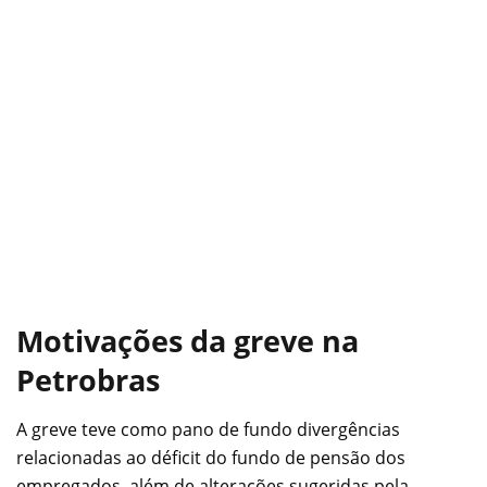
Motivações da greve na
Petrobras
A greve teve como pano de fundo divergências
relacionadas ao déficit do fundo de pensão dos
empregados, além de alterações sugeridas pela