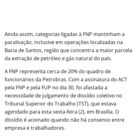
Ainda assim, categorias ligadas à FNP mantinham a
paralisação, inclusive em operações localizadas na
Bacia de Santos, região que concentra a maior parcela
da extração de petróleo e gás natural do país.
A FNP representa cerca de 20% do quadro de
funcionários da Petrobras. Com a assinatura do ACT
pela FNP e pela FUP no dia 30, foi afastada a
necessidade de julgamento de dissídio coletivo no
Tribunal Superior do Trabalho (TST), que estava
agendado para esta sexta-feira (2), em Brasília. O
dissídio é acionado quando não há consenso entre
empresa e trabalhadores.