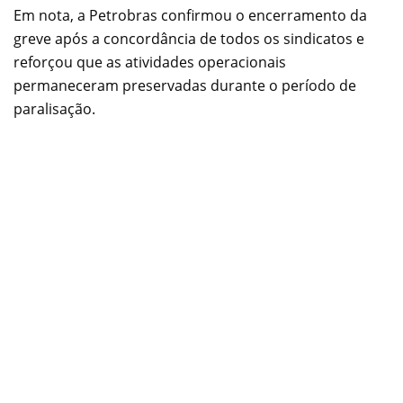
Em nota, a Petrobras confirmou o encerramento da
greve após a concordância de todos os sindicatos e
reforçou que as atividades operacionais
permaneceram preservadas durante o período de
paralisação.