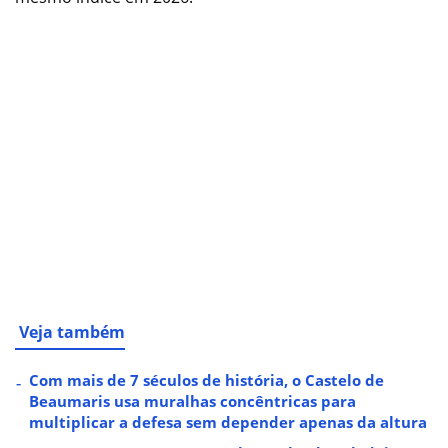
Veja também
Com mais de 7 séculos de história, o Castelo de
Beaumaris usa muralhas concêntricas para
multiplicar a defesa sem depender apenas da altura