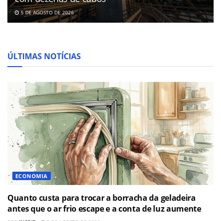
5 DE AGOSTO DE 2026
ÚLTIMAS NOTÍCIAS
ECONOMIA
Quanto custa para trocar a borracha da geladeira
antes que o ar frio escape e a conta de luz aumente