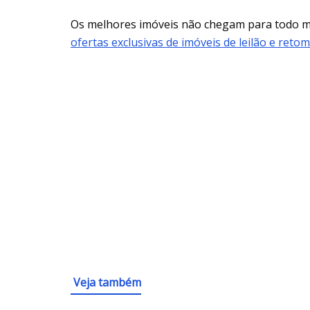
Os melhores imóveis não chegam para todo
ofertas exclusivas de imóveis de leilão e reto
Veja também