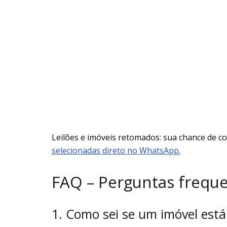
Leilões e imóveis retomados: sua chance de 
selecionadas direto no WhatsApp.
FAQ – Perguntas frequ
1. Como sei se um imóvel está