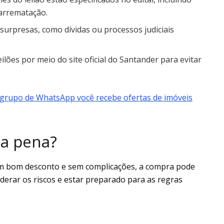
arrematação.
 surpresas, como dívidas ou processos judiciais
lões por meio do site oficial do Santander para evitar
grupo de WhatsApp você recebe ofertas de imóveis
 a pena?
m bom desconto e sem complicações, a compra pode
derar os riscos e estar preparado para as regras