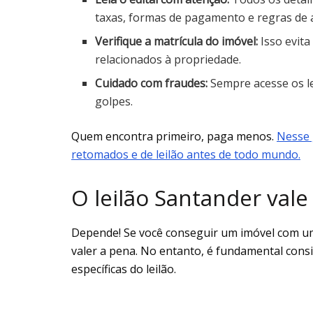
taxas, formas de pagamento e regras de 
Verifique a matrícula do imóvel:
Isso evita
relacionados à propriedade.
Cuidado com fraudes:
Sempre acesse os lei
golpes.
Quem encontra primeiro, paga menos.
Nesse 
retomados e de leilão antes de todo mundo.
O leilão Santander vale
Depende! Se você conseguir um imóvel com u
valer a pena. No entanto, é fundamental consi
específicas do leilão.