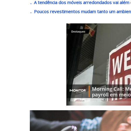
A tendência dos móveis arredondados vai além 
Poucos revestimentos mudam tanto um ambient