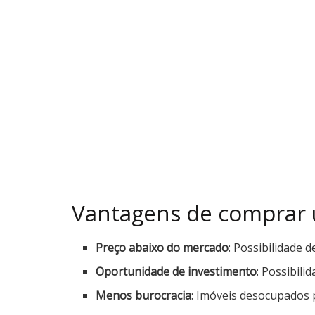
Vantagens de comprar
Preço abaixo do mercado
: Possibilidade 
Oportunidade de investimento
: Possibili
Menos burocracia
: Imóveis desocupados 