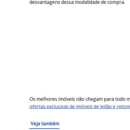
desvantagens dessa modalidade de compra.
Os melhores imóveis não chegam para todo
ofertas exclusivas de imóveis de leilão e reto
Veja também