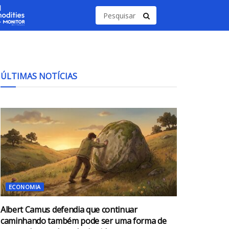
ÚLTIMAS NOTÍCIAS
ECONOMIA
Albert Camus defendia que continuar
caminhando também pode ser uma forma de