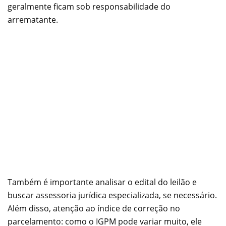
geralmente ficam sob responsabilidade do
arrematante.
Também é importante analisar o edital do leilão e
buscar assessoria jurídica especializada, se necessário.
Além disso, atenção ao índice de correção no
parcelamento: como o IGPM pode variar muito, ele