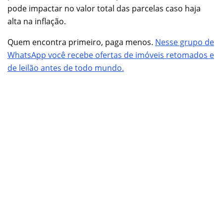
pode impactar no valor total das parcelas caso haja
alta na inflação.
Quem encontra primeiro, paga menos.
Nesse grupo de
WhatsApp você recebe ofertas de imóveis retomados e
de leilão antes de todo mundo.