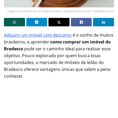
Imagem ilustrativa de um leilão Créditos: depositphotos.com / AndrewLozovyi
Adquirir um imóvel com desconto
é o sonho de muitos
brasileiros, e aprender
como comprar um imóvel do
Bradesco
pode ser o caminho ideal para realizar esse
objetivo. Pouco explorado por quem busca boas
oportunidades, o mercado de imóveis de leilão do
Bradesco oferece vantagens únicas que valem a pena
conhecer.