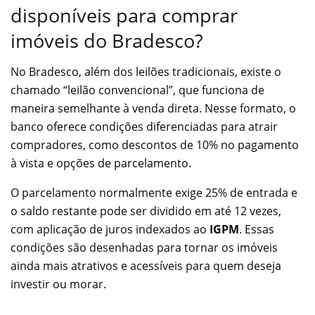
disponíveis para comprar
imóveis do Bradesco?
No Bradesco, além dos leilões tradicionais, existe o
chamado “leilão convencional”, que funciona de
maneira semelhante à venda direta. Nesse formato, o
banco oferece condições diferenciadas para atrair
compradores, como descontos de 10% no pagamento
à vista e opções de parcelamento.
O parcelamento normalmente exige 25% de entrada e
o saldo restante pode ser dividido em até 12 vezes,
com aplicação de juros indexados ao
IGPM
. Essas
condições são desenhadas para tornar os imóveis
ainda mais atrativos e acessíveis para quem deseja
investir ou morar.