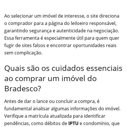
Ao selecionar um imóvel de interesse, o site direciona
o comprador para a página do leiloeiro responsável,
garantindo segurança e autenticidade na negociação.
Essa ferramenta é especialmente útil para quem quer
fugir de sites falsos e encontrar oportunidades reais
sem complicação.
Quais são os cuidados essenciais
ao comprar um imóvel do
Bradesco?
Antes de dar o lance ou concluir a compra, é
fundamental analisar algumas informações do imóvel.
Verifique a matrícula atualizada para identificar
pendências, como débitos de
IPTU
e condomínio, que