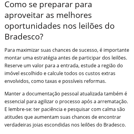
Como se preparar para
aproveitar as melhores
oportunidades nos leilões do
Bradesco?
Para maximizar suas chances de sucesso, é importante
montar uma estratégia antes de participar dos leilões.
Reserve um valor para a entrada, estude a região do
imóvel escolhido e calcule todos os custos extras
envolvidos, como taxas e possíveis reformas.
Manter a documentação pessoal atualizada também é
essencial para agilizar o processo após a arrematação.
E lembre-se: ter paciência e pesquisar com calma são
atitudes que aumentam suas chances de encontrar
verdadeiras joias escondidas nos leilões do Bradesco.