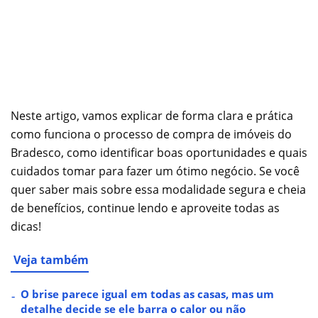
Neste artigo, vamos explicar de forma clara e prática
como funciona o processo de compra de imóveis do
Bradesco, como identificar boas oportunidades e quais
cuidados tomar para fazer um ótimo negócio. Se você
quer saber mais sobre essa modalidade segura e cheia
de benefícios, continue lendo e aproveite todas as
dicas!
Veja também
O brise parece igual em todas as casas, mas um
detalhe decide se ele barra o calor ou não