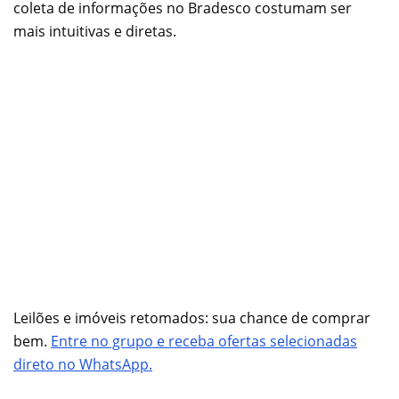
coleta de informações no Bradesco costumam ser
mais intuitivas e diretas.
Leilões e imóveis retomados: sua chance de comprar
bem.
Entre no grupo e receba ofertas selecionadas
direto no WhatsApp.