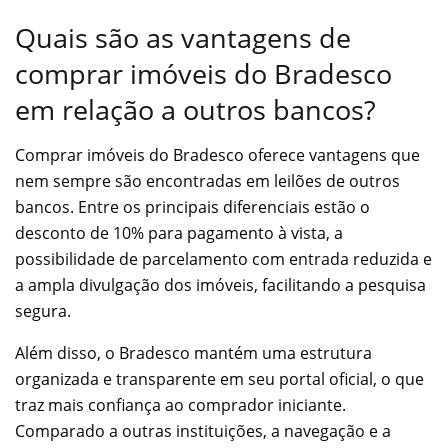
Quais são as vantagens de
comprar imóveis do Bradesco
em relação a outros bancos?
Comprar imóveis do Bradesco oferece vantagens que
nem sempre são encontradas em leilões de outros
bancos. Entre os principais diferenciais estão o
desconto de 10% para pagamento à vista, a
possibilidade de parcelamento com entrada reduzida e
a ampla divulgação dos imóveis, facilitando a pesquisa
segura.
Além disso, o Bradesco mantém uma estrutura
organizada e transparente em seu portal oficial, o que
traz mais confiança ao comprador iniciante.
Comparado a outras instituições, a navegação e a