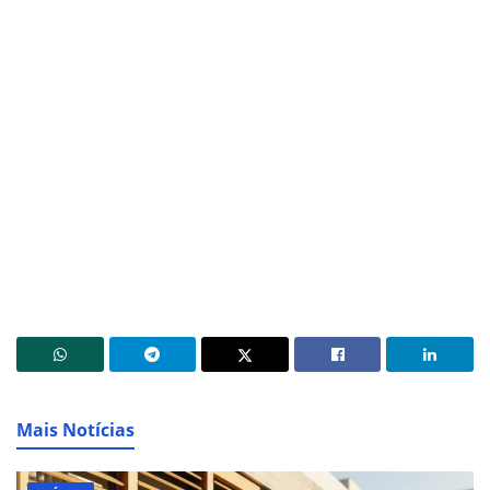
Mais Notícias