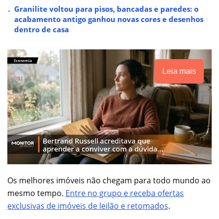
Granilite voltou para pisos, bancadas e paredes: o
acabamento antigo ganhou novas cores e desenhos
dentro de casa
Leia mais
Os melhores imóveis não chegam para todo mundo ao
mesmo tempo.
Entre no grupo e receba ofertas
exclusivas de imóveis de leilão e retomados
.