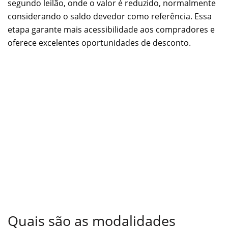
segundo leilão, onde o valor é reduzido, normalmente
considerando o saldo devedor como referência. Essa
etapa garante mais acessibilidade aos compradores e
oferece excelentes oportunidades de desconto.
Quais são as modalidades