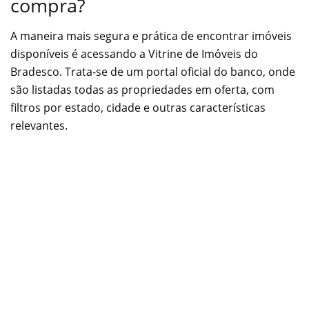
compra?
A maneira mais segura e prática de encontrar imóveis
disponíveis é acessando a Vitrine de Imóveis do
Bradesco. Trata-se de um portal oficial do banco, onde
são listadas todas as propriedades em oferta, com
filtros por estado, cidade e outras características
relevantes.