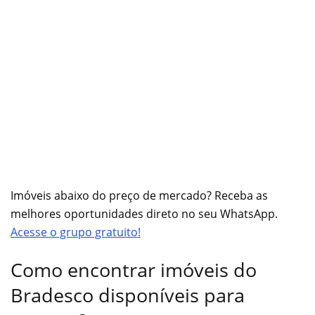
Imóveis abaixo do preço de mercado? Receba as
melhores oportunidades direto no seu WhatsApp.
Acesse o grupo gratuito!
Como encontrar imóveis do
Bradesco disponíveis para