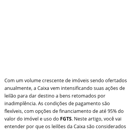
Com um volume crescente de imóveis sendo ofertados
anualmente, a Caixa vem intensificando suas ações de
leilão para dar destino a bens retomados por
inadimplência. As condições de pagamento são
flexíveis, com opções de financiamento de até 95% do
valor do imóvel e uso do
FGTS
. Neste artigo, você vai
entender por que os leilões da Caixa são considerados