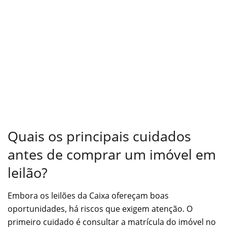
Quais os principais cuidados
antes de comprar um imóvel em
leilão?
Embora os leilões da Caixa ofereçam boas
oportunidades, há riscos que exigem atenção. O
primeiro cuidado é consultar a matrícula do imóvel no