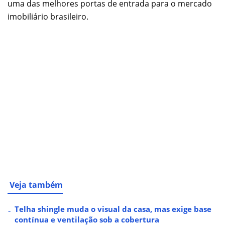
uma das melhores portas de entrada para o mercado
imobiliário brasileiro.
Veja também
Telha shingle muda o visual da casa, mas exige base
contínua e ventilação sob a cobertura