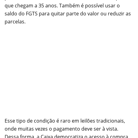
que chegam a 35 anos. Também é possível usar o
saldo do FGTS para quitar parte do valor ou reduzir as
parcelas.
Esse tipo de condição é raro em leilões tradicionais,
onde muitas vezes o pagamento deve ser à vista.
Dessa forma, a Caixa democratiza o acesso à compra