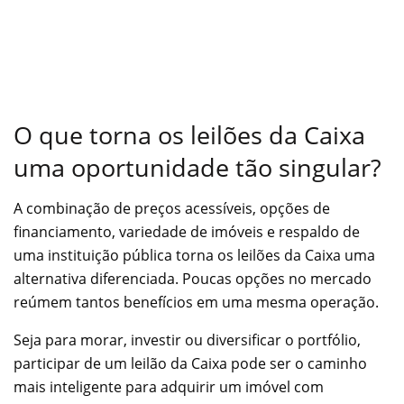
O que torna os leilões da Caixa
uma oportunidade tão singular?
A combinação de preços acessíveis, opções de
financiamento, variedade de imóveis e respaldo de
uma instituição pública torna os leilões da Caixa uma
alternativa diferenciada. Poucas opções no mercado
reúmem tantos benefícios em uma mesma operação.
Seja para morar, investir ou diversificar o portfólio,
participar de um leilão da Caixa pode ser o caminho
mais inteligente para adquirir um imóvel com