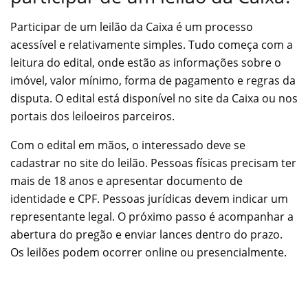
Participar de um leilão da Caixa é um processo
acessível e relativamente simples. Tudo começa com a
leitura do edital, onde estão as informações sobre o
imóvel, valor mínimo, forma de pagamento e regras da
disputa. O edital está disponível no site da Caixa ou nos
portais dos leiloeiros parceiros.
Com o edital em mãos, o interessado deve se
cadastrar no site do leilão. Pessoas físicas precisam ter
mais de 18 anos e apresentar documento de
identidade e CPF. Pessoas jurídicas devem indicar um
representante legal. O próximo passo é acompanhar a
abertura do pregão e enviar lances dentro do prazo.
Os leilões podem ocorrer online ou presencialmente.