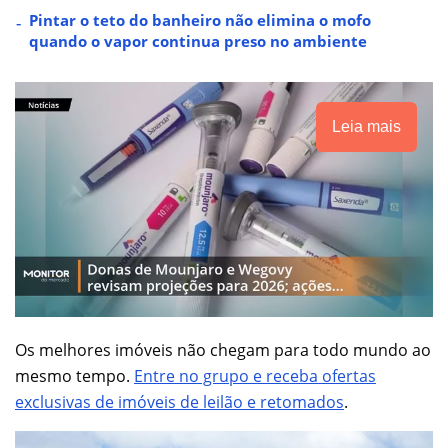
Pintar o teto do banheiro não elimina o mofo
quando o vapor continua preso no ambiente
Leia mais
Os melhores imóveis não chegam para todo mundo ao
mesmo tempo.
Entre no grupo e receba ofertas
exclusivas de imóveis de leilão e retomados
.