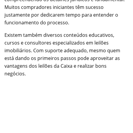
Muitos compradores iniciantes têm sucesso
justamente por dedicarem tempo para entender o
funcionamento do processo.
Existem também diversos conteúdos educativos,
cursos e consultores especializados em leilões
imobiliários. Com suporte adequado, mesmo quem
está dando os primeiros passos pode aproveitar as
vantagens dos leilões da Caixa e realizar bons
negócios.