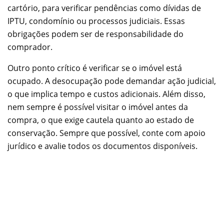
cartório, para verificar pendências como dívidas de
IPTU, condomínio ou processos judiciais. Essas
obrigações podem ser de responsabilidade do
comprador.
Outro ponto crítico é verificar se o imóvel está
ocupado. A desocupação pode demandar ação judicial,
o que implica tempo e custos adicionais. Além disso,
nem sempre é possível visitar o imóvel antes da
compra, o que exige cautela quanto ao estado de
conservação. Sempre que possível, conte com apoio
jurídico e avalie todos os documentos disponíveis.