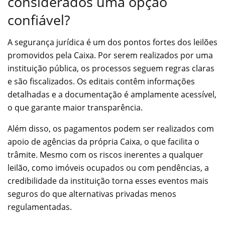
considerados uma opção
confiável?
A segurança jurídica é um dos pontos fortes dos leilões
promovidos pela Caixa. Por serem realizados por uma
instituição pública, os processos seguem regras claras
e são fiscalizados. Os editais contêm informações
detalhadas e a documentação é amplamente acessível,
o que garante maior transparência.
Além disso, os pagamentos podem ser realizados com
apoio de agências da própria Caixa, o que facilita o
trâmite. Mesmo com os riscos inerentes a qualquer
leilão, como imóveis ocupados ou com pendências, a
credibilidade da instituição torna esses eventos mais
seguros do que alternativas privadas menos
regulamentadas.