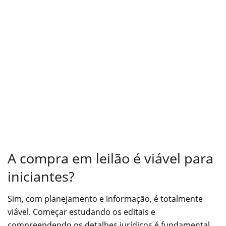
A compra em leilão é viável para
iniciantes?
Sim, com planejamento e informação, é totalmente
viável. Começar estudando os editais e
compreendendo os detalhes jurídicos é fundamental.