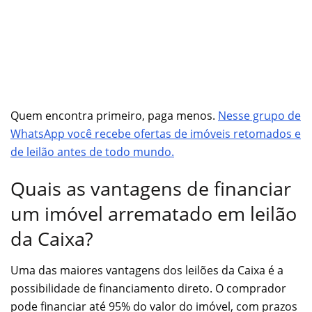
Quem encontra primeiro, paga menos.
Nesse grupo de
WhatsApp você recebe ofertas de imóveis retomados e
de leilão antes de todo mundo.
Quais as vantagens de financiar
um imóvel arrematado em leilão
da Caixa?
Uma das maiores vantagens dos leilões da Caixa é a
possibilidade de financiamento direto. O comprador
pode financiar até 95% do valor do imóvel, com prazos