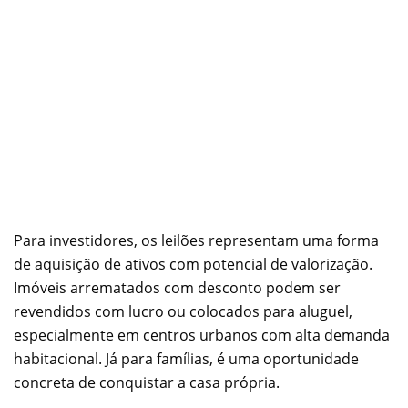
Para investidores, os leilões representam uma forma
de aquisição de ativos com potencial de valorização.
Imóveis arrematados com desconto podem ser
revendidos com lucro ou colocados para aluguel,
especialmente em centros urbanos com alta demanda
habitacional. Já para famílias, é uma oportunidade
concreta de conquistar a casa própria.