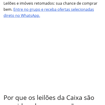
Leilões e imóveis retomados: sua chance de comprar
bem.
Entre no grupo e receba ofertas selecionadas
direto no WhatsApp.
Por que os leilões da Caixa são