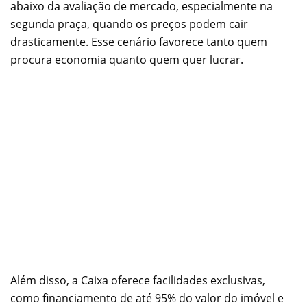
abaixo da avaliação de mercado, especialmente na
segunda praça, quando os preços podem cair
drasticamente. Esse cenário favorece tanto quem
procura economia quanto quem quer lucrar.
Além disso, a Caixa oferece facilidades exclusivas,
como financiamento de até 95% do valor do imóvel e