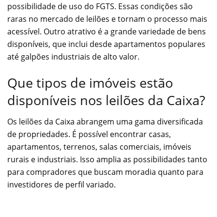
possibilidade de uso do FGTS. Essas condições são
raras no mercado de leilões e tornam o processo mais
acessível. Outro atrativo é a grande variedade de bens
disponíveis, que inclui desde apartamentos populares
até galpões industriais de alto valor.
Que tipos de imóveis estão
disponíveis nos leilões da Caixa?
Os leilões da Caixa abrangem uma gama diversificada
de propriedades. É possível encontrar casas,
apartamentos, terrenos, salas comerciais, imóveis
rurais e industriais. Isso amplia as possibilidades tanto
para compradores que buscam moradia quanto para
investidores de perfil variado.