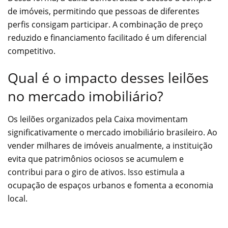
de imóveis, permitindo que pessoas de diferentes
perfis consigam participar. A combinação de preço
reduzido e financiamento facilitado é um diferencial
competitivo.
Qual é o impacto desses leilões
no mercado imobiliário?
Os leilões organizados pela Caixa movimentam
significativamente o mercado imobiliário brasileiro. Ao
vender milhares de imóveis anualmente, a instituição
evita que patrimônios ociosos se acumulem e
contribui para o giro de ativos. Isso estimula a
ocupação de espaços urbanos e fomenta a economia
local.