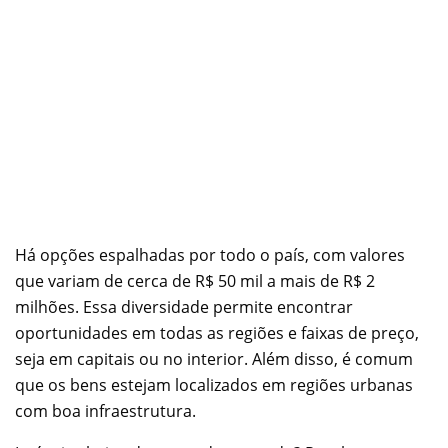
Há opções espalhadas por todo o país, com valores
que variam de cerca de R$ 50 mil a mais de R$ 2
milhões. Essa diversidade permite encontrar
oportunidades em todas as regiões e faixas de preço,
seja em capitais ou no interior. Além disso, é comum
que os bens estejam localizados em regiões urbanas
com boa infraestrutura.