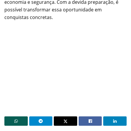
economia e segurança. Com a devida preparação, é
possível transformar essa oportunidade em
conquistas concretas.