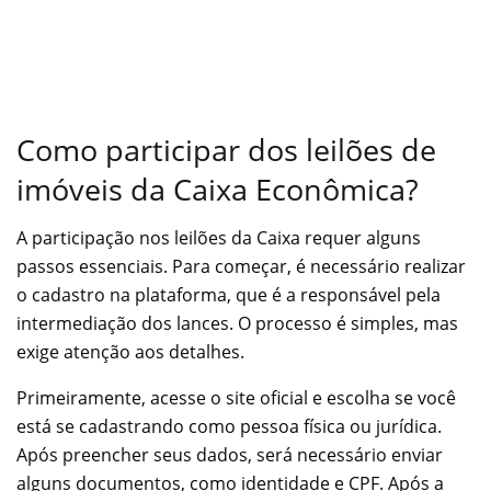
Como participar dos leilões de
imóveis da Caixa Econômica?
A participação nos leilões da Caixa requer alguns
passos essenciais. Para começar, é necessário realizar
o cadastro na plataforma, que é a responsável pela
intermediação dos lances. O processo é simples, mas
exige atenção aos detalhes.
Primeiramente, acesse o site oficial e escolha se você
está se cadastrando como pessoa física ou jurídica.
Após preencher seus dados, será necessário enviar
alguns documentos, como identidade e CPF. Após a