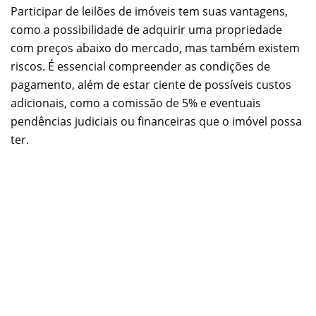
Participar de leilões de imóveis tem suas vantagens,
como a possibilidade de adquirir uma propriedade
com preços abaixo do mercado, mas também existem
riscos. É essencial compreender as condições de
pagamento, além de estar ciente de possíveis custos
adicionais, como a comissão de 5% e eventuais
pendências judiciais ou financeiras que o imóvel possa
ter.