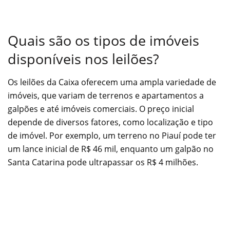
Quais são os tipos de imóveis
disponíveis nos leilões?
Os leilões da Caixa oferecem uma ampla variedade de
imóveis, que variam de terrenos e apartamentos a
galpões e até imóveis comerciais. O preço inicial
depende de diversos fatores, como localização e tipo
de imóvel. Por exemplo, um terreno no Piauí pode ter
um lance inicial de R$ 46 mil, enquanto um galpão no
Santa Catarina pode ultrapassar os R$ 4 milhões.