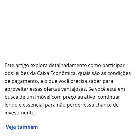
Este artigo explora detalhadamente como participar
dos leilões da Caixa Econômica, quais são as condições
de pagamento, e o que você precisa saber para
aproveitar essas ofertas vantajosas. Se você está em
busca de um imóvel com preço atrativo, continuar
lendo é essencial para não perder essa chance de
investimento.
Veja também