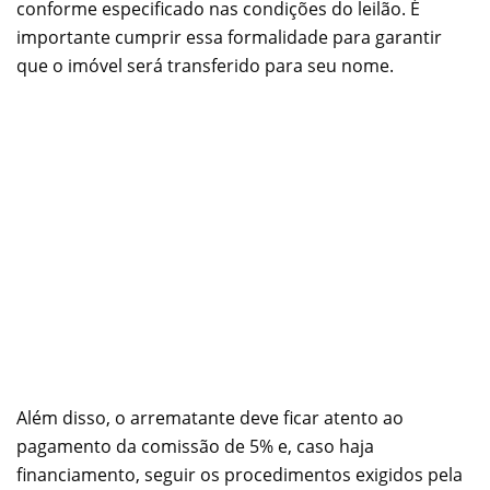
conforme especificado nas condições do leilão. É
importante cumprir essa formalidade para garantir
que o imóvel será transferido para seu nome.
Além disso, o arrematante deve ficar atento ao
pagamento da comissão de 5% e, caso haja
financiamento, seguir os procedimentos exigidos pela