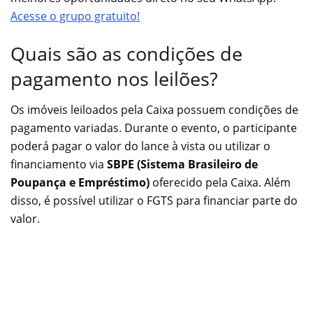
Acesse o grupo gratuito!
Quais são as condições de
pagamento nos leilões?
Os imóveis leiloados pela Caixa possuem condições de
pagamento variadas. Durante o evento, o participante
poderá pagar o valor do lance à vista ou utilizar o
financiamento via
SBPE (Sistema Brasileiro de
Poupança e Empréstimo)
oferecido pela Caixa. Além
disso, é possível utilizar o FGTS para financiar parte do
valor.