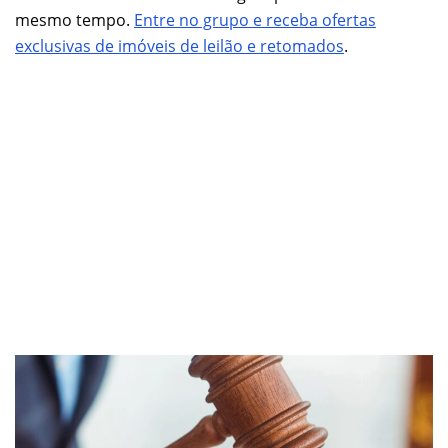
mesmo tempo.
Entre no grupo e receba ofertas
exclusivas de imóveis de leilão e retomados
.