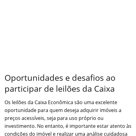
Oportunidades e desafios ao
participar de leilões da Caixa
Os leilões da Caixa Econômica são uma excelente
oportunidade para quem deseja adquirir imóveis a
preços acessíveis, seja para uso próprio ou
investimento. No entanto, é importante estar atento às
condições do imóvel e realizar uma análise cuidadosa