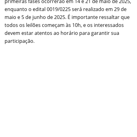
primeiras fases ocorrerão em 14 e 21 de maio de 2025,
enquanto o edital 0019/0225 será realizado em 29 de
maio e 5 de junho de 2025. É importante ressaltar que
todos os leilões começam às 10h, e os interessados
devem estar atentos ao horário para garantir sua
participação.