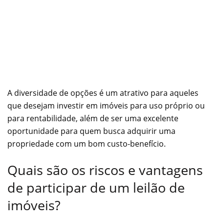
A diversidade de opções é um atrativo para aqueles
que desejam investir em imóveis para uso próprio ou
para rentabilidade, além de ser uma excelente
oportunidade para quem busca adquirir uma
propriedade com um bom custo-benefício.
Quais são os riscos e vantagens
de participar de um leilão de
imóveis?