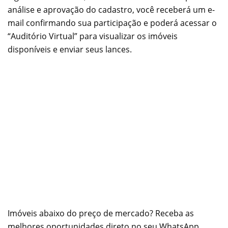
análise e aprovação do cadastro, você receberá um e-
mail confirmando sua participação e poderá acessar o
“Auditório Virtual” para visualizar os imóveis
disponíveis e enviar seus lances.
Imóveis abaixo do preço de mercado? Receba as
melhores oportunidades direto no seu WhatsApp.