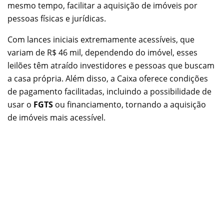
mesmo tempo, facilitar a aquisição de imóveis por
pessoas físicas e jurídicas.
Com lances iniciais extremamente acessíveis, que
variam de R$ 46 mil, dependendo do imóvel, esses
leilões têm atraído investidores e pessoas que buscam
a casa própria. Além disso, a Caixa oferece condições
de pagamento facilitadas, incluindo a possibilidade de
usar o
FGTS
ou financiamento, tornando a aquisição
de imóveis mais acessível.