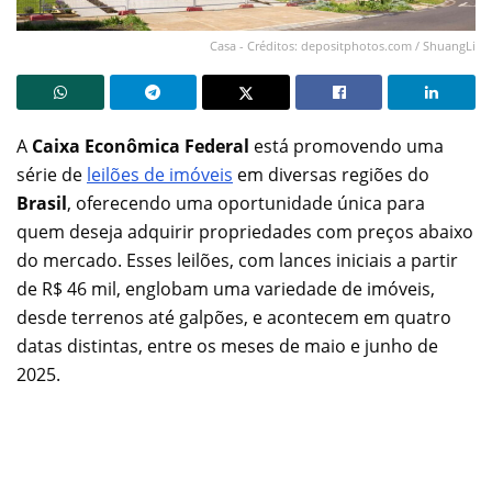
Casa - Créditos: depositphotos.com / ShuangLi
A
Caixa Econômica Federal
está promovendo uma
série de
leilões de imóveis
em diversas regiões do
Brasil
, oferecendo uma oportunidade única para
quem deseja adquirir propriedades com preços abaixo
do mercado. Esses leilões, com lances iniciais a partir
de R$ 46 mil, englobam uma variedade de imóveis,
desde terrenos até galpões, e acontecem em quatro
datas distintas, entre os meses de maio e junho de
2025.