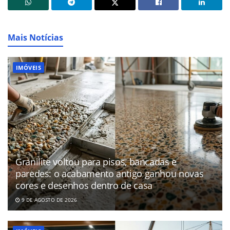
Mais Notícias
IMÓVEIS
Granilite voltou para pisos, bancadas e
paredes: o acabamento antigo ganhou novas
cores e desenhos dentro de casa
9 DE AGOSTO DE 2026