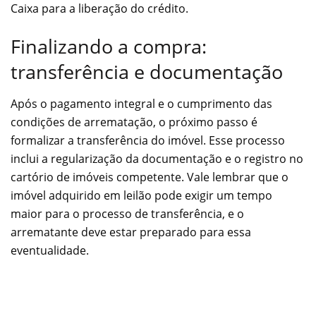
Caixa para a liberação do crédito.
Finalizando a compra:
transferência e documentação
Após o pagamento integral e o cumprimento das
condições de arrematação, o próximo passo é
formalizar a transferência do imóvel. Esse processo
inclui a regularização da documentação e o registro no
cartório de imóveis competente. Vale lembrar que o
imóvel adquirido em leilão pode exigir um tempo
maior para o processo de transferência, e o
arrematante deve estar preparado para essa
eventualidade.