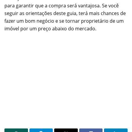
para garantir que a compra será vantajosa. Se você
seguir as orientações deste guia, terá mais chances de
fazer um bom negócio e se tornar proprietário de um
imóvel por um preço abaixo do mercado.