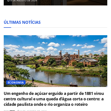
8 DE AGOSTO DE 2026
ÚLTIMAS NOTÍCIAS
ECONOMIA
Um engenho de açúcar erguido a partir de 1881 virou
centro cultural e uma queda d’água corta o centro: a
cidade paulista onde o rio organiza o roteiro