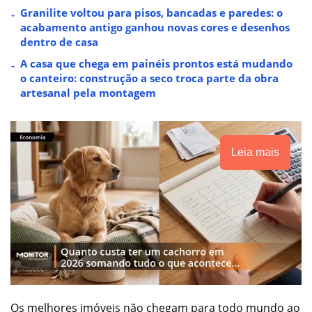
Granilite voltou para pisos, bancadas e paredes: o
acabamento antigo ganhou novas cores e desenhos
dentro de casa
A casa que chega em painéis prontos está mudando
o canteiro: construção a seco troca parte da obra
artesanal pela montagem
Leia mais
Os melhores imóveis não chegam para todo mundo ao