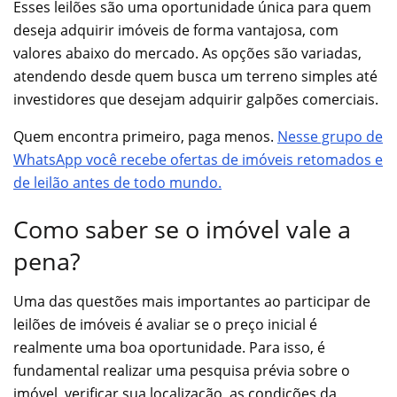
Esses leilões são uma oportunidade única para quem
deseja adquirir imóveis de forma vantajosa, com
valores abaixo do mercado. As opções são variadas,
atendendo desde quem busca um terreno simples até
investidores que desejam adquirir galpões comerciais.
Quem encontra primeiro, paga menos.
Nesse grupo de
WhatsApp você recebe ofertas de imóveis retomados e
de leilão antes de todo mundo.
Como saber se o imóvel vale a
pena?
Uma das questões mais importantes ao participar de
leilões de imóveis é avaliar se o preço inicial é
realmente uma boa oportunidade. Para isso, é
fundamental realizar uma pesquisa prévia sobre o
imóvel, verificar sua localização, as condições da