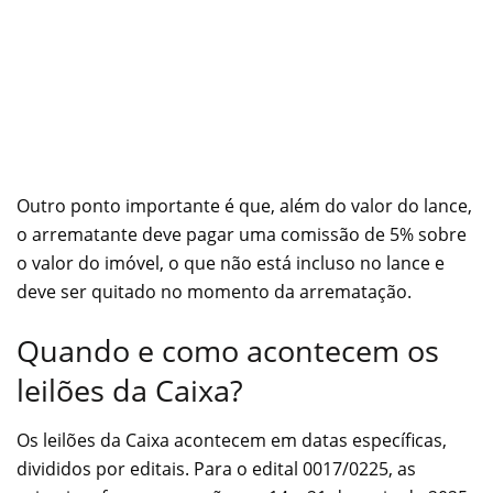
Outro ponto importante é que, além do valor do lance,
o arrematante deve pagar uma comissão de 5% sobre
o valor do imóvel, o que não está incluso no lance e
deve ser quitado no momento da arrematação.
Quando e como acontecem os
leilões da Caixa?
Os leilões da Caixa acontecem em datas específicas,
divididos por editais. Para o edital 0017/0225, as