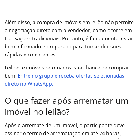
Além disso, a compra de imóveis em leilão não permite
a negociação direta com o vendedor, como ocorre em
transações tradicionais. Portanto, é fundamental estar
bem informado e preparado para tomar decisões
rápidas e conscientes.
Leilões e imóveis retomados: sua chance de comprar
bem.
Entre no grupo e receba ofertas selecionadas
direto no WhatsApp.
O que fazer após arrematar um
imóvel no leilão?
Após o arremate de um imóvel, o participante deve
assinar o termo de arrematação em até 24 horas,