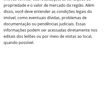
propriedade e o valor de mercado da região. Além
disso, você deve entender as condições legais do
imóvel, como eventuais dívidas, problemas de
documentação ou pendências judiciais. Essas
informações podem ser acessadas diretamente nos
editais dos leilões ou por meio de visitas ao local,
quando possível.