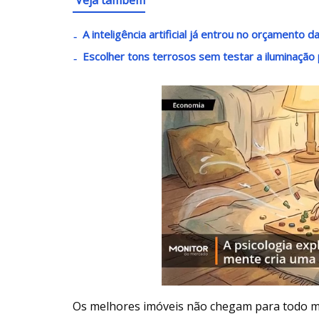
A inteligência artificial já entrou no orçamento 
Escolher tons terrosos sem testar a iluminaçã
Os melhores imóveis não chegam para todo