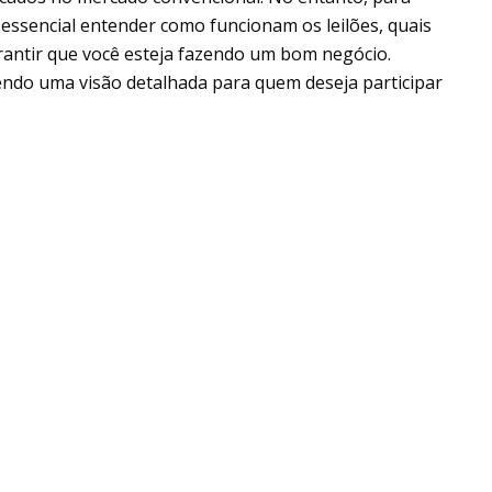
essencial entender como funcionam os leilões, quais
arantir que você esteja fazendo um bom negócio.
endo uma visão detalhada para quem deseja participar