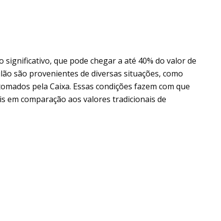
 significativo, que pode chegar a até 40% do valor de
ilão são provenientes de diversas situações, como
tomados pela Caixa. Essas condições fazem com que
is em comparação aos valores tradicionais de