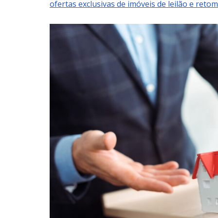
ofertas exclusivas de imóveis de leilão e reto