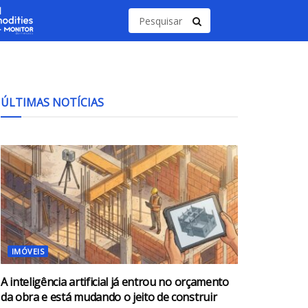
ÚLTIMAS NOTÍCIAS
IMÓVEIS
A inteligência artificial já entrou no orçamento
da obra e está mudando o jeito de construir