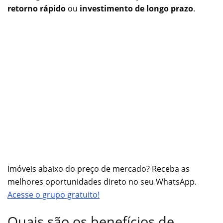
retorno rápido
ou
investimento de longo prazo
.
Imóveis abaixo do preço de mercado? Receba as
melhores oportunidades direto no seu WhatsApp.
Acesse o grupo gratuito!
Quais são os benefícios de