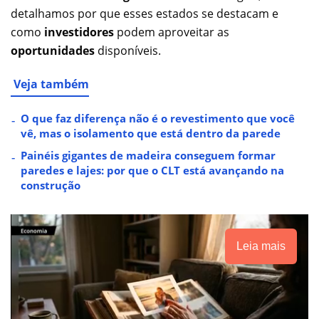
detalhamos por que esses estados se destacam e
como
investidores
podem aproveitar as
oportunidades
disponíveis.
Veja também
O que faz diferença não é o revestimento que você
vê, mas o isolamento que está dentro da parede
Painéis gigantes de madeira conseguem formar
paredes e lajes: por que o CLT está avançando na
construção
Leia mais