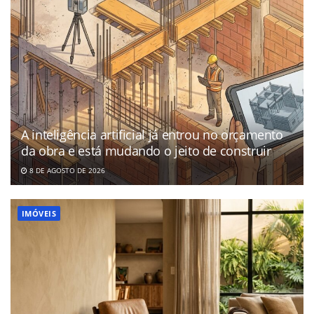
A inteligência artificial já entrou no orçamento
da obra e está mudando o jeito de construir
8 DE AGOSTO DE 2026
IMÓVEIS