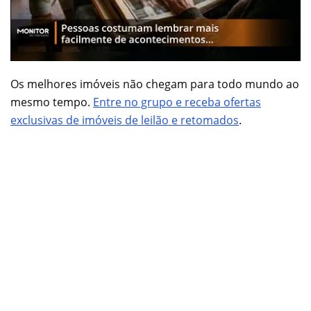
Os melhores imóveis não chegam para todo mundo ao
mesmo tempo.
Entre no grupo e receba ofertas
exclusivas de imóveis de leilão e retomados
.