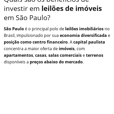
investir em
leilões de imóveis
em São Paulo?
São Paulo
é o principal polo de
leilões imobiliários
no
Brasil, impulsionado por sua
economia diversificada
e
posição como centro financeiro
. A
capital paulista
concentra a maior oferta de
imóveis
, com
apartamentos
,
casas
,
salas comerciais
e
terrenos
disponíveis a
preços abaixo do mercado
.