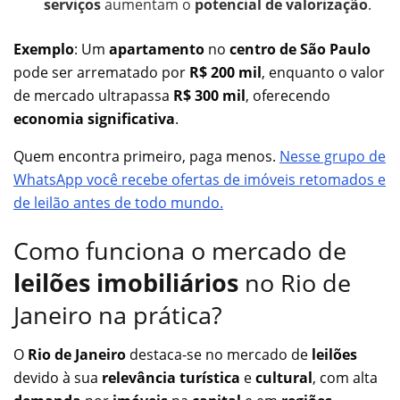
serviços
aumentam o
potencial de valorização
.
Exemplo
: Um
apartamento
no
centro de São Paulo
pode ser arrematado por
R$ 200 mil
, enquanto o valor
de mercado ultrapassa
R$ 300 mil
, oferecendo
economia significativa
.
Quem encontra primeiro, paga menos.
Nesse grupo de
WhatsApp você recebe ofertas de imóveis retomados e
de leilão antes de todo mundo.
Como funciona o mercado de
leilões imobiliários
no Rio de
Janeiro na prática?
O
Rio de Janeiro
destaca-se no mercado de
leilões
devido à sua
relevância turística
e
cultural
, com alta