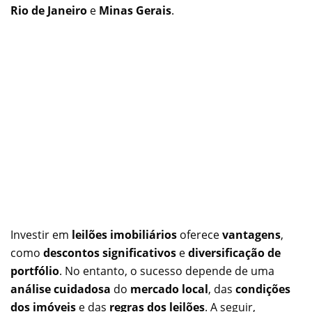
Rio de Janeiro
e
Minas Gerais
.
Investir em
leilões imobiliários
oferece
vantagens
,
como
descontos significativos
e
diversificação de
portfólio
. No entanto, o sucesso depende de uma
análise cuidadosa
do
mercado local
, das
condições
dos imóveis
e das
regras dos leilões
. A seguir,