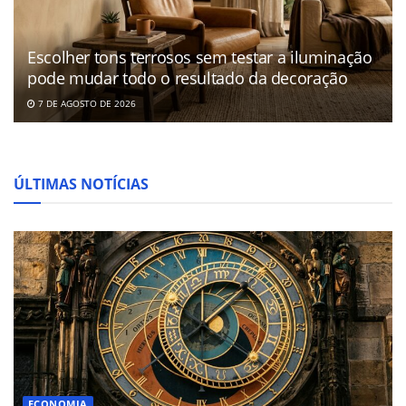
Escolher tons terrosos sem testar a iluminação
pode mudar todo o resultado da decoração
7 DE AGOSTO DE 2026
ÚLTIMAS NOTÍCIAS
ECONOMIA