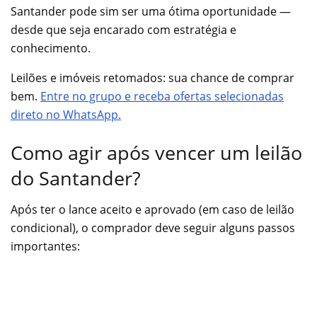
Santander pode sim ser uma ótima oportunidade —
desde que seja encarado com estratégia e
conhecimento.
Leilões e imóveis retomados: sua chance de comprar
bem.
Entre no grupo e receba ofertas selecionadas
direto no WhatsApp.
Como agir após vencer um leilão
do Santander?
Após ter o lance aceito e aprovado (em caso de leilão
condicional), o comprador deve seguir alguns passos
importantes: