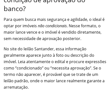
banco?
Para quem busca mais segurança e agilidade, o ideal é
optar por imóveis
não condicionais
. Nesse formato, o
maior lance vence e o imóvel é vendido diretamente,
sem necessidade de aprovação posterior.
No site do leilão Santander, essa informação
geralmente aparece junto à foto ou descrição do
imóvel. Leia atentamente o edital e procure expressões
como “condicionado” ou “necessita aprovação”. Se o
termo não aparecer, é provável que se trate de um
leilão padrão, onde o maior lance realmente garante a
arrematação.