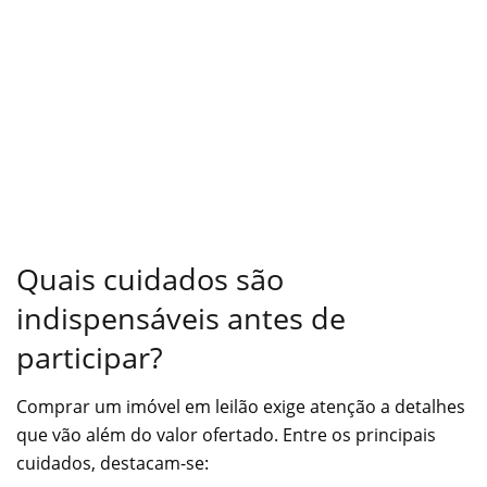
Quais cuidados são
indispensáveis antes de
participar?
Comprar um imóvel em leilão exige atenção a detalhes
que vão além do valor ofertado. Entre os principais
cuidados, destacam-se: