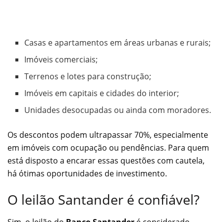
Casas e apartamentos em áreas urbanas e rurais;
Imóveis comerciais;
Terrenos e lotes para construção;
Imóveis em capitais e cidades do interior;
Unidades desocupadas ou ainda com moradores.
Os descontos podem ultrapassar 70%, especialmente
em imóveis com ocupação ou pendências. Para quem
está disposto a encarar essas questões com cautela,
há ótimas oportunidades de investimento.
O leilão Santander é confiável?