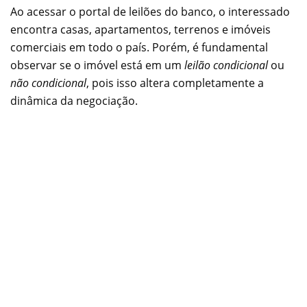
Ao acessar o portal de leilões do banco, o interessado
encontra casas, apartamentos, terrenos e imóveis
comerciais em todo o país. Porém, é fundamental
observar se o imóvel está em um
leilão condicional
ou
não condicional
, pois isso altera completamente a
dinâmica da negociação.