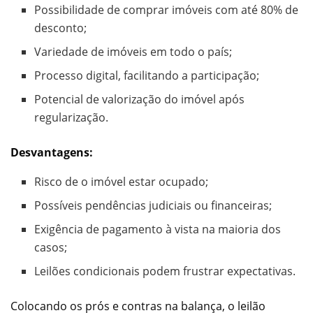
Possibilidade de comprar imóveis com até 80% de
desconto;
Variedade de imóveis em todo o país;
Processo digital, facilitando a participação;
Potencial de valorização do imóvel após
regularização.
Desvantagens:
Risco de o imóvel estar ocupado;
Possíveis pendências judiciais ou financeiras;
Exigência de pagamento à vista na maioria dos
casos;
Leilões condicionais podem frustrar expectativas.
Colocando os prós e contras na balança, o leilão