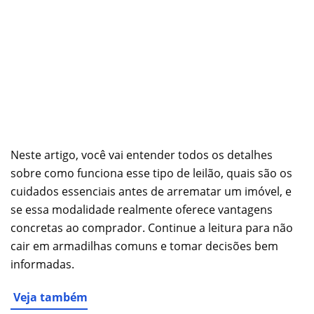
Neste artigo, você vai entender todos os detalhes
sobre como funciona esse tipo de leilão, quais são os
cuidados essenciais antes de arrematar um imóvel, e
se essa modalidade realmente oferece vantagens
concretas ao comprador. Continue a leitura para não
cair em armadilhas comuns e tomar decisões bem
informadas.
Veja também