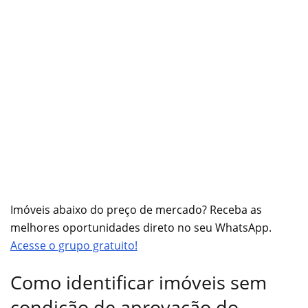
Imóveis abaixo do preço de mercado? Receba as
melhores oportunidades direto no seu WhatsApp.
Acesse o grupo gratuito!
Como identificar imóveis sem
condição de aprovação do