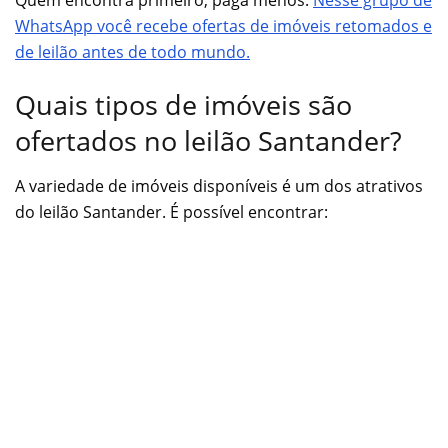
WhatsApp você recebe ofertas de imóveis retomados e
de leilão antes de todo mundo.
Quais tipos de imóveis são
ofertados no leilão Santander?
A variedade de imóveis disponíveis é um dos atrativos
do leilão Santander. É possível encontrar: