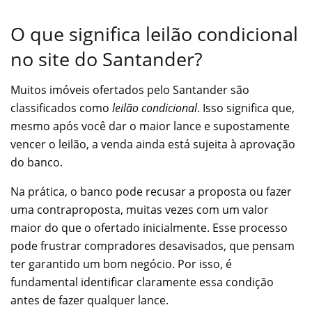
O que significa leilão condicional
no site do Santander?
Muitos imóveis ofertados pelo Santander são
classificados como
leilão condicional
. Isso significa que,
mesmo após você dar o maior lance e supostamente
vencer o leilão, a venda ainda está sujeita à aprovação
do banco.
Na prática, o banco pode recusar a proposta ou fazer
uma contraproposta, muitas vezes com um valor
maior do que o ofertado inicialmente. Esse processo
pode frustrar compradores desavisados, que pensam
ter garantido um bom negócio. Por isso, é
fundamental identificar claramente essa condição
antes de fazer qualquer lance.