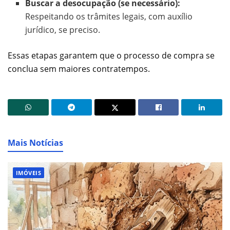
Buscar a desocupação (se necessário):
Respeitando os trâmites legais, com auxílio
jurídico, se preciso.
Essas etapas garantem que o processo de compra se
conclua sem maiores contratempos.
Mais Notícias
IMÓVEIS