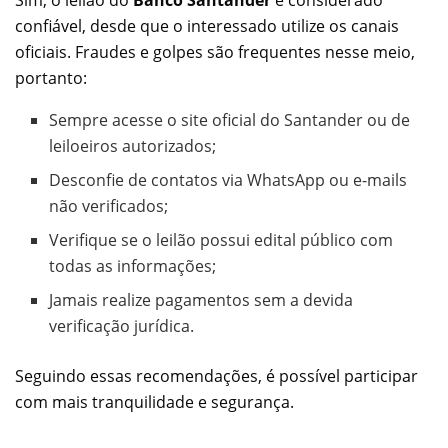
Sim, o leilão do
Banco Santander
é considerado
confiável, desde que o interessado utilize os canais
oficiais. Fraudes e golpes são frequentes nesse meio,
portanto:
Sempre acesse o site oficial do Santander ou de
leiloeiros autorizados;
Desconfie de contatos via WhatsApp ou e-mails
não verificados;
Verifique se o leilão possui edital público com
todas as informações;
Jamais realize pagamentos sem a devida
verificação jurídica.
Seguindo essas recomendações, é possível participar
com mais tranquilidade e segurança.