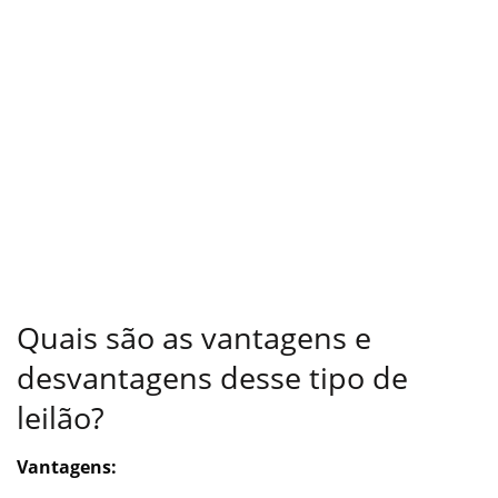
Quais são as vantagens e
desvantagens desse tipo de
leilão?
Vantagens: