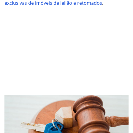
exclusivas de imóveis de leilão e retomados
.