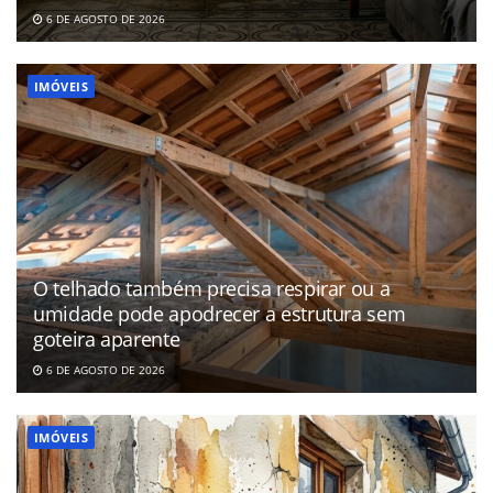
6 DE AGOSTO DE 2026
IMÓVEIS
O telhado também precisa respirar ou a
umidade pode apodrecer a estrutura sem
goteira aparente
6 DE AGOSTO DE 2026
IMÓVEIS