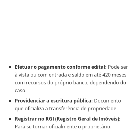
Efetuar o pagamento conforme edital:
Pode ser
à vista ou com entrada e saldo em até 420 meses
com recursos do próprio banco, dependendo do
caso.
Providenciar a escritura pública:
Documento
que oficializa a transferência de propriedade.
Registrar no RGI (Registro Geral de Imóveis):
Para se tornar oficialmente o proprietário.