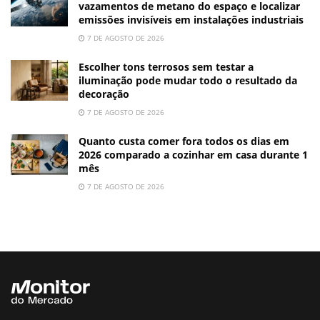
vazamentos de metano do espaço e localizar
emissões invisíveis em instalações industriais
7 DE AGOSTO DE 2026
Escolher tons terrosos sem testar a
iluminação pode mudar todo o resultado da
decoração
7 DE AGOSTO DE 2026
Quanto custa comer fora todos os dias em
2026 comparado a cozinhar em casa durante 1
mês
7 DE AGOSTO DE 2026