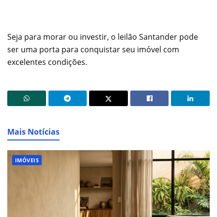
Seja para morar ou investir, o leilão Santander pode
ser uma porta para conquistar seu imóvel com
excelentes condições.
Mais Notícias
IMÓVEIS