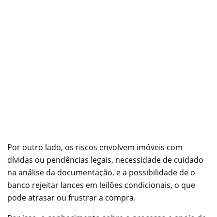
Por outro lado, os riscos envolvem imóveis com
dívidas ou pendências legais, necessidade de cuidado
na análise da documentação, e a possibilidade de o
banco rejeitar lances em leilões condicionais, o que
pode atrasar ou frustrar a compra.