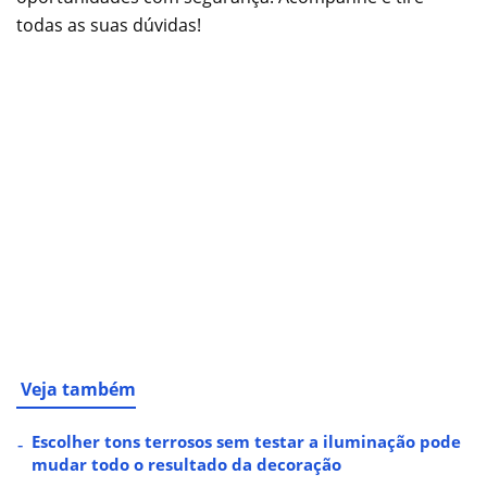
todas as suas dúvidas!
Veja também
Escolher tons terrosos sem testar a iluminação pode
mudar todo o resultado da decoração