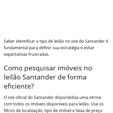
Saber identificar o tipo de leilão no site do Santander é
fundamental para definir sua estratégia e evitar
expectativas frustradas.
Como pesquisar imóveis no
leilão Santander de forma
eficiente?
O site oficial do Santander disponibiliza uma vitrine
com todos os imóveis disponíveis para leilão. Use os
filtros de localização, tipo de imóvel e faixa de preço