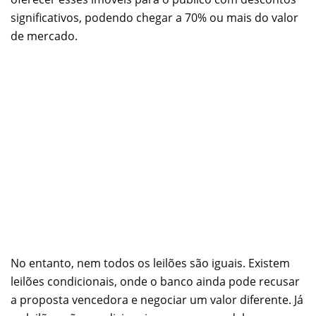
significativos, podendo chegar a 70% ou mais do valor
de mercado.
No entanto, nem todos os leilões são iguais. Existem
leilões condicionais, onde o banco ainda pode recusar
a proposta vencedora e negociar um valor diferente. Já