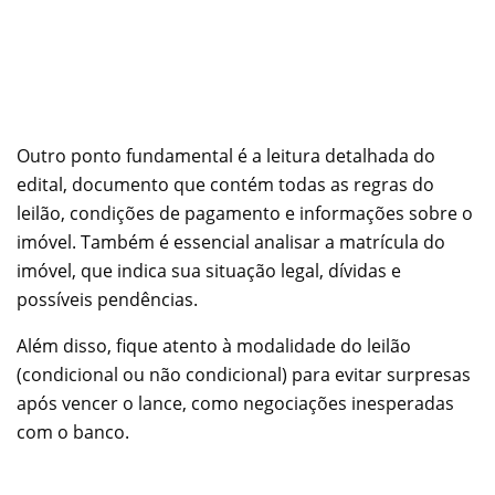
Outro ponto fundamental é a leitura detalhada do
edital, documento que contém todas as regras do
leilão, condições de pagamento e informações sobre o
imóvel. Também é essencial analisar a matrícula do
imóvel, que indica sua situação legal, dívidas e
possíveis pendências.
Além disso, fique atento à modalidade do leilão
(condicional ou não condicional) para evitar surpresas
após vencer o lance, como negociações inesperadas
com o banco.