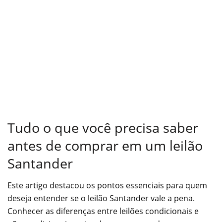
Tudo o que você precisa saber
antes de comprar em um leilão
Santander
Este artigo destacou os pontos essenciais para quem
deseja entender se o leilão Santander vale a pena.
Conhecer as diferenças entre leilões condicionais e