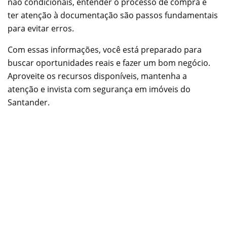
não condicionais, entender o processo de compra e
ter atenção à documentação são passos fundamentais
para evitar erros.
Com essas informações, você está preparado para
buscar oportunidades reais e fazer um bom negócio.
Aproveite os recursos disponíveis, mantenha a
atenção e invista com segurança em imóveis do
Santander.