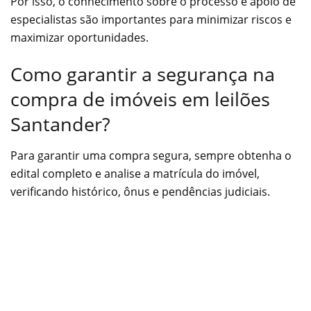
Por isso, o conhecimento sobre o processo e apoio de
especialistas são importantes para minimizar riscos e
maximizar oportunidades.
Como garantir a segurança na
compra de imóveis em leilões
Santander?
Para garantir uma compra segura, sempre obtenha o
edital completo e analise a matrícula do imóvel,
verificando histórico, ônus e pendências judiciais.