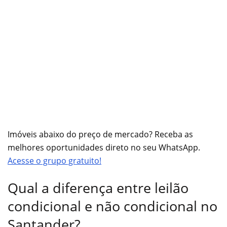
Imóveis abaixo do preço de mercado? Receba as
melhores oportunidades direto no seu WhatsApp.
Acesse o grupo gratuito!
Qual a diferença entre leilão
condicional e não condicional no
Santander?