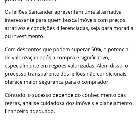
Os leilões Santander apresentam uma alternativa
interessante para quem busca imóveis com preços
atrativos e condições diferenciadas, seja para moradia
ou investimento.
Com descontos que podem superar 50%, o potencial
de valorização após a compra é significativo,
especialmente em regiões valorizadas. Além disso, o
processo transparente dos leilões não condicionais
oferece maior segurança para o comprador.
Contudo, o sucesso depende do conhecimento das
regras, análise cuidadosa dos imóveis e planejamento
financeiro adequado.