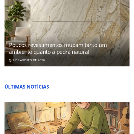
Poucos revestimentos mudam tanto um
ambiente quanto a pedra natural
7 DE AGOSTO DE 2026
ÚLTIMAS NOTÍCIAS