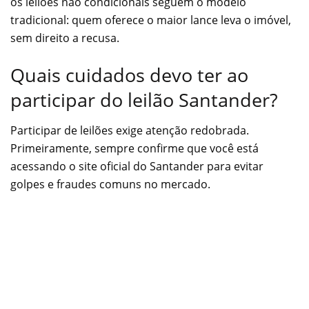
os leilões não condicionais seguem o modelo
tradicional: quem oferece o maior lance leva o imóvel,
sem direito a recusa.
Quais cuidados devo ter ao
participar do leilão Santander?
Participar de leilões exige atenção redobrada.
Primeiramente, sempre confirme que você está
acessando o site oficial do Santander para evitar
golpes e fraudes comuns no mercado.