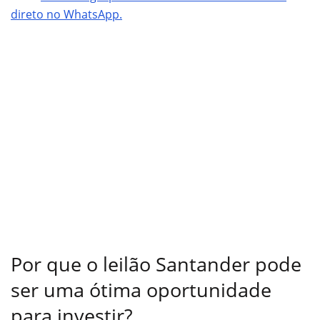
direto no WhatsApp.
Por que o leilão Santander pode
ser uma ótima oportunidade
para investir?