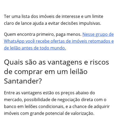
Ter uma lista dos imóveis de interesse e um limite
claro de lance ajuda a evitar decisões impulsivas.
Quem encontra primeiro, paga menos.
Nesse grupo de
WhatsApp você recebe ofertas de imóveis retomados e
de leilão antes de todo mundo.
Quais são as vantagens e riscos
de comprar em um leilão
Santander?
Entre as vantagens estão os preços abaixo do
mercado, possibilidade de negociação direta com o
banco em leilões condicionais, e a chance de adquirir
imóveis com grande potencial de valorização.