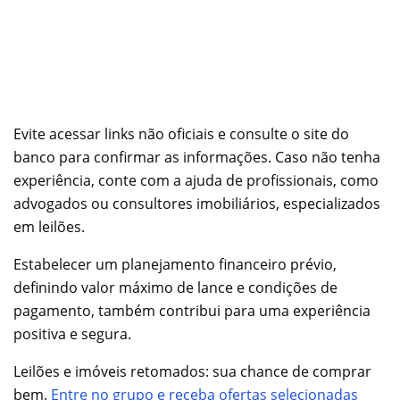
Evite acessar links não oficiais e consulte o site do
banco para confirmar as informações. Caso não tenha
experiência, conte com a ajuda de profissionais, como
advogados ou consultores imobiliários, especializados
em leilões.
Estabelecer um planejamento financeiro prévio,
definindo valor máximo de lance e condições de
pagamento, também contribui para uma experiência
positiva e segura.
Leilões e imóveis retomados: sua chance de comprar
bem.
Entre no grupo e receba ofertas selecionadas