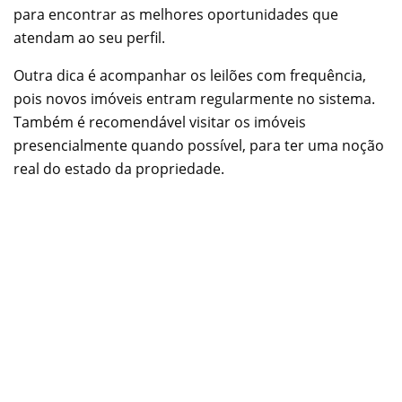
para encontrar as melhores oportunidades que
atendam ao seu perfil.
Outra dica é acompanhar os leilões com frequência,
pois novos imóveis entram regularmente no sistema.
Também é recomendável visitar os imóveis
presencialmente quando possível, para ter uma noção
real do estado da propriedade.