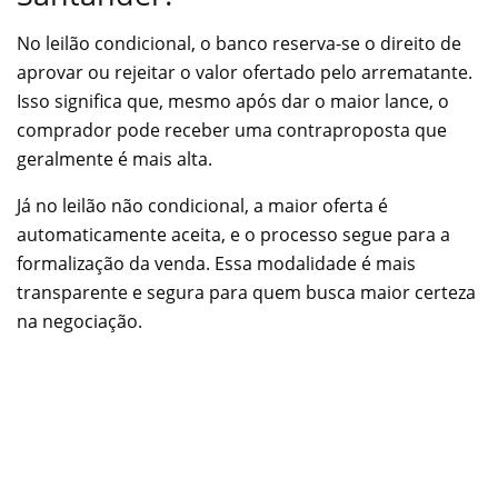
No leilão condicional, o banco reserva-se o direito de
aprovar ou rejeitar o valor ofertado pelo arrematante.
Isso significa que, mesmo após dar o maior lance, o
comprador pode receber uma contraproposta que
geralmente é mais alta.
Já no leilão não condicional, a maior oferta é
automaticamente aceita, e o processo segue para a
formalização da venda. Essa modalidade é mais
transparente e segura para quem busca maior certeza
na negociação.