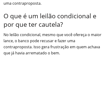
uma contraproposta.
O que é um leilão condicional e
por que ter cautela?
No leilão condicional, mesmo que você ofereça o maior
lance, o banco pode recusar e fazer uma
contraproposta. Isso gera frustração em quem achava
que já havia arrematado o bem.