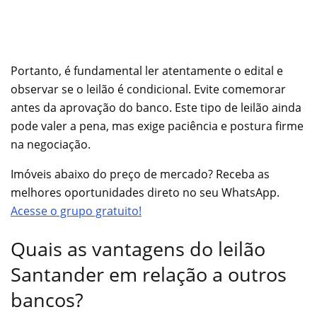
Portanto, é fundamental ler atentamente o edital e
observar se o leilão é condicional. Evite comemorar
antes da aprovação do banco. Este tipo de leilão ainda
pode valer a pena, mas exige paciência e postura firme
na negociação.
Imóveis abaixo do preço de mercado? Receba as
melhores oportunidades direto no seu WhatsApp.
Acesse o grupo gratuito!
Quais as vantagens do leilão
Santander em relação a outros
bancos?