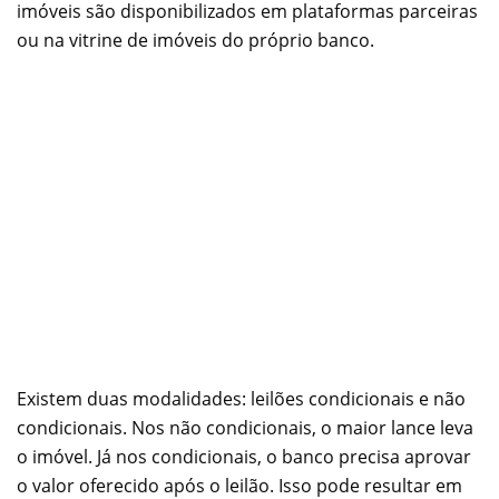
imóveis são disponibilizados em plataformas parceiras
ou na vitrine de imóveis do próprio banco.
Existem duas modalidades: leilões condicionais e não
condicionais. Nos não condicionais, o maior lance leva
o imóvel. Já nos condicionais, o banco precisa aprovar
o valor oferecido após o leilão. Isso pode resultar em