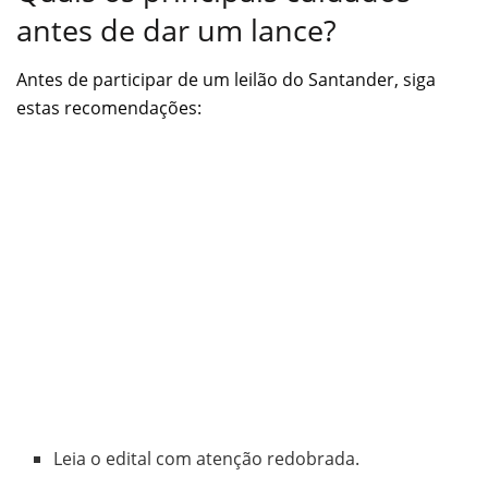
antes de dar um lance?
Antes de participar de um leilão do Santander, siga
estas recomendações:
Leia o edital com atenção redobrada.