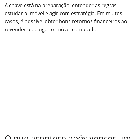
A chave está na preparação: entender as regras,
estudar o imóvel e agir com estratégia. Em muitos
casos, é possível obter bons retornos financeiros ao
revender ou alugar o imóvel comprado.
O que acontece após vencer um