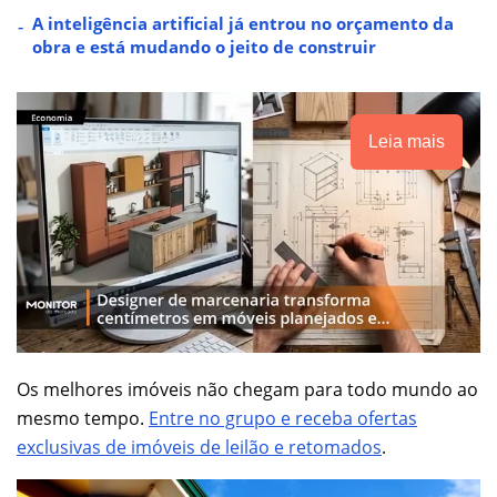
A inteligência artificial já entrou no orçamento da
obra e está mudando o jeito de construir
Leia mais
Os melhores imóveis não chegam para todo mundo ao
mesmo tempo.
Entre no grupo e receba ofertas
exclusivas de imóveis de leilão e retomados
.