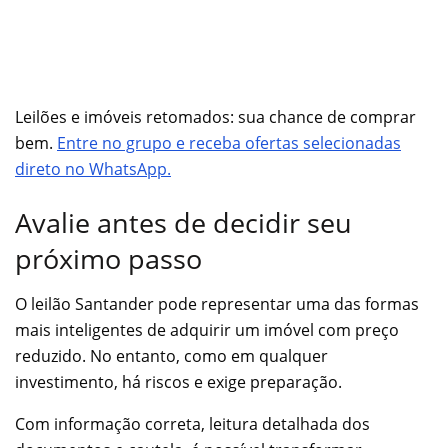
Leilões e imóveis retomados: sua chance de comprar
bem.
Entre no grupo e receba ofertas selecionadas
direto no WhatsApp.
Avalie antes de decidir seu
próximo passo
O leilão Santander pode representar uma das formas
mais inteligentes de adquirir um imóvel com preço
reduzido. No entanto, como em qualquer
investimento, há riscos e exige preparação.
Com informação correta, leitura detalhada dos