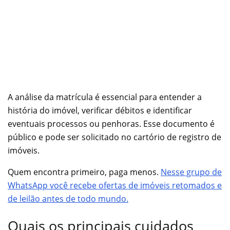
A análise da matrícula é essencial para entender a
história do imóvel, verificar débitos e identificar
eventuais processos ou penhoras. Esse documento é
público e pode ser solicitado no cartório de registro de
imóveis.
Quem encontra primeiro, paga menos.
Nesse grupo de
WhatsApp você recebe ofertas de imóveis retomados e
de leilão antes de todo mundo.
Quais os principais cuidados