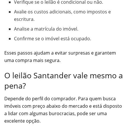
Verifique se o leilão é condicional ou não.
Avalie os custos adicionais, como impostos e
escritura.
Analise a matrícula do imóvel.
Confirme se o imóvel está ocupado.
Esses passos ajudam a evitar surpresas e garantem
uma compra mais segura.
O leilão Santander vale mesmo a
pena?
Depende do perfil do comprador. Para quem busca
imóveis com preço abaixo do mercado e está disposto
a lidar com algumas burocracias, pode ser uma
excelente opção.