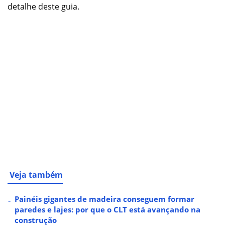
detalhe deste guia.
Veja também
Painéis gigantes de madeira conseguem formar
paredes e lajes: por que o CLT está avançando na
construção