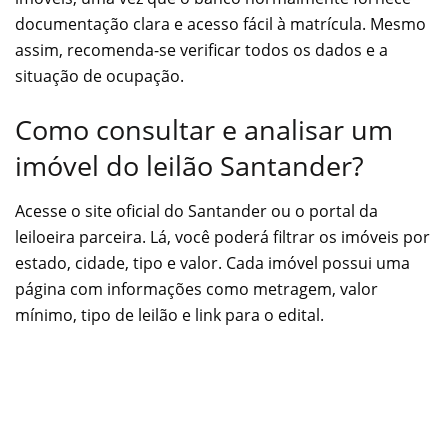
documentação clara e acesso fácil à matrícula. Mesmo
assim, recomenda-se verificar todos os dados e a
situação de ocupação.
Como consultar e analisar um
imóvel do leilão Santander?
Acesse o site oficial do Santander ou o portal da
leiloeira parceira. Lá, você poderá filtrar os imóveis por
estado, cidade, tipo e valor. Cada imóvel possui uma
página com informações como metragem, valor
mínimo, tipo de leilão e link para o edital.