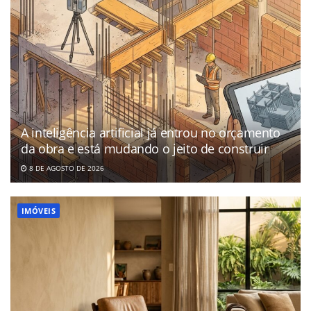
A inteligência artificial já entrou no orçamento
da obra e está mudando o jeito de construir
8 DE AGOSTO DE 2026
IMÓVEIS