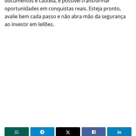
documentos e cautela, é possível transformar
oportunidades em conquistas reais. Esteja pronto,
avalie bem cada passo e não abra mão da segurança
ao investir em leilões.