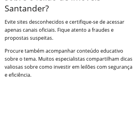
Santander?
Evite sites desconhecidos e certifique-se de acessar
apenas canais oficiais. Fique atento a fraudes e
propostas suspeitas.
Procure também acompanhar conteúdo educativo
sobre o tema. Muitos especialistas compartilham dicas
valiosas sobre como investir em leilões com segurança
e eficiência.