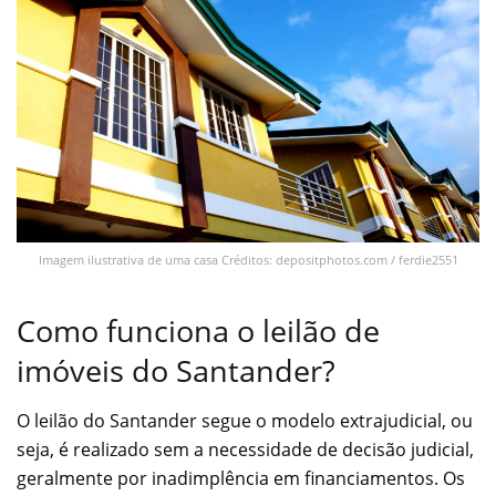
Imagem ilustrativa de uma casa Créditos: depositphotos.com / ferdie2551
Como funciona o leilão de
imóveis do Santander?
O leilão do Santander segue o modelo extrajudicial, ou
seja, é realizado sem a necessidade de decisão judicial,
geralmente por inadimplência em financiamentos. Os