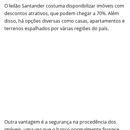
O leilão Santander costuma disponibilizar imóveis com
descontos atrativos, que podem chegar a 70%. Além
disso, há opções diversas como casas, apartamentos e
terrenos espalhados por várias regiões do país.
Outra vantagem é a segurança na procedência dos
imóveis, uma vez que o banco normalmente fornece