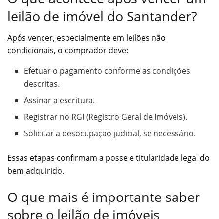
leilão de imóvel do Santander?
Após vencer, especialmente em leilões não
condicionais, o comprador deve:
Efetuar o pagamento conforme as condições
descritas.
Assinar a escritura.
Registrar no RGI (Registro Geral de Imóveis).
Solicitar a desocupação judicial, se necessário.
Essas etapas confirmam a posse e titularidade legal do
bem adquirido.
O que mais é importante saber
sobre o leilão de imóveis