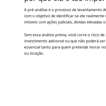
A pré-análise é o processo de levantamento de
com o objetivo de identificar se ele realmente 
imóveis com ações judiciais, dívidas elevadas
Sem essa análise prévia, você corre o risco d
investimento adicional ou que não poderá ser 
essencial tanto para quem pretende morar no
ou locação.