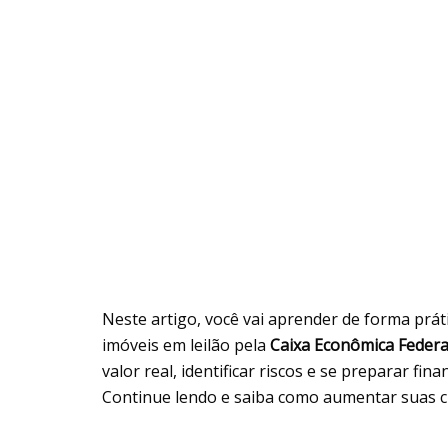
Neste artigo, você vai aprender de forma prát
imóveis em leilão pela
Caixa Econômica Federa
valor real, identificar riscos e se preparar f
Continue lendo e saiba como aumentar suas ch