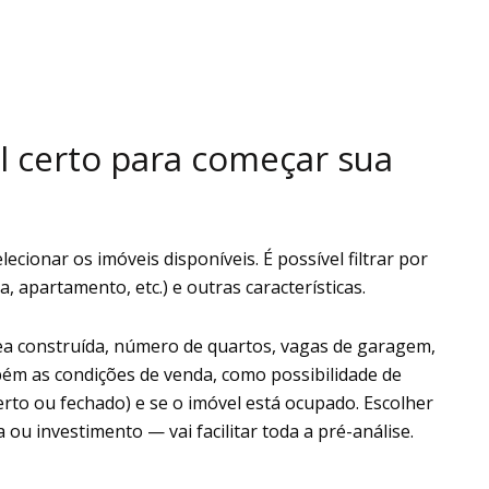
 certo para começar sua
lecionar os imóveis disponíveis. É possível filtrar por
a, apartamento, etc.) e outras características.
rea construída, número de quartos, vagas de garagem,
bém as condições de venda, como possibilidade de
aberto ou fechado) e se o imóvel está ocupado. Escolher
ou investimento — vai facilitar toda a pré-análise.