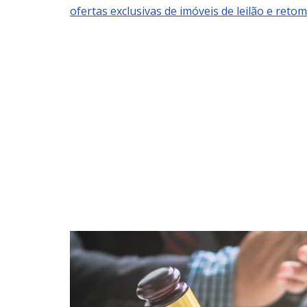
ofertas exclusivas de imóveis de leilão e reto