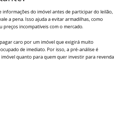
 informações do imóvel antes de participar do leilão,
vale a pena. Isso ajuda a evitar armadilhas, como
 ou preços incompatíveis com o mercado.
e pagar caro por um imóvel que exigirá muito
ocupado de imediato. Por isso, a pré-análise é
 imóvel quanto para quem quer investir para revenda