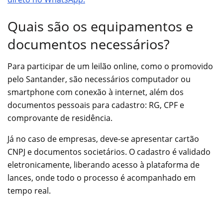
Quais são os equipamentos e
documentos necessários?
Para participar de um leilão online, como o promovido
pelo Santander, são necessários computador ou
smartphone com conexão à internet, além dos
documentos pessoais para cadastro: RG, CPF e
comprovante de residência.
Já no caso de empresas, deve-se apresentar cartão
CNPJ e documentos societários. O cadastro é validado
eletronicamente, liberando acesso à plataforma de
lances, onde todo o processo é acompanhado em
tempo real.