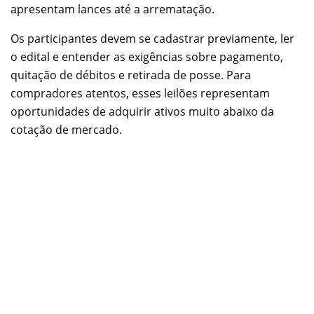
apresentam lances até a arrematação.
Os participantes devem se cadastrar previamente, ler
o edital e entender as exigências sobre pagamento,
quitação de débitos e retirada de posse. Para
compradores atentos, esses leilões representam
oportunidades de adquirir ativos muito abaixo da
cotação de mercado.