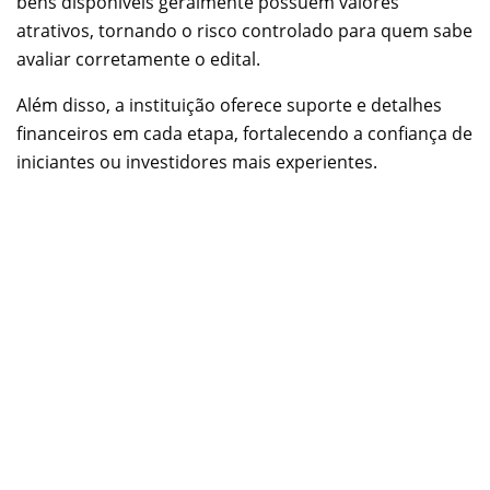
bens disponíveis geralmente possuem valores
atrativos, tornando o risco controlado para quem sabe
avaliar corretamente o edital.
Além disso, a instituição oferece suporte e detalhes
financeiros em cada etapa, fortalecendo a confiança de
iniciantes ou investidores mais experientes.