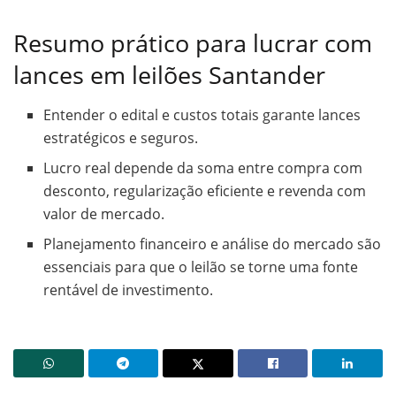
Resumo prático para lucrar com
lances em leilões Santander
Entender o edital e custos totais garante lances
estratégicos e seguros.
Lucro real depende da soma entre compra com
desconto, regularização eficiente e revenda com
valor de mercado.
Planejamento financeiro e análise do mercado são
essenciais para que o leilão se torne uma fonte
rentável de investimento.