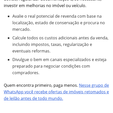
investir em melhorias no imóvel ou veículo.
Avalie o real potencial de revenda com base na
localização, estado de conservação e procura no
mercado.
Calcule todos os custos adicionais antes da venda,
incluindo impostos, taxas, regularização e
eventuais reformas.
Divulgue o bem em canais especializados e esteja
preparado para negociar condições com
compradores.
Quem encontra primeiro, paga menos.
Nesse grupo de
WhatsApp você recebe ofertas de imóveis retomados e
de leilão antes de todo mundo.