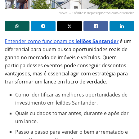
Imóvel - Créditos: depositphotos.com/elxeneize
Entender como funcionam os
leilões Santander
é um
diferencial para quem busca oportunidades reais de
ganho no mercado de imóveis e veículos. Quem
participa desses eventos pode conseguir descontos
vantajosos, mas é essencial agir com estratégia para
transformar um lance em lucro de verdade.
Como identificar as melhores oportunidades de
investimento em leilões Santander.
Quais cuidados tomar antes, durante e após dar
um lance.
Passo a passo para vender o bem arrematado e