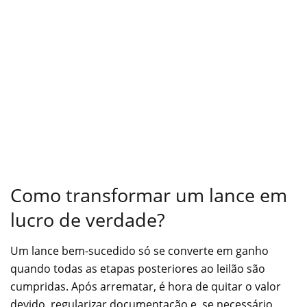
Como transformar um lance em
lucro de verdade?
Um lance bem-sucedido só se converte em ganho
quando todas as etapas posteriores ao leilão são
cumpridas. Após arrematar, é hora de quitar o valor
devido, regularizar documentação e, se necessário,