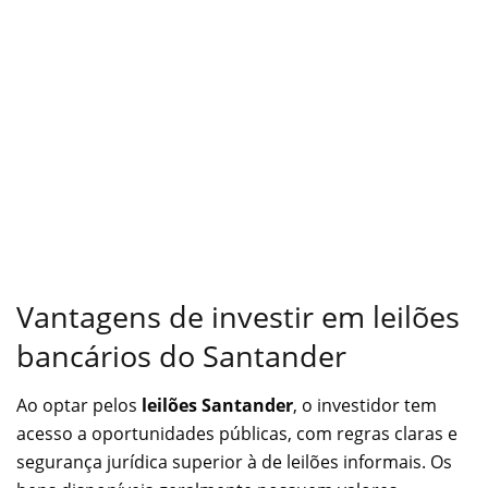
Vantagens de investir em leilões
bancários do Santander
Ao optar pelos
leilões Santander
, o investidor tem
acesso a oportunidades públicas, com regras claras e
segurança jurídica superior à de leilões informais. Os