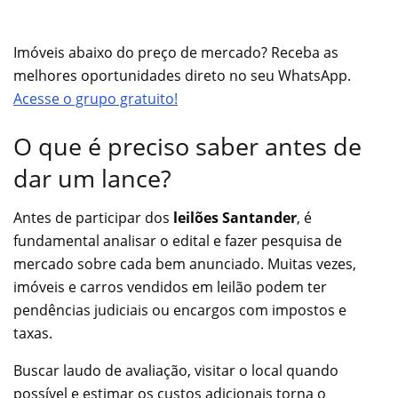
Imóveis abaixo do preço de mercado? Receba as
melhores oportunidades direto no seu WhatsApp.
Acesse o grupo gratuito!
O que é preciso saber antes de
dar um lance?
Antes de participar dos
leilões Santander
, é
fundamental analisar o edital e fazer pesquisa de
mercado sobre cada bem anunciado. Muitas vezes,
imóveis e carros vendidos em leilão podem ter
pendências judiciais ou encargos com impostos e
taxas.
Buscar laudo de avaliação, visitar o local quando
possível e estimar os custos adicionais torna o