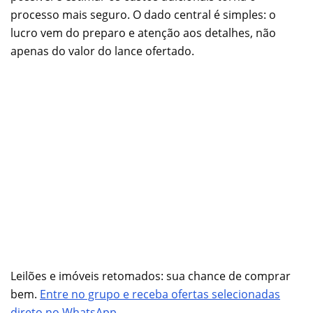
processo mais seguro. O dado central é simples: o
lucro vem do preparo e atenção aos detalhes, não
apenas do valor do lance ofertado.
Leilões e imóveis retomados: sua chance de comprar
bem.
Entre no grupo e receba ofertas selecionadas
direto no WhatsApp.