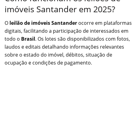
imóveis Santander em 2025?
O
leilão de imóveis Santander
ocorre em plataformas
digitais, facilitando a participação de interessados em
todo o
Brasil
. Os lotes são disponibilizados com fotos,
laudos e editais detalhando informações relevantes
sobre o estado do imóvel, débitos, situação de
ocupação e condições de pagamento.