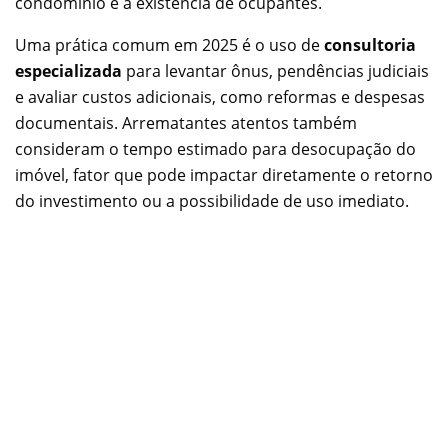
condomínio e a existência de ocupantes.
Uma prática comum em 2025 é o uso de
consultoria
especializada
para levantar ônus, pendências judiciais
e avaliar custos adicionais, como reformas e despesas
documentais. Arrematantes atentos também
consideram o tempo estimado para desocupação do
imóvel, fator que pode impactar diretamente o retorno
do investimento ou a possibilidade de uso imediato.