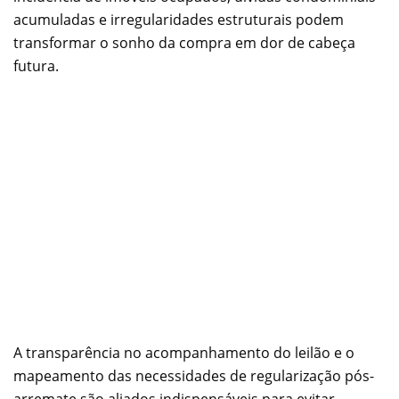
acumuladas e irregularidades estruturais podem
transformar o sonho da compra em dor de cabeça
futura.
A transparência no acompanhamento do leilão e o
mapeamento das necessidades de regularização pós-
arremate são aliados indispensáveis para evitar