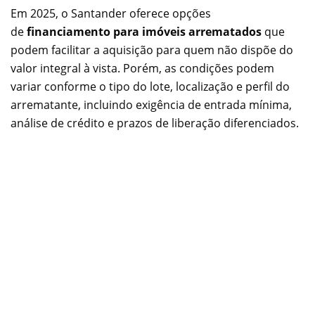
Em 2025, o Santander oferece opções
de
financiamento para imóveis arrematados
que
podem facilitar a aquisição para quem não dispõe do
valor integral à vista. Porém, as condições podem
variar conforme o tipo do lote, localização e perfil do
arrematante, incluindo exigência de entrada mínima,
análise de crédito e prazos de liberação diferenciados.