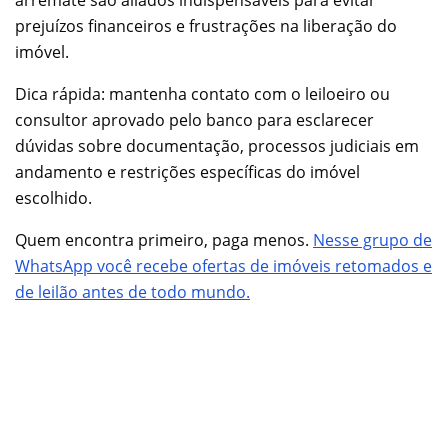
prejuízos financeiros e frustrações na liberação do
imóvel.
Dica rápida: mantenha contato com o leiloeiro ou
consultor aprovado pelo banco para esclarecer
dúvidas sobre documentação, processos judiciais em
andamento e restrições específicas do imóvel
escolhido.
Quem encontra primeiro, paga menos.
Nesse grupo de
WhatsApp você recebe ofertas de imóveis retomados e
de leilão antes de todo mundo.