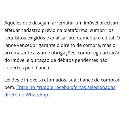
Aqueles que desejam arrematar um imóvel precisam
efetuar cadastro prévio na plataforma, cumprir os
requisitos exigidos e analisar atentamente o edital. O
lance vencedor garante o direito de compra, mas o
arrematante assume obrigações, como regularização
do imóvel e quitação de débitos pendentes não
cobertos pelo banco.
Leilões e imóveis retomados: sua chance de comprar
bem.
Entre no grupo e receba ofertas selecionadas
direto no WhatsApp.