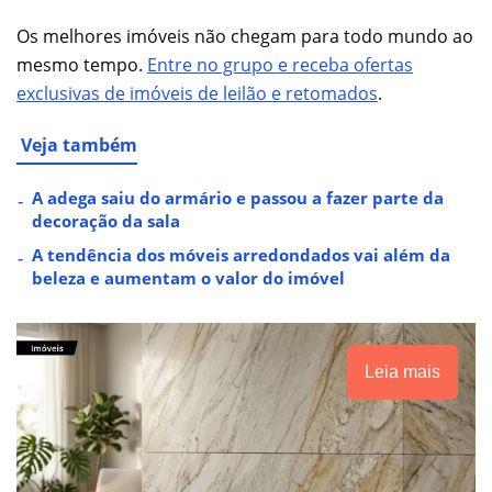
Os melhores imóveis não chegam para todo mundo ao
mesmo tempo.
Entre no grupo e receba ofertas
exclusivas de imóveis de leilão e retomados
.
Veja também
A adega saiu do armário e passou a fazer parte da
decoração da sala
A tendência dos móveis arredondados vai além da
beleza e aumentam o valor do imóvel
Leia mais