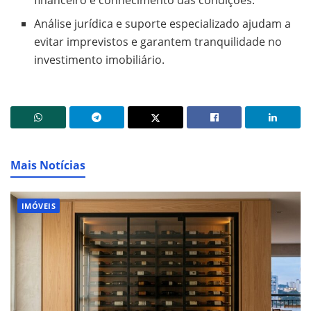
Análise jurídica e suporte especializado ajudam a
evitar imprevistos e garantem tranquilidade no
investimento imobiliário.
Mais Notícias
IMÓVEIS