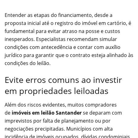
Entender as etapas do financiamento, desde a
proposta inicial até o registro do imóvel em cartório, é
fundamental para evitar atraso na posse e custos
inesperados. Especialistas recomendam simular
condições com antecedência e contar com auxílio
jurídico para garantir que o contrato esteja alinhado às
condições do leilão.
Evite erros comuns ao investir
em propriedades leiloadas
Além dos riscos evidentes, muitos compradores
de
imóveis em leilão Santander
se deparam com
imprevistos por falta de planejamento ou por
negociações precipitadas. Municípios com alta
incidência de imóveis ocupados, dívidas condominiais