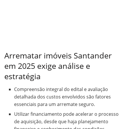
Arrematar imóveis Santander
em 2025 exige análise e
estratégia
Compreensão integral do edital e avaliação
detalhada dos custos envolvidos são fatores
essenciais para um arremate seguro.
Utilizar financiamento pode acelerar o processo
de aquisição, desde que haja planejamento
financeiro e conhecimento das condições.