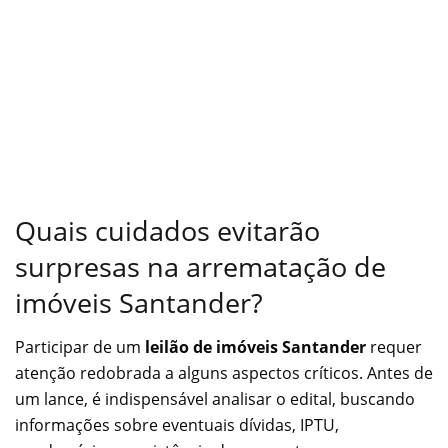
Quais cuidados evitarão
surpresas na arrematação de
imóveis Santander?
Participar de um
leilão de imóveis Santander
requer
atenção redobrada a alguns aspectos críticos. Antes de
um lance, é indispensável analisar o edital, buscando
informações sobre eventuais dívidas, IPTU,