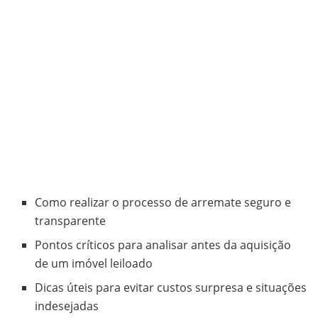
Como realizar o processo de arremate seguro e
transparente
Pontos críticos para analisar antes da aquisição
de um imóvel leiloado
Dicas úteis para evitar custos surpresa e situações
indesejadas