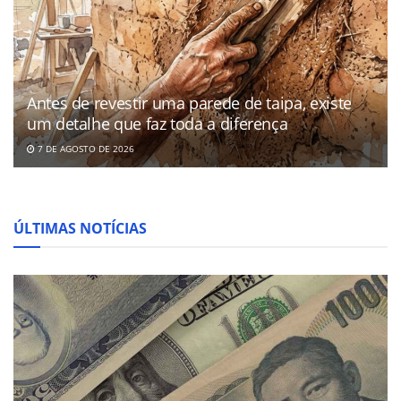
Antes de revestir uma parede de taipa, existe
um detalhe que faz toda a diferença
7 DE AGOSTO DE 2026
ÚLTIMAS NOTÍCIAS