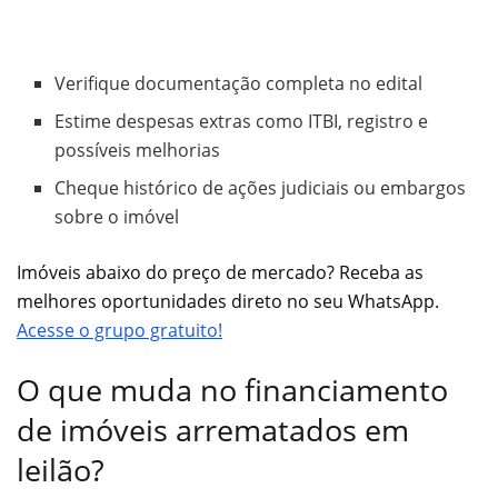
Verifique documentação completa no edital
Estime despesas extras como ITBI, registro e
possíveis melhorias
Cheque histórico de ações judiciais ou embargos
sobre o imóvel
Imóveis abaixo do preço de mercado? Receba as
melhores oportunidades direto no seu WhatsApp.
Acesse o grupo gratuito!
O que muda no financiamento
de imóveis arrematados em
leilão?