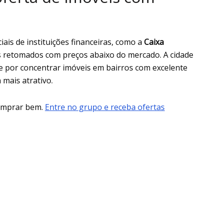
is de instituições financeiras, como a
Caixa
is retomados com preços abaixo do mercado. A cidade
ue por concentrar imóveis em bairros com excelente
 mais atrativo.
comprar bem.
Entre no grupo e receba ofertas