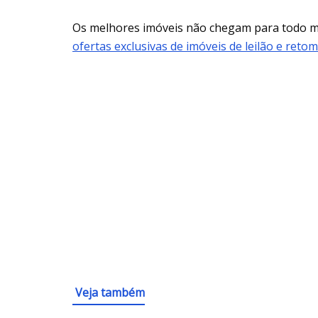
Os melhores imóveis não chegam para todo
ofertas exclusivas de imóveis de leilão e reto
Veja também