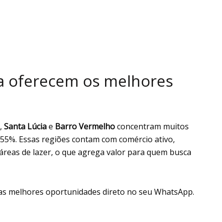
ia oferecem os melhores
,
Santa Lúcia
e
Barro Vermelho
concentram muitos
 55%. Essas regiões contam com comércio ativo,
 áreas de lazer, o que agrega valor para quem busca
as melhores oportunidades direto no seu WhatsApp.