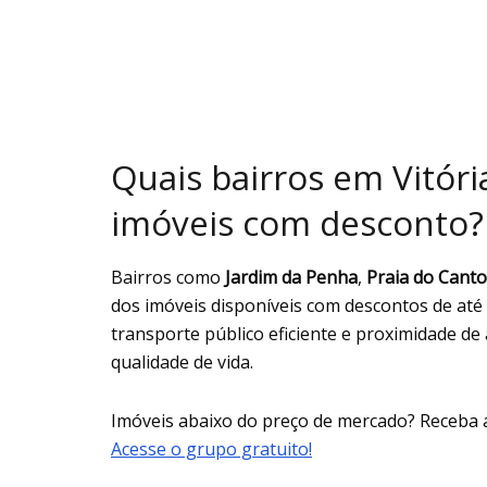
Quais bairros em Vitór
imóveis com desconto?
Bairros como
Jardim da Penha
,
Praia do Canto
dos imóveis disponíveis com descontos de até
transporte público eficiente e proximidade de
qualidade de vida.
Imóveis abaixo do preço de mercado? Receba 
Acesse o grupo gratuito!