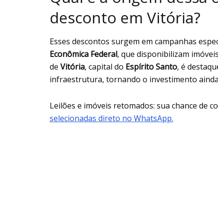
desconto em Vitória?
Esses descontos surgem em campanhas especia
Econômica Federal
, que disponibilizam imóve
de
Vitória
, capital do
Espírito Santo
, é destaq
infraestrutura, tornando o investimento ainda
Leilões e imóveis retomados: sua chance de 
selecionadas direto no WhatsApp.