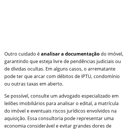
Outro cuidado é
analisar a documentação
do imóvel,
garantindo que esteja livre de pendências judiciais ou
de dívidas ocultas. Em alguns casos, o arrematante
pode ter que arcar com débitos de IPTU, condomínio
ou outras taxas em aberto.
Se possível, consulte um advogado especializado em
leilões imobiliários para analisar o edital, a matrícula
do imóvel e eventuais riscos jurídicos envolvidos na
aquisição. Essa consultoria pode representar uma
economia considerável e evitar grandes dores de