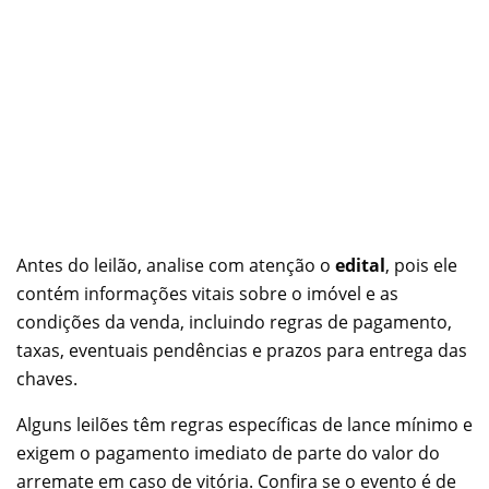
Antes do leilão, analise com atenção o
edital
, pois ele
contém informações vitais sobre o imóvel e as
condições da venda, incluindo regras de pagamento,
taxas, eventuais pendências e prazos para entrega das
chaves.
Alguns leilões têm regras específicas de lance mínimo e
exigem o pagamento imediato de parte do valor do
arremate em caso de vitória. Confira se o evento é de