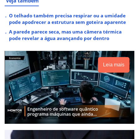
Veja também
O telhado também precisa respirar ou a umidade
pode apodrecer a estrutura sem goteira aparente
A parede parece seca, mas uma câmera térmica
pode revelar a água avançando por dentro
Leia mais