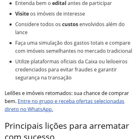
Entenda bem o
edital
antes de participar
Visite
os imóveis de interesse
Considere todos os
custos
envolvidos além do
lance
Faça uma simulação dos gastos totais e compare
com imóveis semelhantes no mercado tradicional
Utilize plataformas oficiais da Caixa ou leiloeiros
credenciados para evitar fraudes e garantir
segurança na transação
Leilões e imóveis retomados: sua chance de comprar
bem.
Entre no grupo e receba ofertas selecionadas
direto no WhatsApp.
Principais lições para arrematar
com sucesso