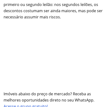
primeiro ou segundo leilão: nos segundos leilões, os
descontos costumam ser ainda maiores, mas pode ser
necessário assumir mais riscos.
Imóveis abaixo do preço de mercado? Receba as
melhores oportunidades direto no seu WhatsApp.
Acesse o grupo gratuito!