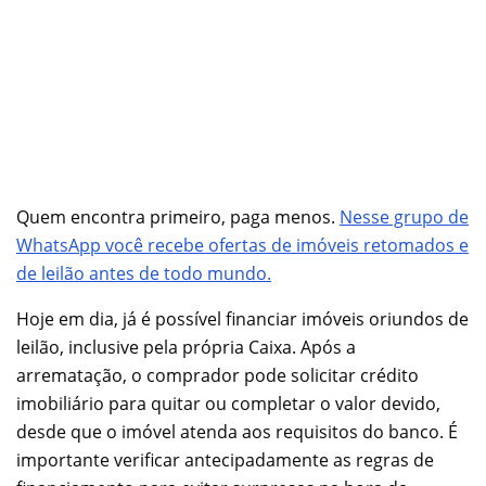
Quem encontra primeiro, paga menos.
Nesse grupo de
WhatsApp você recebe ofertas de imóveis retomados e
de leilão antes de todo mundo.
Hoje em dia, já é possível financiar imóveis oriundos de
leilão, inclusive pela própria Caixa. Após a
arrematação, o comprador pode solicitar crédito
imobiliário para quitar ou completar o valor devido,
desde que o imóvel atenda aos requisitos do banco. É
importante verificar antecipadamente as regras de