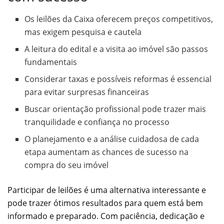
Os leilões da Caixa oferecem preços competitivos,
mas exigem pesquisa e cautela
A leitura do edital e a visita ao imóvel são passos
fundamentais
Considerar taxas e possíveis reformas é essencial
para evitar surpresas financeiras
Buscar orientação profissional pode trazer mais
tranquilidade e confiança no processo
O planejamento e a análise cuidadosa de cada
etapa aumentam as chances de sucesso na
compra do seu imóvel
Participar de leilões é uma alternativa interessante e
pode trazer ótimos resultados para quem está bem
informado e preparado. Com paciência, dedicação e