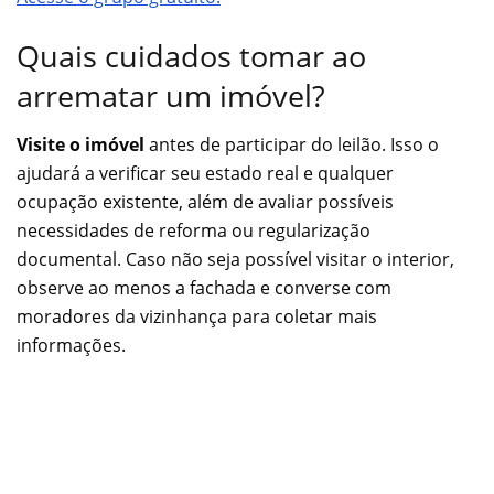
Quais cuidados tomar ao
arrematar um imóvel?
Visite o imóvel
antes de participar do leilão. Isso o
ajudará a verificar seu estado real e qualquer
ocupação existente, além de avaliar possíveis
necessidades de reforma ou regularização
documental. Caso não seja possível visitar o interior,
observe ao menos a fachada e converse com
moradores da vizinhança para coletar mais
informações.