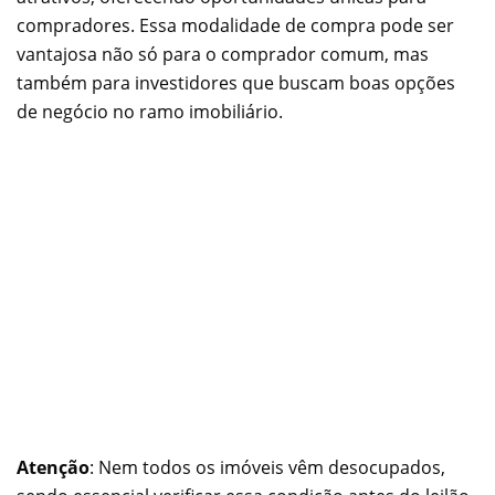
compradores. Essa modalidade de compra pode ser
vantajosa não só para o comprador comum, mas
também para investidores que buscam boas opções
de negócio no ramo imobiliário.
Atenção
: Nem todos os imóveis vêm desocupados,