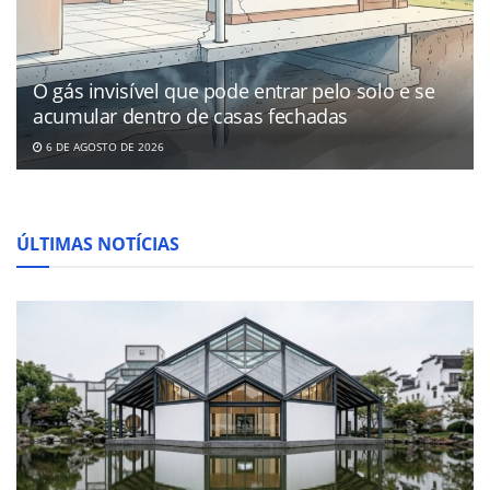
O gás invisível que pode entrar pelo solo e se
acumular dentro de casas fechadas
6 DE AGOSTO DE 2026
ÚLTIMAS NOTÍCIAS