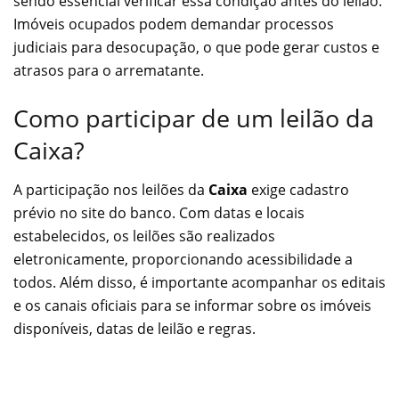
sendo essencial verificar essa condição antes do leilão.
Imóveis ocupados podem demandar processos
judiciais para desocupação, o que pode gerar custos e
atrasos para o arrematante.
Como participar de um leilão da
Caixa?
A participação nos leilões da
Caixa
exige cadastro
prévio no site do banco. Com datas e locais
estabelecidos, os leilões são realizados
eletronicamente, proporcionando acessibilidade a
todos. Além disso, é importante acompanhar os editais
e os canais oficiais para se informar sobre os imóveis
disponíveis, datas de leilão e regras.