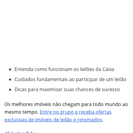
Entenda como funcionam os leilões da Caixa
Cuidados fundamentais ao participar de um leilão
Dicas para maximizar suas chances de sucesso
Os melhores imóveis não chegam para todo mundo ao
mesmo tempo.
Entre no grupo e receba ofertas
exclusivas de imóveis de leilão e retomados
.