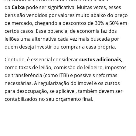
da
Caixa
pode ser significativa. Muitas vezes, esses
bens são vendidos por valores muito abaixo do preço
de mercado, chegando a descontos de 30% a 50% em
certos casos. Esse potencial de economia faz dos
leilões uma alternativa cada vez mais buscada por
quem deseja investir ou comprar a casa própria.
Contudo, é essencial considerar
custos adicionais
,
como taxas de leilão, comissão do leiloeiro, impostos
de transferência (como ITBI) e possíveis reformas
necessárias. A regularização do imóvel e os custos
para desocupação, se aplicável, também devem ser
contabilizados no seu orçamento final.