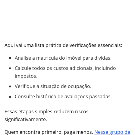
Aqui vai uma lista prática de verificações essenciais:
Analise a matrícula do imóvel para dívidas.
Calcule todos os custos adicionais, incluindo
impostos.
Verifique a situação de ocupação.
Consulte histórico de avaliações passadas.
Essas etapas simples reduzem riscos
significativamente.
Quem encontra primeiro, paga menos.
Nesse grupo de