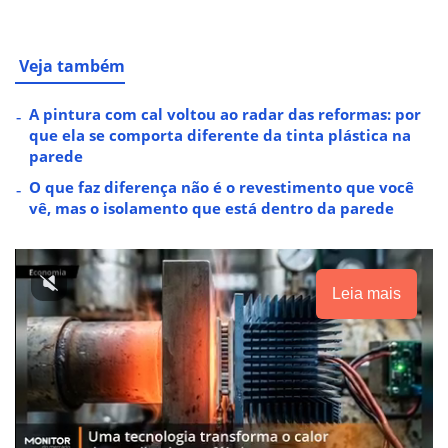
Veja também
A pintura com cal voltou ao radar das reformas: por
que ela se comporta diferente da tinta plástica na
parede
O que faz diferença não é o revestimento que você
vê, mas o isolamento que está dentro da parede
Leia mais