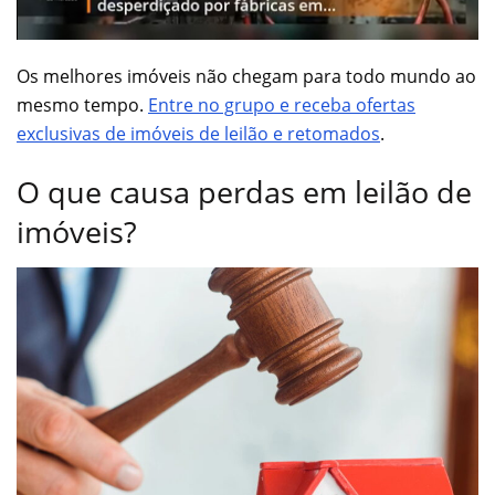
Os melhores imóveis não chegam para todo mundo ao
mesmo tempo.
Entre no grupo e receba ofertas
exclusivas de imóveis de leilão e retomados
.
O que causa perdas em leilão de
imóveis?