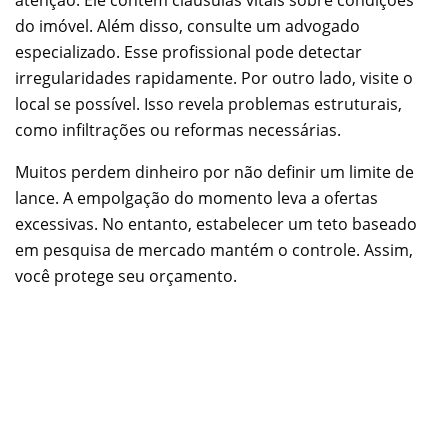
atenção. Ele contém cláusulas vitais sobre condições
do imóvel. Além disso, consulte um advogado
especializado. Esse profissional pode detectar
irregularidades rapidamente. Por outro lado, visite o
local se possível. Isso revela problemas estruturais,
como infiltrações ou reformas necessárias.
Muitos perdem dinheiro por não definir um limite de
lance. A empolgação do momento leva a ofertas
excessivas. No entanto, estabelecer um teto baseado
em pesquisa de mercado mantém o controle. Assim,
você protege seu orçamento.