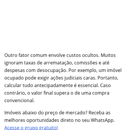
Outro fator comum envolve custos ocultos. Muitos
ignoram taxas de arrematação, comissões e até
despesas com desocupação. Por exemplo, um imóvel
ocupado pode exigir ações judiciais caras. Portanto,
calcular tudo antecipadamente é essencial. Caso
contrário, o valor final supera o de uma compra
convencional.
Imóveis abaixo do preço de mercado? Receba as
melhores oportunidades direto no seu WhatsApp.
Acesse o grupo gratuito!