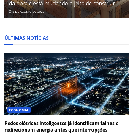
da obra e está mudando o jeito de construir
8 DE AGOSTO DE 2026
ÚLTIMAS NOTÍCIAS
ECONOMIA
Redes elétricas inteligentes já identificam falhas e
redirecionam energia antes que interrupções