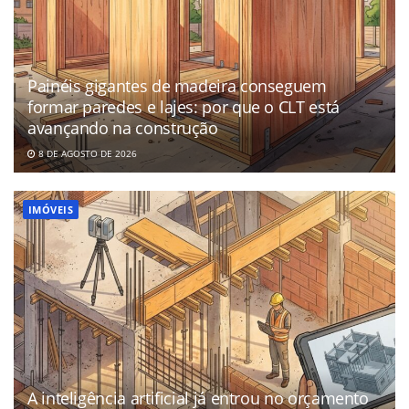
Painéis gigantes de madeira conseguem
formar paredes e lajes: por que o CLT está
avançando na construção
8 DE AGOSTO DE 2026
IMÓVEIS
A inteligência artificial já entrou no orçamento