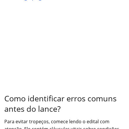
Como identificar erros comuns
antes do lance?
Para evitar tropeços, comece lendo o edital com