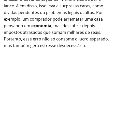
lance. Além disso, isso leva a surpresas caras, como
dívidas pendentes ou problemas legais ocultos. Por
exemplo, um comprador pode arrematar uma casa
pensando em
economia
, mas descobrir depois
impostos atrasados que somam milhares de reais.
Portanto, esse erro não só consome o lucro esperado,
mas também gera estresse desnecessário.