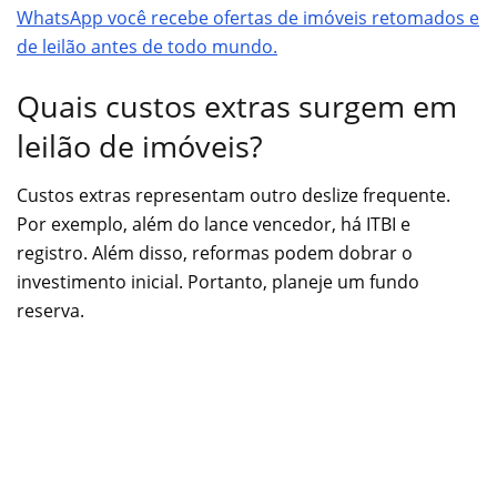
WhatsApp você recebe ofertas de imóveis retomados e
de leilão antes de todo mundo.
Quais custos extras surgem em
leilão de imóveis?
Custos extras representam outro deslize frequente.
Por exemplo, além do lance vencedor, há ITBI e
registro. Além disso, reformas podem dobrar o
investimento inicial. Portanto, planeje um fundo
reserva.