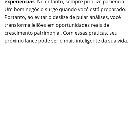
experiências
. No entanto, sempre priorize paciência.
Um bom negócio surge quando você está preparado.
Portanto, ao evitar o deslize de pular análises, você
transforma leilões em oportunidades reais de
crescimento patrimonial. Com essas práticas, seu
próximo lance pode ser o mais inteligente da sua vida.