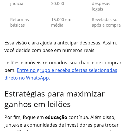
judicial
30.000
despesas
legais
Reformas
15.000 em
Reveladas só
básicas
média
após a compra
Essa visão clara ajuda a antecipar despesas. Assim,
você decide com base em números reais.
Leilões e imóveis retomados: sua chance de comprar
bem.
Entre no grupo e receba ofertas selecionadas
direto no WhatsApp.
Estratégias para maximizar
ganhos em leilões
Por fim, foque em
educação
contínua. Além disso,
junte-se a comunidades de investidores para trocar