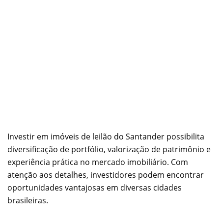
Investir em imóveis de leilão do Santander possibilita
diversificação de portfólio, valorização de patrimônio e
experiência prática no mercado imobiliário. Com
atenção aos detalhes, investidores podem encontrar
oportunidades vantajosas em diversas cidades
brasileiras.