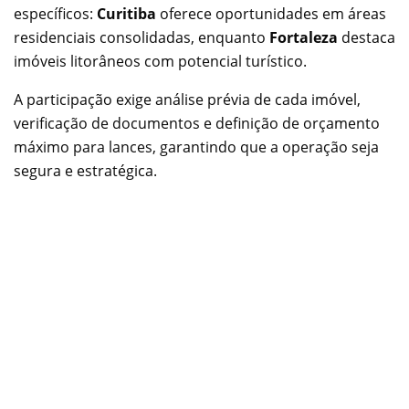
específicos:
Curitiba
oferece oportunidades em áreas
residenciais consolidadas, enquanto
Fortaleza
destaca
imóveis litorâneos com potencial turístico.
A participação exige análise prévia de cada imóvel,
verificação de documentos e definição de orçamento
máximo para lances, garantindo que a operação seja
segura e estratégica.