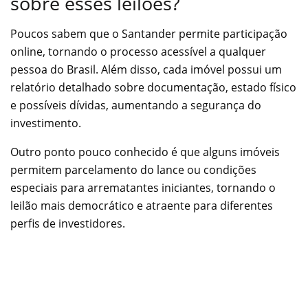
sobre esses leilões?
Poucos sabem que o Santander permite participação
online, tornando o processo acessível a qualquer
pessoa do Brasil. Além disso, cada imóvel possui um
relatório detalhado sobre documentação, estado físico
e possíveis dívidas, aumentando a segurança do
investimento.
Outro ponto pouco conhecido é que alguns imóveis
permitem parcelamento do lance ou condições
especiais para arrematantes iniciantes, tornando o
leilão mais democrático e atraente para diferentes
perfis de investidores.