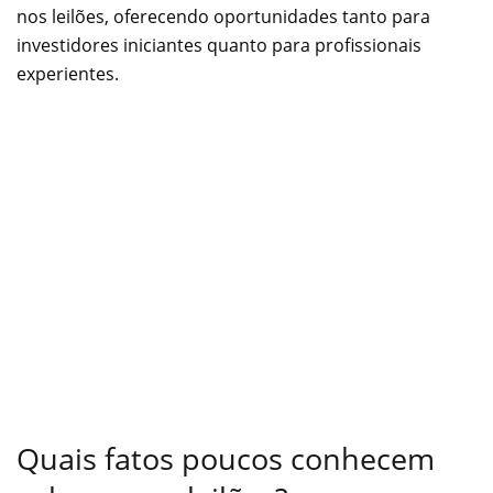
nos leilões, oferecendo oportunidades tanto para
investidores iniciantes quanto para profissionais
experientes.
Quais fatos poucos conhecem