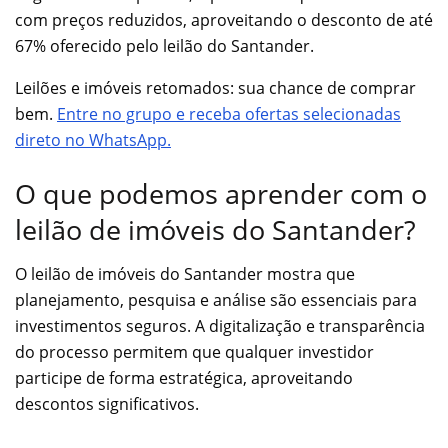
com preços reduzidos, aproveitando o desconto de até
67% oferecido pelo leilão do Santander.
Leilões e imóveis retomados: sua chance de comprar
bem.
Entre no grupo e receba ofertas selecionadas
direto no WhatsApp.
O que podemos aprender com o
leilão de imóveis do Santander?
O leilão de imóveis do Santander mostra que
planejamento, pesquisa e análise são essenciais para
investimentos seguros. A digitalização e transparência
do processo permitem que qualquer investidor
participe de forma estratégica, aproveitando
descontos significativos.