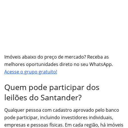
Imóveis abaixo do preço de mercado? Receba as
melhores oportunidades direto no seu WhatsApp.
Acesse o grupo gratuito!
Quem pode participar dos
leilões do Santander?
Qualquer pessoa com cadastro aprovado pelo banco
pode participar, incluindo investidores individuais,
empresas e pessoas físicas. Em cada região, há imóveis