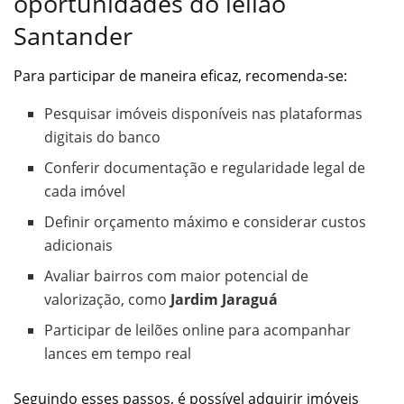
oportunidades do leilão
Santander
Para participar de maneira eficaz, recomenda-se:
Pesquisar imóveis disponíveis nas plataformas
digitais do banco
Conferir documentação e regularidade legal de
cada imóvel
Definir orçamento máximo e considerar custos
adicionais
Avaliar bairros com maior potencial de
valorização, como
Jardim Jaraguá
Participar de leilões online para acompanhar
lances em tempo real
Seguindo esses passos, é possível adquirir imóveis