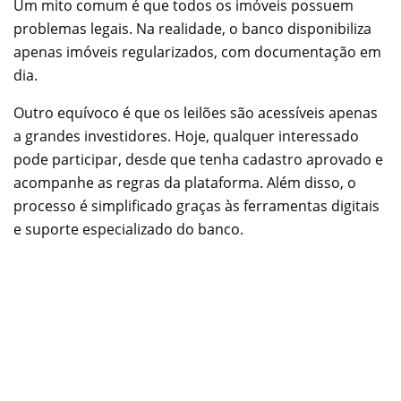
Um mito comum é que todos os imóveis possuem
problemas legais. Na realidade, o banco disponibiliza
apenas imóveis regularizados, com documentação em
dia.
Outro equívoco é que os leilões são acessíveis apenas
a grandes investidores. Hoje, qualquer interessado
pode participar, desde que tenha cadastro aprovado e
acompanhe as regras da plataforma. Além disso, o
processo é simplificado graças às ferramentas digitais
e suporte especializado do banco.