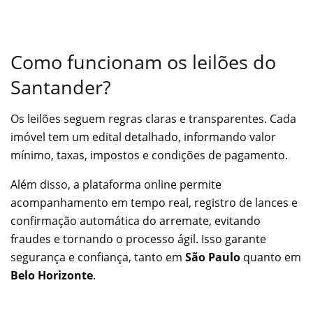
Como funcionam os leilões do
Santander?
Os leilões seguem regras claras e transparentes. Cada
imóvel tem um edital detalhado, informando valor
mínimo, taxas, impostos e condições de pagamento.
Além disso, a plataforma online permite
acompanhamento em tempo real, registro de lances e
confirmação automática do arremate, evitando
fraudes e tornando o processo ágil. Isso garante
segurança e confiança, tanto em
São Paulo
quanto em
Belo Horizonte
.