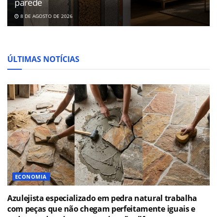
parede
8 DE AGOSTO DE 2026
ÚLTIMAS NOTÍCIAS
ECONOMIA
Azulejista especializado em pedra natural trabalha
com peças que não chegam perfeitamente iguais e