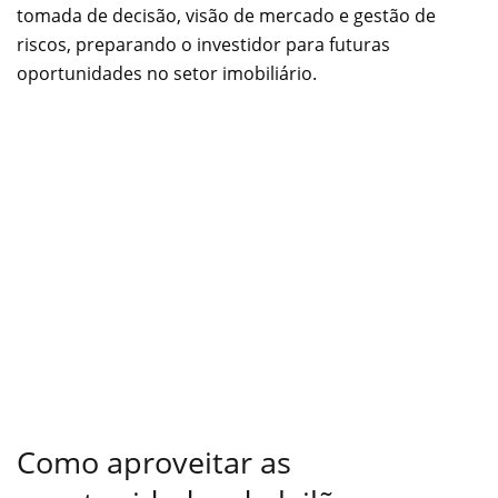
tomada de decisão, visão de mercado e gestão de
riscos, preparando o investidor para futuras
oportunidades no setor imobiliário.
Como aproveitar as