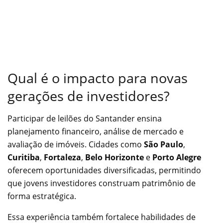
Qual é o impacto para novas
gerações de investidores?
Participar de leilões do Santander ensina
planejamento financeiro, análise de mercado e
avaliação de imóveis. Cidades como
São Paulo
,
Curitiba
,
Fortaleza
,
Belo Horizonte
e
Porto Alegre
oferecem oportunidades diversificadas, permitindo
que jovens investidores construam patrimônio de
forma estratégica.
Essa experiência também fortalece habilidades de