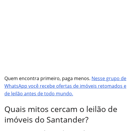
Quem encontra primeiro, paga menos.
Nesse grupo de
WhatsApp você recebe ofertas de imóveis retomados e
de leilão antes de todo mundo.
Quais mitos cercam o leilão de
imóveis do Santander?