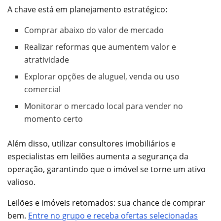
A chave está em planejamento estratégico:
Comprar abaixo do valor de mercado
Realizar reformas que aumentem valor e
atratividade
Explorar opções de aluguel, venda ou uso
comercial
Monitorar o mercado local para vender no
momento certo
Além disso, utilizar consultores imobiliários e
especialistas em leilões aumenta a segurança da
operação, garantindo que o imóvel se torne um ativo
valioso.
Leilões e imóveis retomados: sua chance de comprar
bem.
Entre no grupo e receba ofertas selecionadas