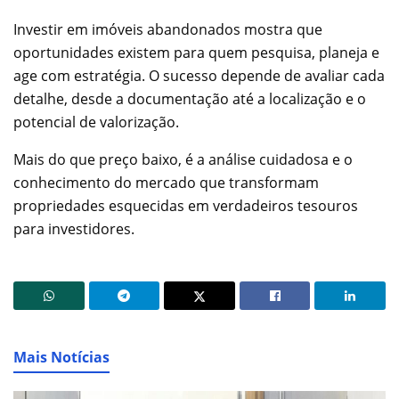
Investir em imóveis abandonados mostra que
oportunidades existem para quem pesquisa, planeja e
age com estratégia. O sucesso depende de avaliar cada
detalhe, desde a documentação até a localização e o
potencial de valorização.
Mais do que preço baixo, é a análise cuidadosa e o
conhecimento do mercado que transformam
propriedades esquecidas em verdadeiros tesouros
para investidores.
Mais Notícias