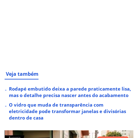
Veja também
Rodapé embutido deixa a parede praticamente lisa,
mas o detalhe precisa nascer antes do acabamento
O vidro que muda de transparência com
eletricidade pode transformar janelas e divisórias
dentro de casa