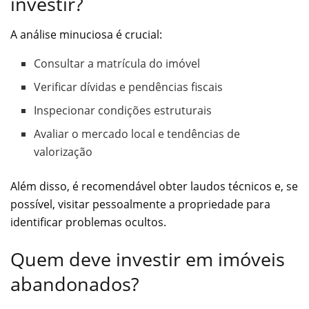
investir?
A análise minuciosa é crucial:
Consultar a matrícula do imóvel
Verificar dívidas e pendências fiscais
Inspecionar condições estruturais
Avaliar o mercado local e tendências de
valorização
Além disso, é recomendável obter laudos técnicos e, se
possível, visitar pessoalmente a propriedade para
identificar problemas ocultos.
Quem deve investir em imóveis
abandonados?