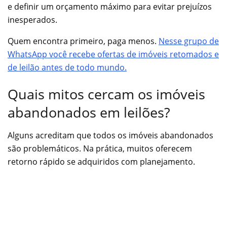
e definir um orçamento máximo para evitar prejuízos
inesperados.
Quem encontra primeiro, paga menos.
Nesse grupo de
WhatsApp você recebe ofertas de imóveis retomados e
de leilão antes de todo mundo.
Quais mitos cercam os imóveis
abandonados em leilões?
Alguns acreditam que todos os imóveis abandonados
são problemáticos. Na prática, muitos oferecem
retorno rápido se adquiridos com planejamento.