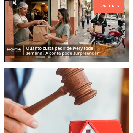
Leia mais