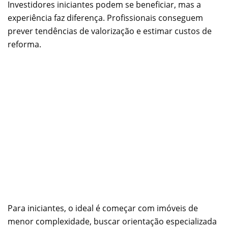
Investidores iniciantes podem se beneficiar, mas a
experiência faz diferença. Profissionais conseguem
prever tendências de valorização e estimar custos de
reforma.
Para iniciantes, o ideal é começar com imóveis de
menor complexidade, buscar orientação especializada