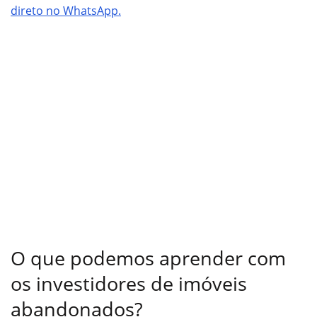
direto no WhatsApp.
O que podemos aprender com
os investidores de imóveis
abandonados?