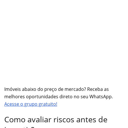
Imóveis abaixo do preço de mercado? Receba as
melhores oportunidades direto no seu WhatsApp.
Acesse o grupo gratuito!
Como avaliar riscos antes de