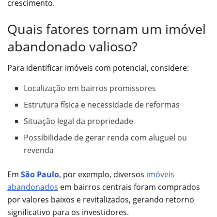
crescimento.
Quais fatores tornam um imóvel
abandonado valioso?
Para identificar imóveis com potencial, considere:
Localização em bairros promissores
Estrutura física e necessidade de reformas
Situação legal da propriedade
Possibilidade de gerar renda com aluguel ou
revenda
Em
São Paulo
, por exemplo, diversos
imóveis
abandonados
em bairros centrais foram comprados
por valores baixos e revitalizados, gerando retorno
significativo para os investidores.