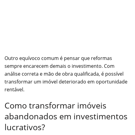
Outro equívoco comum é pensar que reformas
sempre encarecem demais o investimento. Com
análise correta e mão de obra qualificada, é possível
transformar um imóvel deteriorado em oportunidade
rentável.
Como transformar imóveis
abandonados em investimentos
lucrativos?