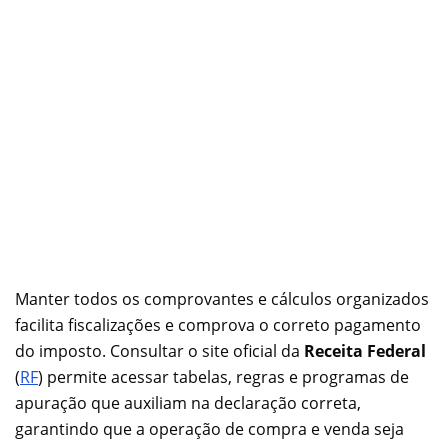
Manter todos os comprovantes e cálculos organizados
facilita fiscalizações e comprova o correto pagamento
do imposto. Consultar o site oficial da
Receita Federal
(
RF
) permite acessar tabelas, regras e programas de
apuração que auxiliam na declaração correta,
garantindo que a operação de compra e venda seja