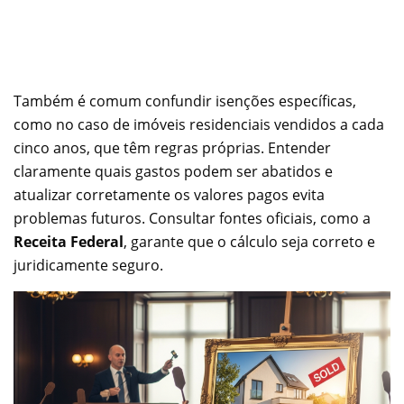
Também é comum confundir isenções específicas,
como no caso de imóveis residenciais vendidos a cada
cinco anos, que têm regras próprias. Entender
claramente quais gastos podem ser abatidos e
atualizar corretamente os valores pagos evita
problemas futuros. Consultar fontes oficiais, como a
Receita Federal
, garante que o cálculo seja correto e
juridicamente seguro.