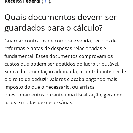
Receita Federal
(
RF
).
Quais documentos devem ser
guardados para o cálculo?
Guardar contratos de compra e venda, recibos de
reformas e notas de despesas relacionadas é
fundamental. Esses documentos comprovam os
custos que podem ser abatidos do lucro tributável.
Sem a documentação adequada, o contribuinte perde
o direito de deduzir valores e acaba pagando mais
imposto do que o necessário, ou arrisca
questionamentos durante uma fiscalização, gerando
juros e multas desnecessárias.