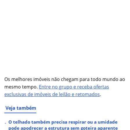
Os melhores imóveis não chegam para todo mundo ao
mesmo tempo.
Entre no grupo e receba ofertas
exclusivas de imóveis de leilão e retomados
.
Veja também
O telhado também precisa respirar ou a umidade
pode apodrecer a estrutura sem goteira aparente