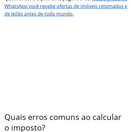
WhatsApp você recebe ofertas de imóveis retomados e
de leilão antes de todo mundo.
Quais erros comuns ao calcular
o imposto?