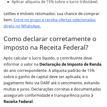
Aplicar alíquota de 15% sobre o lucro tributável.
Leilões e imóveis retomados: sua chance de comprar
bem.
Entre no grupo e receba ofertas selecionadas
direto no WhatsApp.
Como declarar corretamente o
imposto na Receita Federal?
Após calcular o lucro líquido, o contribuinte deve
informar o valor na
Declaração de Imposto de Renda
do ano correspondente. A alíquota padrão de 15%
sobre o ganho de capital deve ser aplicada, e o
pagamento feito via DARF até o vencimento, evitando
multas e juros. Declarações corretas e documentadas
asseguram conformidade e transparência junto à
Receita Federal
.