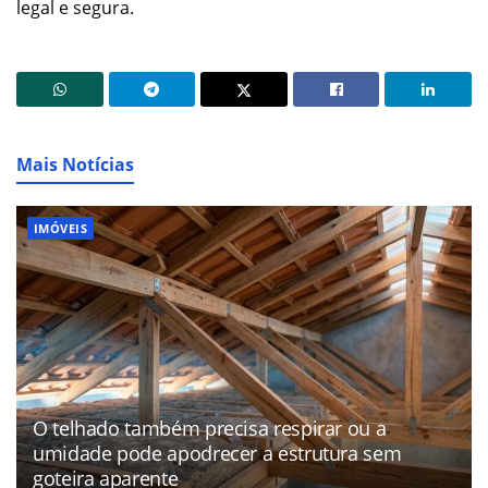
legal e segura.
Mais Notícias
IMÓVEIS
O telhado também precisa respirar ou a
umidade pode apodrecer a estrutura sem
goteira aparente