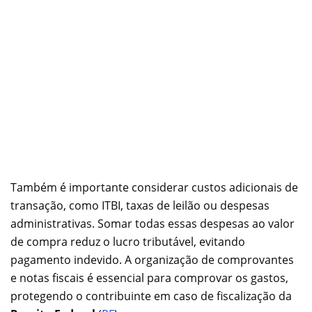
Também é importante considerar custos adicionais de
transação, como ITBI, taxas de leilão ou despesas
administrativas. Somar todas essas despesas ao valor
de compra reduz o lucro tributável, evitando
pagamento indevido. A organização de comprovantes
e notas fiscais é essencial para comprovar os gastos,
protegendo o contribuinte em caso de fiscalização da