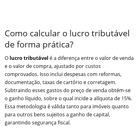
Como calcular o lucro tributável
de forma prática?
O
lucro tributável
é a diferença entre o valor de venda
e o valor de compra, ajustado por custos
comprovados. Isso inclui despesas com reformas,
documentação, taxas de cartório e corretagem.
Subtraindo esses gastos do preço de venda obtém-se
o ganho líquido, sobre o qual incide a alíquota de 15%.
Essa metodologia é válida tanto para imóveis quanto
para outros bens sujeitos a ganho de capital,
garantindo segurança fiscal.