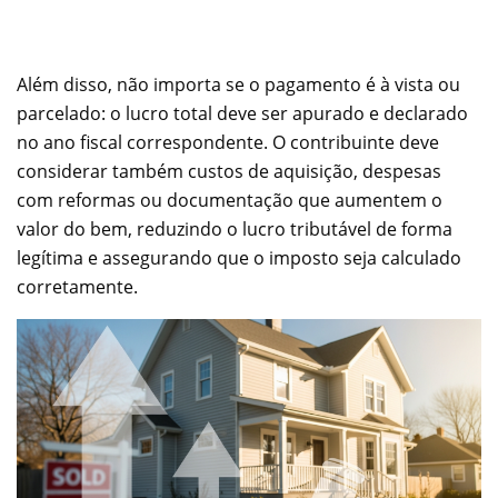
Além disso, não importa se o pagamento é à vista ou
parcelado: o lucro total deve ser apurado e declarado
no ano fiscal correspondente. O contribuinte deve
considerar também custos de aquisição, despesas
com reformas ou documentação que aumentem o
valor do bem, reduzindo o lucro tributável de forma
legítima e assegurando que o imposto seja calculado
corretamente.