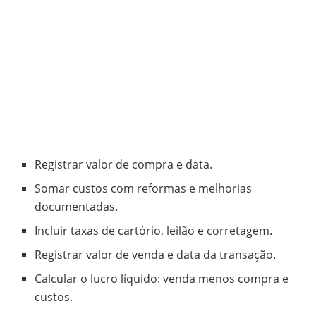
Registrar valor de compra e data.
Somar custos com reformas e melhorias
documentadas.
Incluir taxas de cartório, leilão e corretagem.
Registrar valor de venda e data da transação.
Calcular o lucro líquido: venda menos compra e
custos.