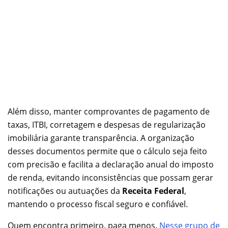
Além disso, manter comprovantes de pagamento de
taxas, ITBI, corretagem e despesas de regularização
imobiliária garante transparência. A organização
desses documentos permite que o cálculo seja feito
com precisão e facilita a declaração anual do imposto
de renda, evitando inconsistências que possam gerar
notificações ou autuações da
Receita Federal
,
mantendo o processo fiscal seguro e confiável.
Quem encontra primeiro, paga menos.
Nesse grupo de