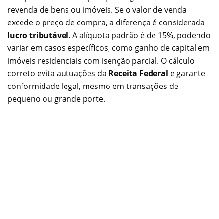
revenda de bens ou imóveis. Se o valor de venda
excede o preço de compra, a diferença é considerada
lucro tributável
. A alíquota padrão é de 15%, podendo
variar em casos específicos, como ganho de capital em
imóveis residenciais com isenção parcial. O cálculo
correto evita autuações da
Receita Federal
e garante
conformidade legal, mesmo em transações de
pequeno ou grande porte.