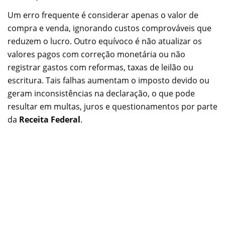
Um erro frequente é considerar apenas o valor de
compra e venda, ignorando custos comprováveis que
reduzem o lucro. Outro equívoco é não atualizar os
valores pagos com correção monetária ou não
registrar gastos com reformas, taxas de leilão ou
escritura. Tais falhas aumentam o imposto devido ou
geram inconsistências na declaração, o que pode
resultar em multas, juros e questionamentos por parte
da
Receita Federal
.