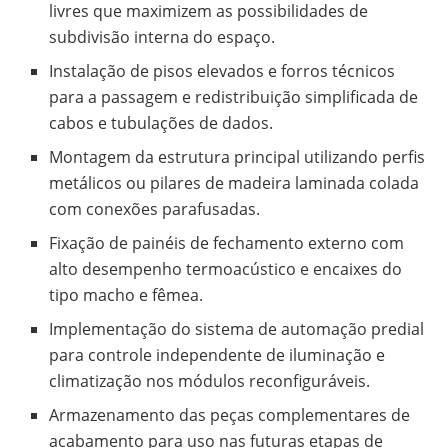
livres que maximizem as possibilidades de
subdivisão interna do espaço.
Instalação de pisos elevados e forros técnicos
para a passagem e redistribuição simplificada de
cabos e tubulações de dados.
Montagem da estrutura principal utilizando perfis
metálicos ou pilares de madeira laminada colada
com conexões parafusadas.
Fixação de painéis de fechamento externo com
alto desempenho termoacústico e encaixes do
tipo macho e fêmea.
Implementação do sistema de automação predial
para controle independente de iluminação e
climatização nos módulos reconfiguráveis.
Armazenamento das peças complementares de
acabamento para uso nas futuras etapas de