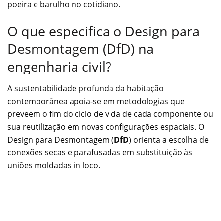
poeira e barulho no cotidiano.
O que especifica o Design para
Desmontagem (DfD) na
engenharia civil?
A sustentabilidade profunda da habitação
contemporânea apoia-se em metodologias que
preveem o fim do ciclo de vida de cada componente ou
sua reutilização em novas configurações espaciais. O
Design para Desmontagem (
DfD
) orienta a escolha de
conexões secas e parafusadas em substituição às
uniões moldadas in loco.