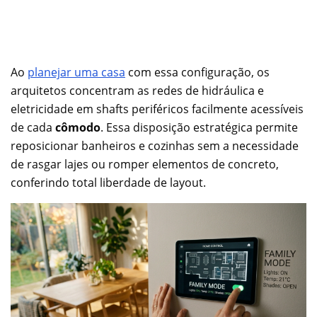
Ao
planejar uma casa
com essa configuração, os
arquitetos concentram as redes de hidráulica e
eletricidade em shafts periféricos facilmente acessíveis
de cada
cômodo
. Essa disposição estratégica permite
reposicionar banheiros e cozinhas sem a necessidade
de rasgar lajes ou romper elementos de concreto,
conferindo total liberdade de layout.