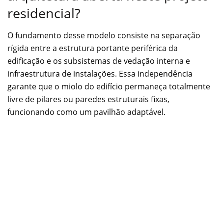
residencial?
O fundamento desse modelo consiste na separação
rígida entre a estrutura portante periférica da
edificação e os subsistemas de vedação interna e
infraestrutura de instalações. Essa independência
garante que o miolo do edifício permaneça totalmente
livre de pilares ou paredes estruturais fixas,
funcionando como um pavilhão adaptável.