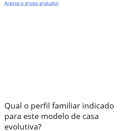
Acesse o grupo gratuito!
Qual o perfil familiar indicado
para este modelo de casa
evolutiva?