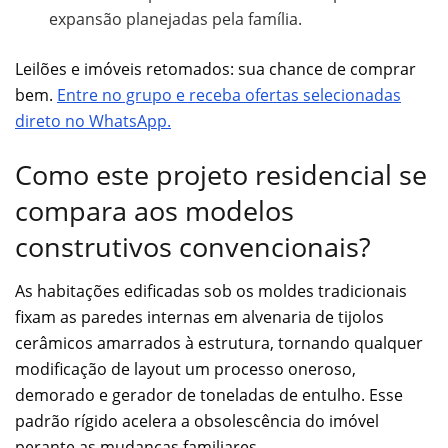
expansão planejadas pela família.
Leilões e imóveis retomados: sua chance de comprar
bem.
Entre no grupo e receba ofertas selecionadas
direto no WhatsApp.
Como este projeto residencial se
compara aos modelos
construtivos convencionais?
As habitações edificadas sob os moldes tradicionais
fixam as paredes internas em alvenaria de tijolos
cerâmicos amarrados à estrutura, tornando qualquer
modificação de layout um processo oneroso,
demorado e gerador de toneladas de entulho. Esse
padrão rígido acelera a obsolescência do imóvel
perante as mudanças familiares.