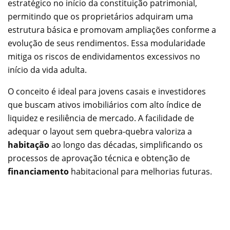
estratégico no início da constituição patrimonial,
permitindo que os proprietários adquiram uma
estrutura básica e promovam ampliações conforme a
evolução de seus rendimentos. Essa modularidade
mitiga os riscos de endividamentos excessivos no
início da vida adulta.
O conceito é ideal para jovens casais e investidores
que buscam ativos imobiliários com alto índice de
liquidez e resiliência de mercado. A facilidade de
adequar o layout sem quebra-quebra valoriza a
habitação
ao longo das décadas, simplificando os
processos de aprovação técnica e obtenção de
financiamento
habitacional para melhorias futuras.