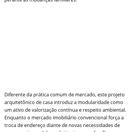
Diferente da prática comum de mercado, este projeto
arquitetônico de casa introduz a modularidade como
um ativo de valorização contínua e respeito ambiental.
Enquanto o mercado imobiliário convencional força a
troca de endereço diante de novas necessidades de