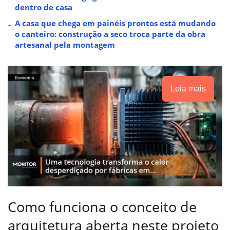
dentro de casa
A casa que chega em painéis prontos está mudando
o canteiro: construção a seco troca parte da obra
artesanal pela montagem
Leia mais
Como funciona o conceito de
arquitetura aberta neste projeto