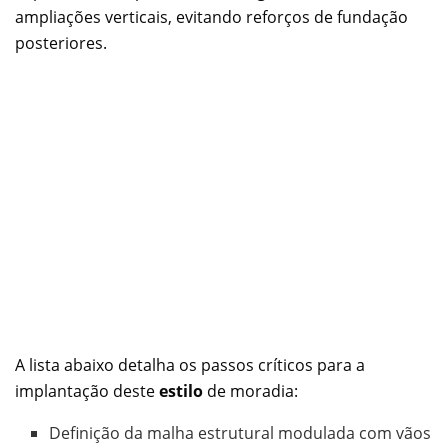
ampliações verticais, evitando reforços de fundação
posteriores.
A lista abaixo detalha os passos críticos para a
implantação deste
estilo
de moradia:
Definição da malha estrutural modulada com vãos