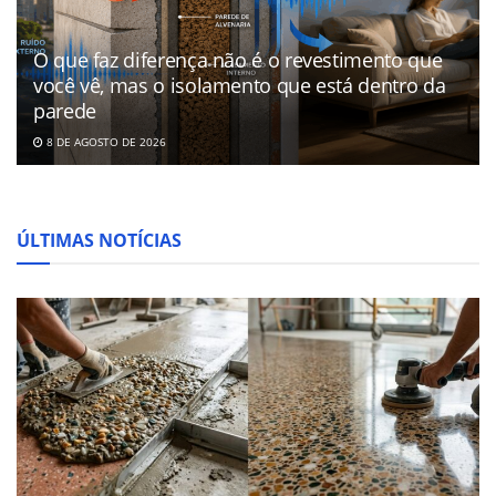
O que faz diferença não é o revestimento que
você vê, mas o isolamento que está dentro da
parede
8 DE AGOSTO DE 2026
ÚLTIMAS NOTÍCIAS