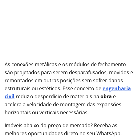
As conexões metálicas e os módulos de fechamento
são projetados para serem desparafusados, movidos e
remontados em outras posições sem sofrer danos
estruturais ou estéticos. Esse conceito de
engenharia
civil
reduz o desperdício de materiais na
obra
e
acelera a velocidade de montagem das expansões
horizontais ou verticais necessárias.
Imóveis abaixo do preço de mercado? Receba as
melhores oportunidades direto no seu WhatsApp.