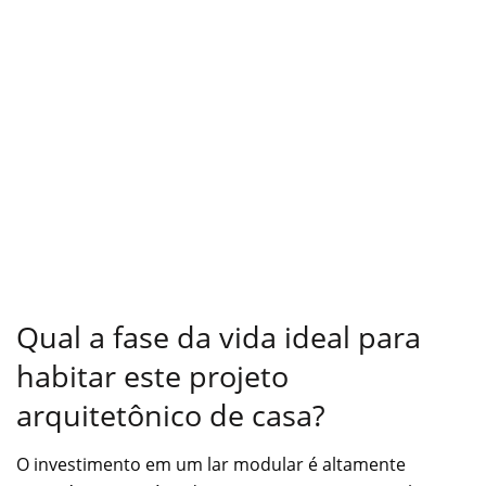
Qual a fase da vida ideal para
habitar este projeto
arquitetônico de casa?
O investimento em um lar modular é altamente