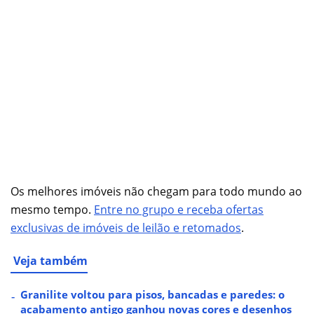
Os melhores imóveis não chegam para todo mundo ao
mesmo tempo.
Entre no grupo e receba ofertas
exclusivas de imóveis de leilão e retomados
.
Veja também
Granilite voltou para pisos, bancadas e paredes: o
acabamento antigo ganhou novas cores e desenhos