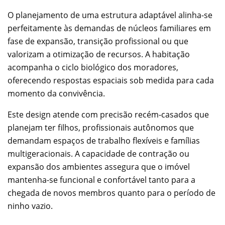
O planejamento de uma estrutura adaptável alinha-se
perfeitamente às demandas de núcleos familiares em
fase de expansão, transição profissional ou que
valorizam a otimização de recursos. A habitação
acompanha o ciclo biológico dos moradores,
oferecendo respostas espaciais sob medida para cada
momento da convivência.
Este design atende com precisão recém-casados que
planejam ter filhos, profissionais autônomos que
demandam espaços de trabalho flexíveis e famílias
multigeracionais. A capacidade de contração ou
expansão dos ambientes assegura que o imóvel
mantenha-se funcional e confortável tanto para a
chegada de novos membros quanto para o período de
ninho vazio.