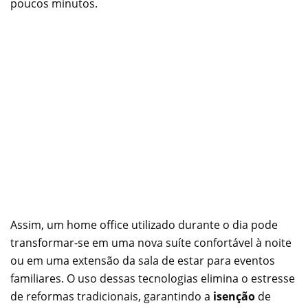
poucos minutos.
Assim, um home office utilizado durante o dia pode
transformar-se em uma nova suíte confortável à noite
ou em uma extensão da sala de estar para eventos
familiares. O uso dessas tecnologias elimina o estresse
de reformas tradicionais, garantindo a
isenção
de