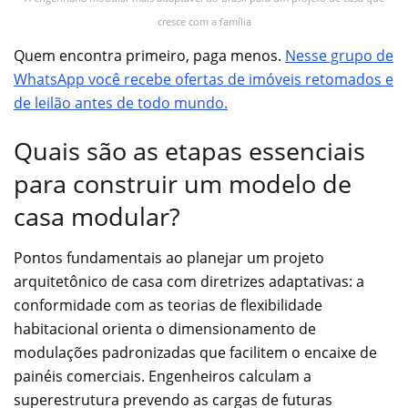
cresce com a família
Quem encontra primeiro, paga menos.
Nesse grupo de
WhatsApp você recebe ofertas de imóveis retomados e
de leilão antes de todo mundo.
Quais são as etapas essenciais
para construir um modelo de
casa modular?
Pontos fundamentais ao planejar um projeto
arquitetônico de casa com diretrizes adaptativas: a
conformidade com as teorias de flexibilidade
habitacional orienta o dimensionamento de
modulações padronizadas que facilitem o encaixe de
painéis comerciais. Engenheiros calculam a
superestrutura prevendo as cargas de futuras