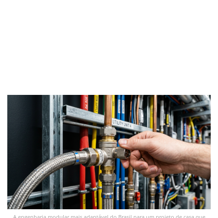
A engenharia modular mais adaptável do Brasil para um projeto de casa que