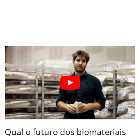
Qual o futuro dos biomateriais