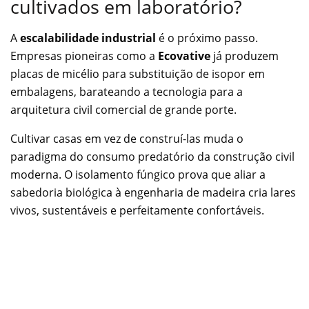
cultivados em laboratório?
A
escalabilidade industrial
é o próximo passo.
Empresas pioneiras como a
Ecovative
já produzem
placas de micélio para substituição de isopor em
embalagens, barateando a tecnologia para a
arquitetura civil comercial de grande porte.
Cultivar casas em vez de construí-las muda o
paradigma do consumo predatório da construção civil
moderna. O isolamento fúngico prova que aliar a
sabedoria biológica à engenharia de madeira cria lares
vivos, sustentáveis e perfeitamente confortáveis.