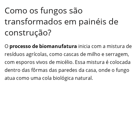
Como os fungos são
transformados em painéis de
construção?
O
processo de biomanufatura
inicia com a mistura de
resíduos agrícolas, como cascas de milho e serragem,
com esporos vivos de micélio. Essa mistura é colocada
dentro das fôrmas das paredes da casa, onde o fungo
atua como uma cola biológica natural.