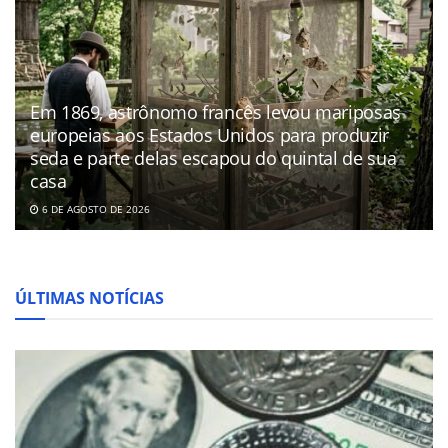
Em 1869, astrônomo francês levou mariposas
europeias aos Estados Unidos para produzir
seda e parte delas escapou do quintal de sua
casa
6 DE AGOSTO DE 2026
ÚLTIMAS NOTÍCIAS