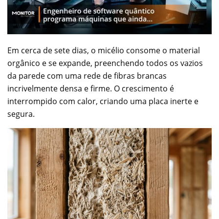
Em cerca de sete dias, o micélio consome o material
orgânico e se expande, preenchendo todos os vazios
da parede com uma rede de fibras brancas
incrivelmente densa e firme. O crescimento é
interrompido com calor, criando uma placa inerte e
segura.