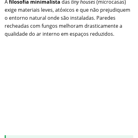
A
filosofia minimalista
das
tiny houses
(microcasas)
exige materiais leves, atóxicos e que não prejudiquem
o entorno natural onde são instaladas. Paredes
recheadas com fungos melhoram drasticamente a
qualidade do ar interno em espaços reduzidos.