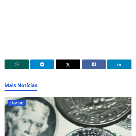
Mais Notícias
CÂMBIO