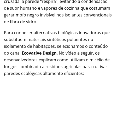
cruzada, a parede “respira”, evitando a condensação
de suor humano e vapores de cozinha que costumam
gerar mofo negro invisível nos isolantes convencionais
de fibra de vidro.
Para conhecer alternativas biológicas inovadoras que
substituem materiais sintéticos poluentes no
isolamento de habitações, selecionamos o conteúdo
do canal
Ecovative Design
. No vídeo a seguir, os
desenvolvedores explicam como utilizam o micélio de
fungos combinado a resíduos agrícolas para cultivar
paredes ecológicas altamente eficientes: