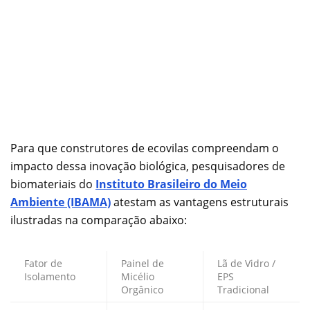
Para que construtores de ecovilas compreendam o
impacto dessa inovação biológica, pesquisadores de
biomateriais do
Instituto Brasileiro do Meio
Ambiente (IBAMA)
atestam as vantagens estruturais
ilustradas na comparação abaixo:
Fator de
Painel de
Lã de Vidro /
Isolamento
Micélio
EPS
Orgânico
Tradicional