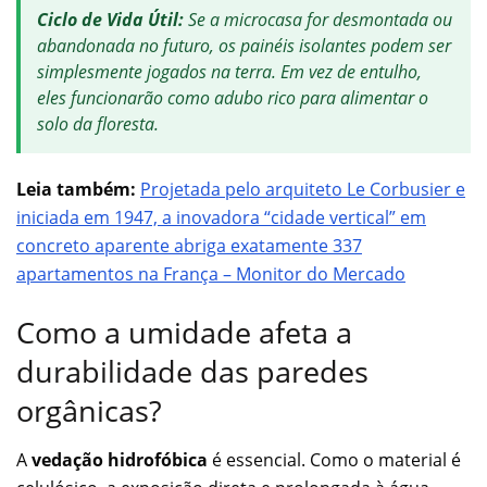
Ciclo de Vida Útil:
Se a microcasa for desmontada ou
abandonada no futuro, os painéis isolantes podem ser
simplesmente jogados na terra. Em vez de entulho,
eles funcionarão como adubo rico para alimentar o
solo da floresta.
Leia também:
Projetada pelo arquiteto Le Corbusier e
iniciada em 1947, a inovadora “cidade vertical” em
concreto aparente abriga exatamente 337
apartamentos na França – Monitor do Mercado
Como a umidade afeta a
durabilidade das paredes
orgânicas?
A
vedação hidrofóbica
é essencial. Como o material é