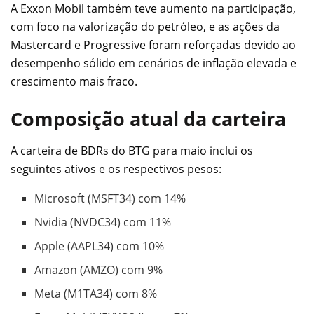
A Exxon Mobil também teve aumento na participação,
com foco na valorização do petróleo, e as ações da
Mastercard e Progressive foram reforçadas devido ao
desempenho sólido em cenários de inflação elevada e
crescimento mais fraco.
Composição atual da carteira
A carteira de BDRs do BTG para maio inclui os
seguintes ativos e os respectivos pesos:
Microsoft (MSFT34) com 14%
Nvidia (NVDC34) com 11%
Apple (AAPL34) com 10%
Amazon (AMZO) com 9%
Meta (M1TA34) com 8%