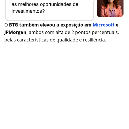
O
BTG também elevou a exposição em
Microsoft
e
JPMorgan
, ambos com alta de 2 pontos percentuais,
pelas características de qualidade e resiliência.