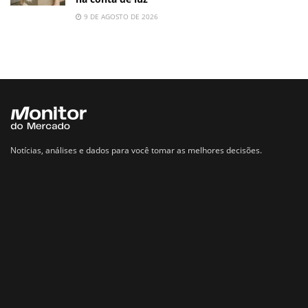
9 DE AGOSTO DE 2026
Notícias, análises e dados para você tomar as melhores decisões.