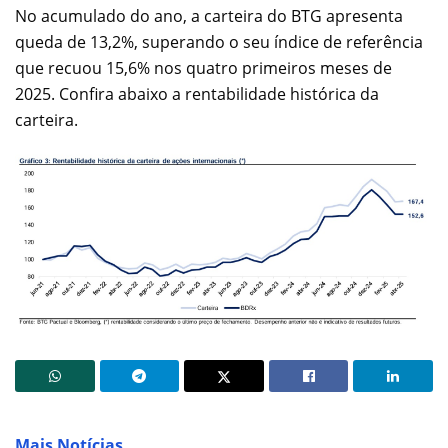
No acumulado do ano, a carteira do BTG apresenta
queda de 13,2%, superando o seu índice de referência
que recuou 15,6% nos quatro primeiros meses de
2025. Confira abaixo a rentabilidade histórica da
carteira.
Mais Notícias