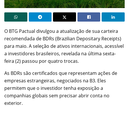
O BTG Pactual divulgou a atualização de sua carteira
recomendada de BDRs (Brazilian Depositary Receipts)
para maio. A seleção de ativos internacionais, acessível
a investidores brasileiros, revelada na última sexta-
feira (2) passou por quatro trocas.
As BDRs são certificados que representam ações de
empresas estrangeiras, negociados na B3. Eles
permitem que o investidor tenha exposição a
companhias globais sem precisar abrir conta no
exterior.