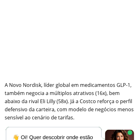
A Novo Nordisk, líder global em medicamentos GLP-1,
também negocia a múltiplos atrativos (16x), bem
abaixo da rival Eli Lilly (58x). Já a Costco reforça o perfil
defensivo da carteira, com modelo de negócios menos
sensível ao cenário de tarifas.