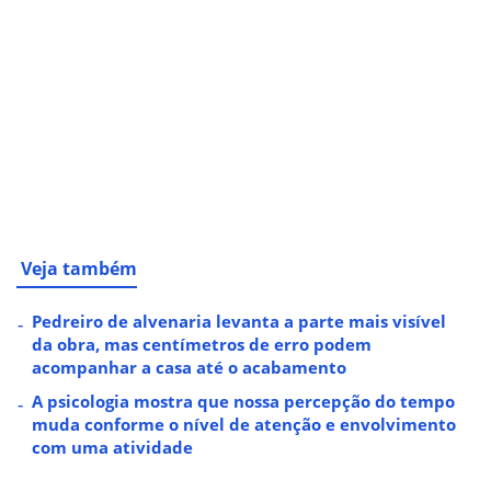
Veja também
Pedreiro de alvenaria levanta a parte mais visível
da obra, mas centímetros de erro podem
acompanhar a casa até o acabamento
A psicologia mostra que nossa percepção do tempo
muda conforme o nível de atenção e envolvimento
com uma atividade