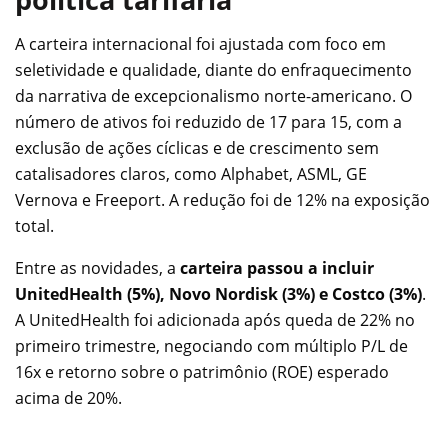
A carteira internacional foi ajustada com foco em
seletividade e qualidade, diante do enfraquecimento
da narrativa de excepcionalismo norte-americano. O
número de ativos foi reduzido de 17 para 15, com a
exclusão de ações cíclicas e de crescimento sem
catalisadores claros, como Alphabet, ASML, GE
Vernova e Freeport. A redução foi de 12% na exposição
total.
Entre as novidades, a
carteira passou a incluir
UnitedHealth (5%), Novo Nordisk (3%) e Costco (3%)
.
A UnitedHealth foi adicionada após queda de 22% no
primeiro trimestre, negociando com múltiplo P/L de
16x e retorno sobre o patrimônio (ROE) esperado
acima de 20%.