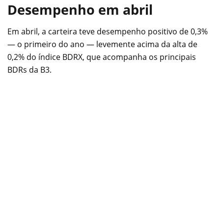
Desempenho em abril
Em abril, a carteira teve desempenho positivo de 0,3%
— o primeiro do ano — levemente acima da alta de
0,2% do índice BDRX, que acompanha os principais
BDRs da B3.