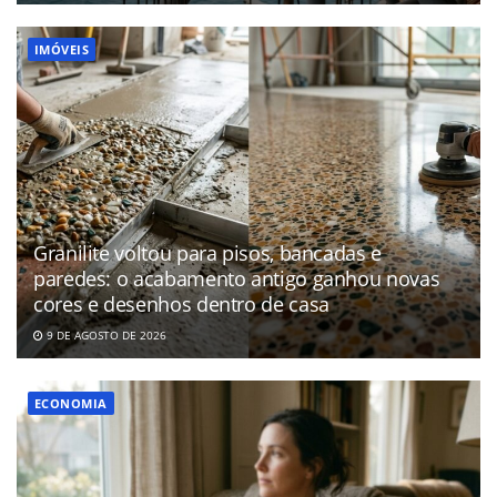
IMÓVEIS
Granilite voltou para pisos, bancadas e
paredes: o acabamento antigo ganhou novas
cores e desenhos dentro de casa
9 DE AGOSTO DE 2026
ECONOMIA