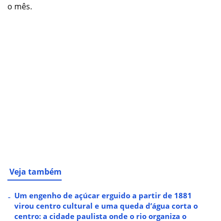
o mês.
Veja também
Um engenho de açúcar erguido a partir de 1881
virou centro cultural e uma queda d’água corta o
centro: a cidade paulista onde o rio organiza o