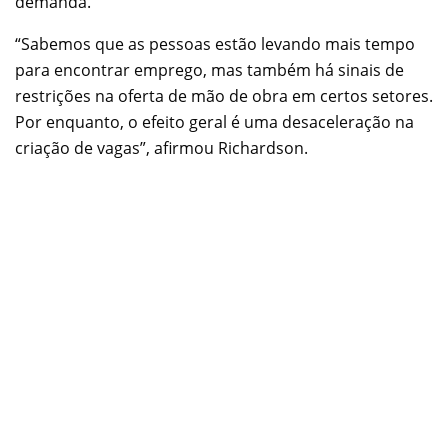
demanda.
“Sabemos que as pessoas estão levando mais tempo
para encontrar emprego, mas também há sinais de
restrições na oferta de mão de obra em certos setores.
Por enquanto, o efeito geral é uma desaceleração na
criação de vagas”, afirmou Richardson.