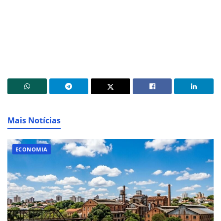
Mais Notícias
ECONOMIA