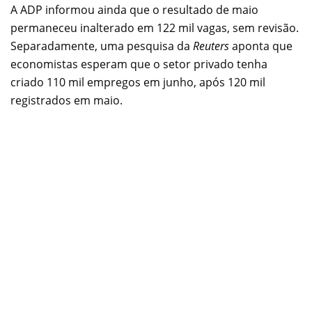
A ADP informou ainda que o resultado de maio
permaneceu inalterado em 122 mil vagas, sem revisão.
Separadamente, uma pesquisa da
Reuters
aponta que
economistas esperam que o setor privado tenha
criado 110 mil empregos em junho, após 120 mil
registrados em maio.