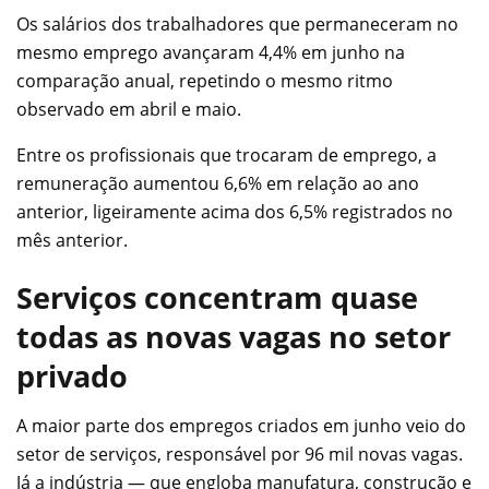
Os salários dos trabalhadores que permaneceram no
mesmo emprego avançaram 4,4% em junho na
comparação anual, repetindo o mesmo ritmo
observado em abril e maio.
Entre os profissionais que trocaram de emprego, a
remuneração aumentou 6,6% em relação ao ano
anterior, ligeiramente acima dos 6,5% registrados no
mês anterior.
Serviços concentram quase
todas as novas vagas no setor
privado
A maior parte dos empregos criados em junho veio do
setor de serviços, responsável por 96 mil novas vagas.
Já a indústria — que engloba manufatura, construção e