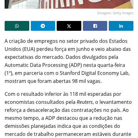
(Imagem: Getty Images
A criação de empregos no setor privado dos Estados
Unidos (EUA) perdeu força em junho e veio abaixo das
expectativas do mercado. Dados divulgados pela
Automatic Data Processing (ADP) nesta quarta-feira
(1º), em parceria com o Stanford Digital Economy Lab,
mostram que foram abertas 98 mil vagas.
Com o resultado inferior às 118 mil esperadas por
economistas consultados pela
Reuters
, o levantamento
reforça a desaceleração das contratações no país. Ao
mesmo tempo, a ADP destacou que a redução nas
demissões planejadas indica que as condições do
mercado de trabalho permaneceram estáveis durante