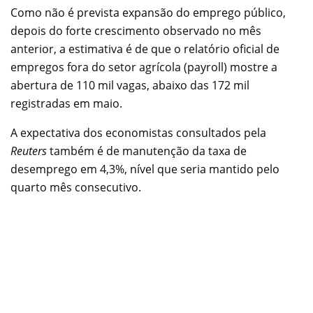
Como não é prevista expansão do emprego público,
depois do forte crescimento observado no mês
anterior, a estimativa é de que o relatório oficial de
empregos fora do setor agrícola (payroll) mostre a
abertura de 110 mil vagas, abaixo das 172 mil
registradas em maio.
A expectativa dos economistas consultados pela
Reuters
também é de manutenção da taxa de
desemprego em 4,3%, nível que seria mantido pelo
quarto mês consecutivo.