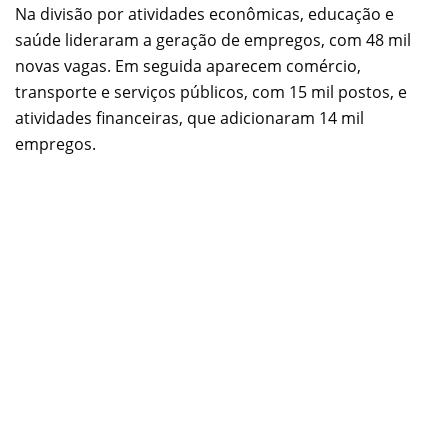
Na divisão por atividades econômicas, educação e
saúde lideraram a geração de empregos, com 48 mil
novas vagas. Em seguida aparecem comércio,
transporte e serviços públicos, com 15 mil postos, e
atividades financeiras, que adicionaram 14 mil
empregos.