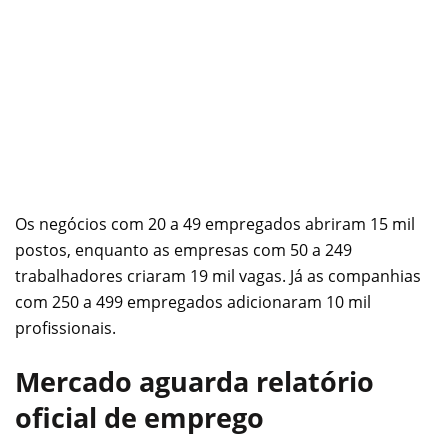
Os negócios com 20 a 49 empregados abriram 15 mil
postos, enquanto as empresas com 50 a 249
trabalhadores criaram 19 mil vagas. Já as companhias
com 250 a 499 empregados adicionaram 10 mil
profissionais.
Mercado aguarda relatório
oficial de emprego