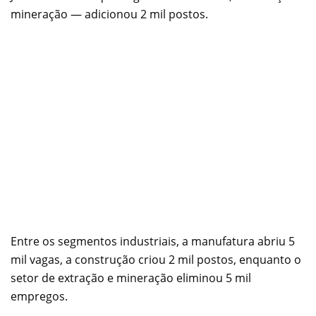
mineração — adicionou 2 mil postos.
Entre os segmentos industriais, a manufatura abriu 5
mil vagas, a construção criou 2 mil postos, enquanto o
setor de extração e mineração eliminou 5 mil
empregos.