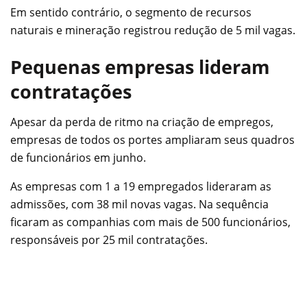
Em sentido contrário, o segmento de recursos
naturais e mineração registrou redução de 5 mil vagas.
Pequenas empresas lideram
contratações
Apesar da perda de ritmo na criação de empregos,
empresas de todos os portes ampliaram seus quadros
de funcionários em junho.
As empresas com 1 a 19 empregados lideraram as
admissões, com 38 mil novas vagas. Na sequência
ficaram as companhias com mais de 500 funcionários,
responsáveis por 25 mil contratações.