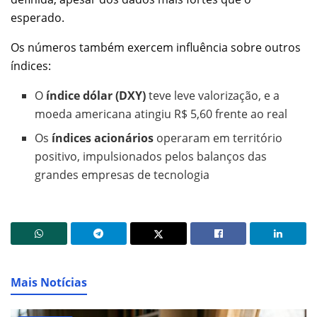
esperado.
Os números também exercem influência sobre outros
índices:
O
índice dólar (DXY)
teve leve valorização, e a
moeda americana atingiu R$ 5,60 frente ao real
Os
índices acionários
operaram em território
positivo, impulsionados pelos balanços das
grandes empresas de tecnologia
Mais Notícias