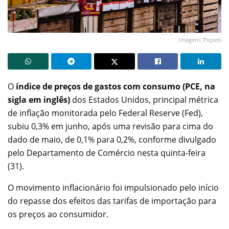
Imagem: Piqsels
O
índice de preços de gastos com consumo (PCE, na
sigla em inglês)
dos Estados Unidos, principal métrica
de inflação monitorada pelo Federal Reserve (Fed),
subiu 0,3% em junho, após uma revisão para cima do
dado de maio, de 0,1% para 0,2%, conforme divulgado
pelo Departamento de Comércio nesta quinta-feira
(31).
O movimento inflacionário foi impulsionado pelo início
do repasse dos efeitos das tarifas de importação para
os preços ao consumidor.