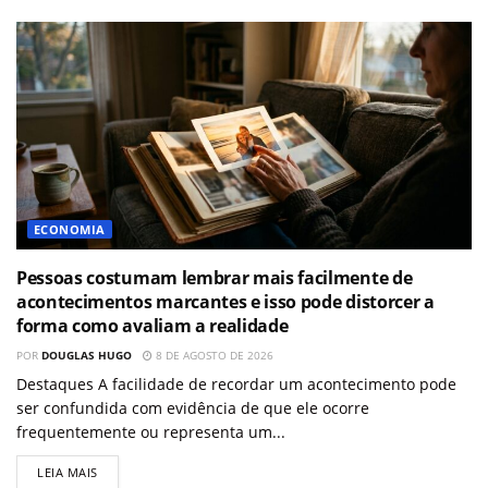
ECONOMIA
Pessoas costumam lembrar mais facilmente de
acontecimentos marcantes e isso pode distorcer a
forma como avaliam a realidade
POR
DOUGLAS HUGO
8 DE AGOSTO DE 2026
Destaques A facilidade de recordar um acontecimento pode
ser confundida com evidência de que ele ocorre
frequentemente ou representa um...
LEIA MAIS