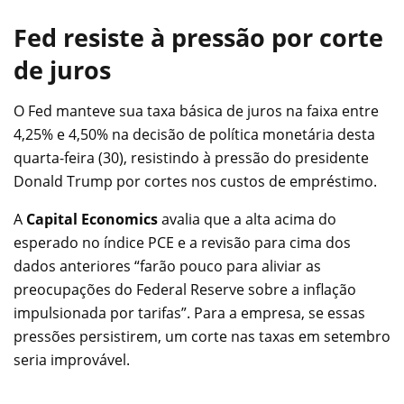
Fed resiste à pressão por corte
de juros
O Fed manteve sua taxa básica de juros na faixa entre
4,25% e 4,50% na decisão de política monetária desta
quarta-feira (30), resistindo à pressão do presidente
Donald Trump por cortes nos custos de empréstimo.
A
Capital Economics
avalia que a alta acima do
esperado no índice PCE e a revisão para cima dos
dados anteriores “farão pouco para aliviar as
preocupações do Federal Reserve sobre a inflação
impulsionada por tarifas”. Para a empresa, se essas
pressões persistirem, um corte nas taxas em setembro
seria improvável.