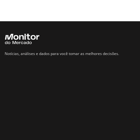
Notícias, análises e dados para você tomar as melhores decisões.