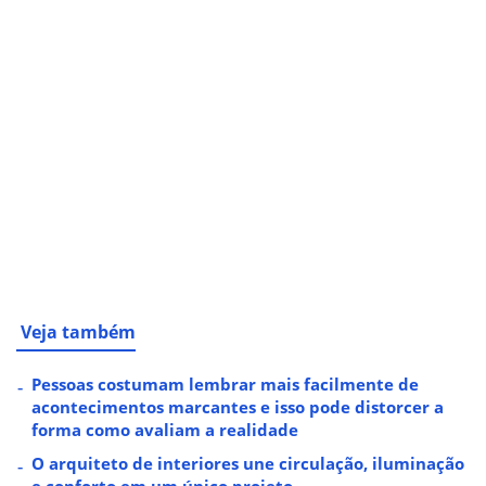
Veja também
Pessoas costumam lembrar mais facilmente de
acontecimentos marcantes e isso pode distorcer a
forma como avaliam a realidade
O arquiteto de interiores une circulação, iluminação
e conforto em um único projeto