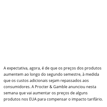
A expectativa, agora, é de que os preços dos produtos
aumentem ao longo do segundo semestre, à medida
que os custos adicionais sejam repassados aos
consumidores. A Procter & Gamble anunciou nesta
semana que vai aumentar os preços de alguns
produtos nos EUA para compensar o impacto tarifário.