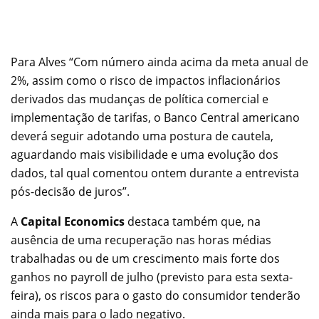
Para Alves “Com número ainda acima da meta anual de
2%, assim como o risco de impactos inflacionários
derivados das mudanças de política comercial e
implementação de tarifas, o Banco Central americano
deverá seguir adotando uma postura de cautela,
aguardando mais visibilidade e uma evolução dos
dados, tal qual comentou ontem durante a entrevista
pós-decisão de juros”.
A
Capital Economics
destaca também que, na
ausência de uma recuperação nas horas médias
trabalhadas ou de um crescimento mais forte dos
ganhos no payroll de julho (previsto para esta sexta-
feira), os riscos para o gasto do consumidor tenderão
ainda mais para o lado negativo.