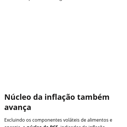
Núcleo da inflação também
avança
Excluindo os componentes voláteis de alimentos e