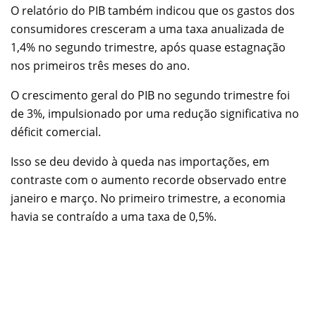
O relatório do PIB também indicou que os gastos dos
consumidores cresceram a uma taxa anualizada de
1,4% no segundo trimestre, após quase estagnação
nos primeiros três meses do ano.
O crescimento geral do PIB no segundo trimestre foi
de 3%, impulsionado por uma redução significativa no
déficit comercial.
Isso se deu devido à queda nas importações, em
contraste com o aumento recorde observado entre
janeiro e março. No primeiro trimestre, a economia
havia se contraído a uma taxa de 0,5%.