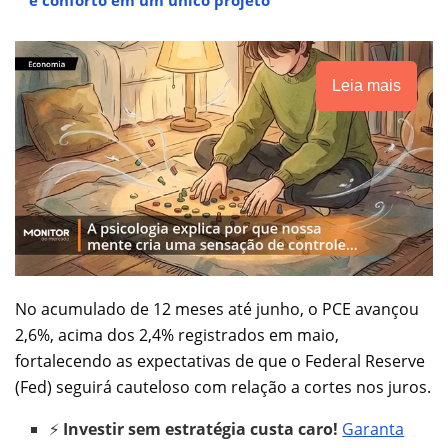
Leia mais
No acumulado de 12 meses até junho, o PCE avançou
2,6%, acima dos 2,4% registrados em maio,
fortalecendo as expectativas de que o Federal Reserve
(Fed) seguirá cauteloso com relação a cortes nos juros.
⚡
Investir sem estratégia custa caro!
Garanta