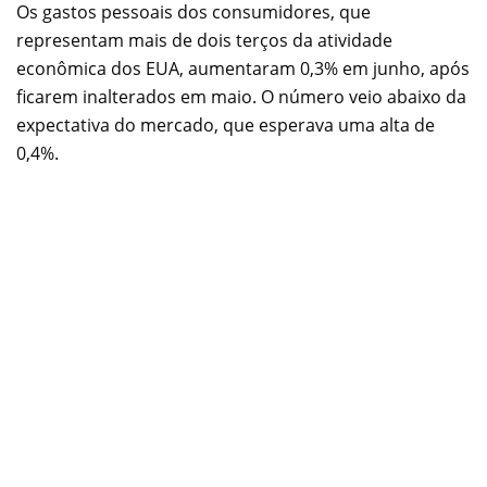
Os gastos pessoais dos consumidores, que
representam mais de dois terços da atividade
econômica dos EUA, aumentaram 0,3% em junho, após
ficarem inalterados em maio. O número veio abaixo da
expectativa do mercado, que esperava uma alta de
0,4%.