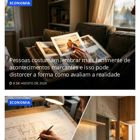
ECONOMIA
Pessoas costumam lembrar mais facilmente de
acontecimentos marcantes e isso pode
distorcer a forma como avaliam a realidade
8 DE AGOSTO DE 2026
ECONOMIA