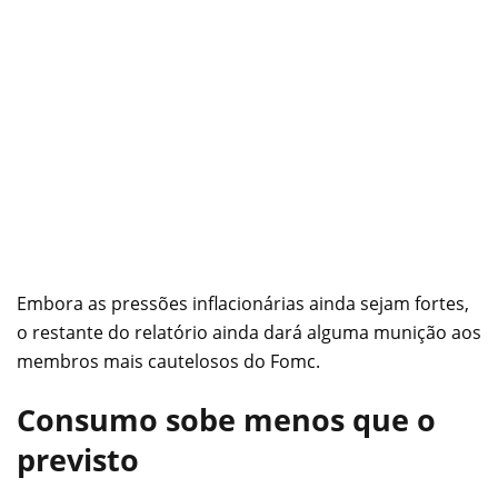
Embora as pressões inflacionárias ainda sejam fortes,
o restante do relatório ainda dará alguma munição aos
membros mais cautelosos do Fomc.
Consumo sobe menos que o
previsto