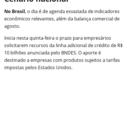
No Brasil
, o dia é de agenda esvaziada de indicadores
econômicos relevantes, além da balança comercial de
agosto.
Inicia nesta quinta-feira o prazo para empresários
solicitarem recursos da linha adicional de crédito de R$
10 bilhões anunciada pelo BNDES. O aporte é
destinado a empresas com produtos sujeitos a tarifas
impostas pelos Estados Unidos.