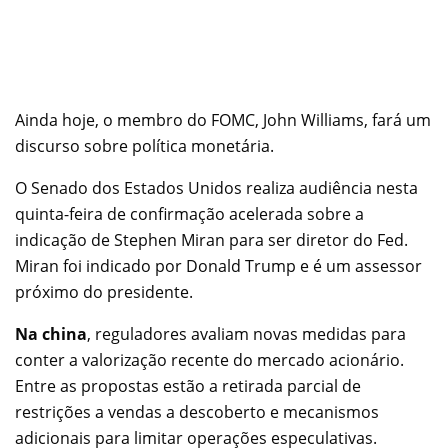
Ainda hoje, o membro do FOMC, John Williams, fará um
discurso sobre política monetária.
O Senado dos Estados Unidos realiza audiência nesta
quinta-feira de confirmação acelerada sobre a
indicação de Stephen Miran para ser diretor do Fed.
Miran foi indicado por Donald Trump e é um assessor
próximo do presidente.
Na china
, reguladores avaliam novas medidas para
conter a valorização recente do mercado acionário.
Entre as propostas estão a retirada parcial de
restrições a vendas a descoberto e mecanismos
adicionais para limitar operações especulativas.