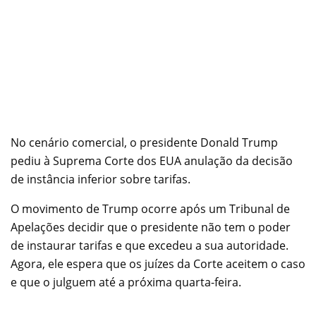
No cenário comercial, o presidente Donald Trump
pediu à Suprema Corte dos EUA anulação da decisão
de instância inferior sobre tarifas.
O movimento de Trump ocorre após um Tribunal de
Apelações decidir que o presidente não tem o poder
de instaurar tarifas e que excedeu a sua autoridade.
Agora, ele espera que os juízes da Corte aceitem o caso
e que o julguem até a próxima quarta-feira.