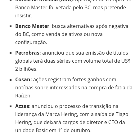
Banco Master foi vetada pelo BC, mas pretende
insistir.
Banco Master
: busca alternativas após negativa
do BC, como venda de ativos ou nova
configuração.
Petrobras:
anunciou que sua emissão de títulos
globais terá duas séries com volume total de US$
2 bilhões.
Cosan:
ações registram fortes ganhos com
notícias sobre interessados na compra de fatia da
Raízen.
Azzas
: anunciou o processo de transição na
liderança da Marca Hering, com a saída de Tiago
Hering, que deixará cargos de diretor e CEO da
unidade Basic em 1º de outubro.