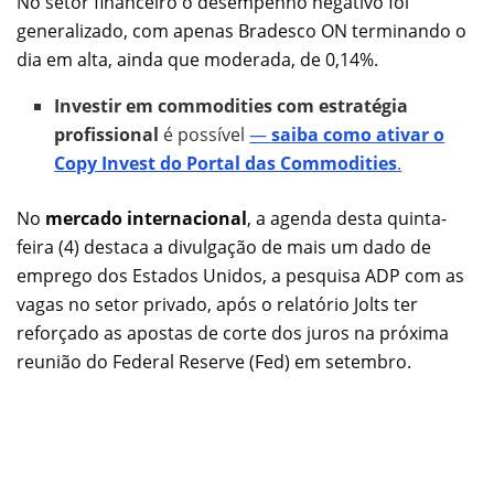
No setor financeiro o desempenho negativo foi
generalizado, com apenas Bradesco ON terminando o
dia em alta, ainda que moderada, de 0,14%.
Investir em commodities com estratégia
profissional
é possível
—
saiba como ativar o
Copy Invest do Portal das Commodities
.
No
mercado internacional
, a agenda desta quinta-
feira (4) destaca a divulgação de mais um dado de
emprego dos Estados Unidos, a pesquisa ADP com as
vagas no setor privado, após o relatório Jolts ter
reforçado as apostas de corte dos juros na próxima
reunião do Federal Reserve (Fed) em setembro.