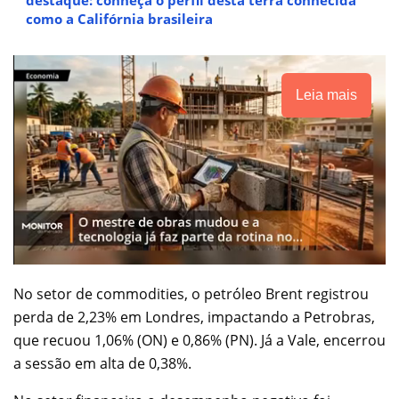
como a Califórnia brasileira
Leia mais
No setor de commodities, o petróleo Brent registrou
perda de 2,23% em Londres, impactando a Petrobras,
que recuou 1,06% (ON) e 0,86% (PN). Já a Vale, encerrou
a sessão em alta de 0,38%.