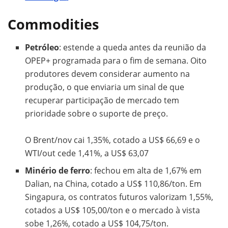
Commodities
Petróleo
: estende a queda antes da reunião da
OPEP+ programada para o fim de semana. Oito
produtores devem considerar aumento na
produção, o que enviaria um sinal de que
recuperar participação de mercado tem
prioridade sobre o suporte de preço.
O Brent/nov cai 1,35%, cotado a US$ 66,69 e o
WTI/out cede 1,41%, a US$ 63,07
Minério de ferro
: fechou em alta de 1,67% em
Dalian, na China, cotado a US$ 110,86/ton. Em
Singapura, os contratos futuros valorizam 1,55%,
cotados a US$ 105,00/ton e o mercado à vista
sobe 1,26%, cotado a US$ 104,75/ton.