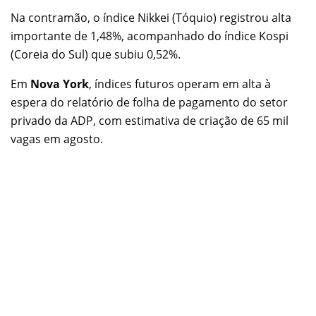
Na contramão, o índice Nikkei (Tóquio) registrou alta
importante de 1,48%, acompanhado do índice Kospi
(Coreia do Sul) que subiu 0,52%.
Em
Nova York
, índices futuros operam em alta à
espera do relatório de folha de pagamento do setor
privado da ADP, com estimativa de criação de 65 mil
vagas em agosto.