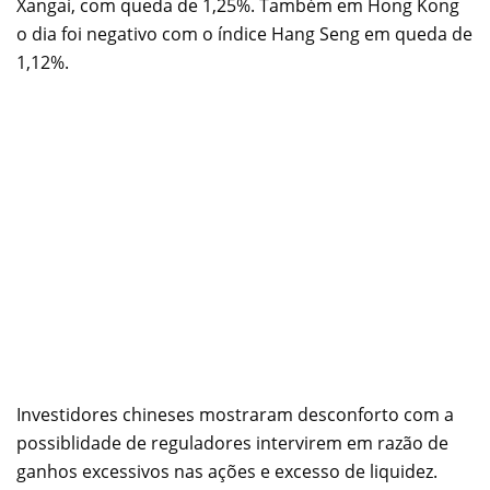
Xangai, com queda de 1,25%. Também em Hong Kong
o dia foi negativo com o índice Hang Seng em queda de
1,12%.
Investidores chineses mostraram desconforto com a
possiblidade de reguladores intervirem em razão de
ganhos excessivos nas ações e excesso de liquidez.