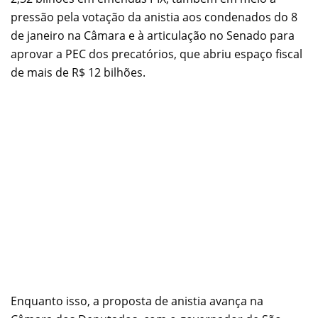
pressão pela votação da anistia aos condenados do 8
de janeiro na Câmara e à articulação no Senado para
aprovar a PEC dos precatórios, que abriu espaço fiscal
de mais de R$ 12 bilhões.
Enquanto isso, a proposta de anistia avança na