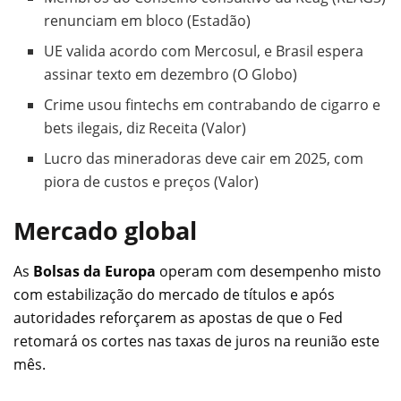
renunciam em bloco (Estadão)
UE valida acordo com Mercosul, e Brasil espera
assinar texto em dezembro (O Globo)
Crime usou fintechs em contrabando de cigarro e
bets ilegais, diz Receita (Valor)
Lucro das mineradoras deve cair em 2025, com
piora de custos e preços (Valor)
Mercado global
As
Bolsas da Europa
operam com desempenho misto
com estabilização do mercado de títulos e após
autoridades reforçarem as apostas de que o Fed
retomará os cortes nas taxas de juros na reunião este
mês.