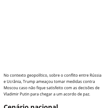
No contexto geopolítico, sobre o conflito entre Rússia
e Ucrânia, Trump ameaçou tomar medidas contra
Moscou caso não fique satisfeito com as decisões de
Vladimir Putin para chegar a um acordo de paz.
Cenário nacional