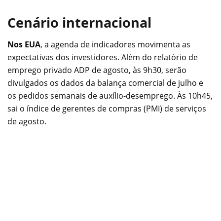
Cenário internacional
Nos EUA
, a agenda de indicadores movimenta as
expectativas dos investidores. Além do relatório de
emprego privado ADP de agosto, às 9h30, serão
divulgados os dados da balança comercial de julho e
os pedidos semanais de auxílio-desemprego. Às 10h45,
sai o índice de gerentes de compras (PMI) de serviços
de agosto.