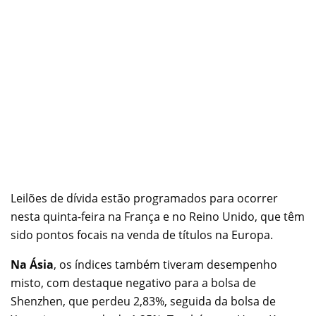
Leilões de dívida estão programados para ocorrer
nesta quinta-feira na França e no Reino Unido, que têm
sido pontos focais na venda de títulos na Europa.
Na Ásia
, os índices também tiveram desempenho
misto, com destaque negativo para a bolsa de
Shenzhen, que perdeu 2,83%, seguida da bolsa de