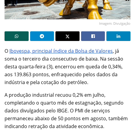
Imagem: Divulgação
O
Ibovespa, principal índice da Bolsa de Valores
, já
soma o terceiro dia consecutivo de baixa. Na sessão
desta quarta-feira (3), encerrou em queda de 0,34%,
aos 139.863 pontos, enfraquecido pelos dados da
indústria e pela cotação do petróleo.
A produção industrial recuou 0,2% em julho,
completando o quarto mês de estagnação, segundo
dados divulgados pelo IBGE. O PMI de serviços
permaneceu abaixo de 50 pontos em agosto, também
indicando retração da atividade econômica.