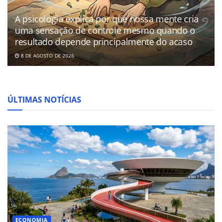
A psicologia explica por que nossa mente cria
uma sensação de controle mesmo quando o
resultado depende principalmente do acaso
8 DE AGOSTO DE 2026
ÚLTIMAS NOTÍCIAS
ECONOMIA