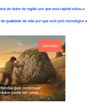
sta de skate da região: por que esta capital voltou a
o de qualidade de vida: por que este polo tecnológico e
Leia mais