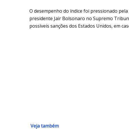
O desempenho do índice foi pressionado pela
presidente Jair Bolsonaro no Supremo Tribuna
possíveis sanções dos Estados Unidos, em ca
Veja também