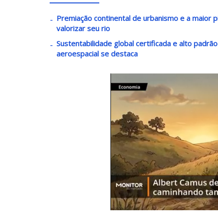
Premiação continental de urbanismo e a maior pi
valorizar seu rio
Sustentabilidade global certificada e alto padrã
aeroespacial se destaca