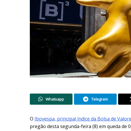
Whatsapp
Telegram
O
Ibovespa, principal índice da Bolsa de Valor
pregão desta segunda-feira (8) em queda de 0