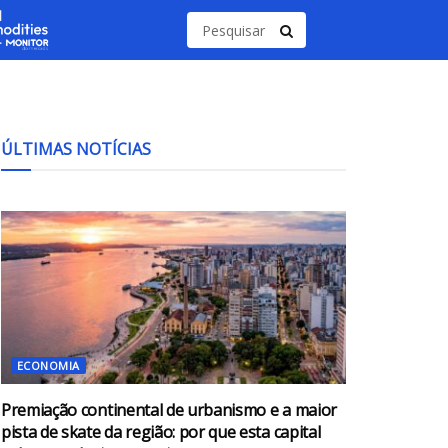
ÚLTIMAS NOTÍCIAS
ECONOMIA
Premiação continental de urbanismo e a maior
pista de skate da região: por que esta capital