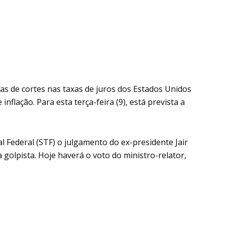
as de cortes nas taxas de juros dos Estados Unidos
nflação. Para esta terça-feira (9), está prevista a
 Federal (STF) o julgamento do ex-presidente Jair
golpista. Hoje haverá o voto do ministro-relator,