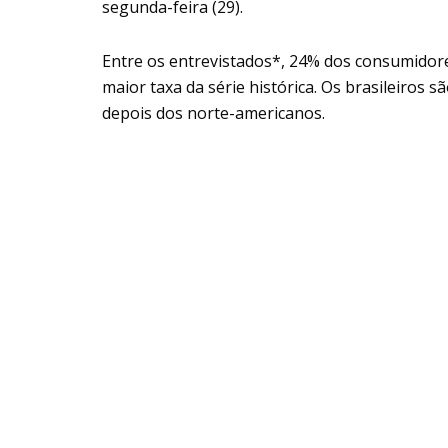
segunda-feira (29).
Entre os entrevistados*, 24% dos consumidor
maior taxa da série histórica. Os brasileiros
depois dos norte-americanos.