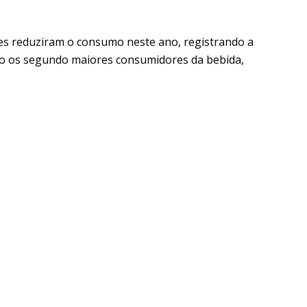
es reduziram o consumo neste ano, registrando a
 são os segundo maiores consumidores da bebida,