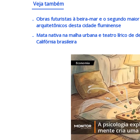
Veja também
Obras futuristas à beira-mar e o segundo maio
arquitetônicos desta cidade fluminense
Mata nativa na malha urbana e teatro lírico de 
Califórnia brasileira