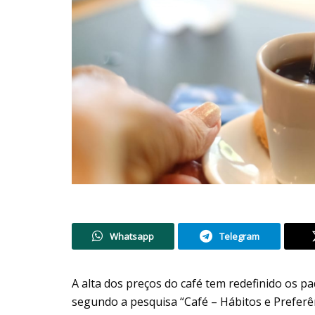
Whatsapp
Telegram
A alta dos preços do café tem redefinido os p
segundo a pesquisa “Café – Hábitos e Preferê