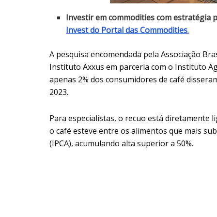
Investir em commodities com estratégia p
Invest do Portal das Commodities
.
A pesquisa encomendada pela Associação Brasil
Instituto Axxus em parceria com o Instituto 
apenas 2% dos consumidores de café disseram
2023.
Para especialistas, o recuo está diretamente 
o café esteve entre os alimentos que mais s
(IPCA), acumulando alta superior a 50%.