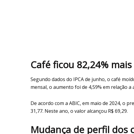
Café ficou 82,24% mais
Segundo dados do IPCA de junho, o café moí
mensal, o aumento foi de 4,59% em relação a a
De acordo com a ABIC, em maio de 2024, o pre
31,77. Neste ano, o valor alcançou R$ 69,29.
Mudança de perfil dos 