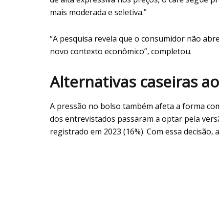
mais moderada e seletiva.”
“A pesquisa revela que o consumidor não abr
novo contexto econômico”, completou.
Alternativas caseiras ao
A pressão no bolso também afeta a forma com
dos entrevistados passaram a optar pela vers
registrado em 2023 (16%). Com essa decisão, 