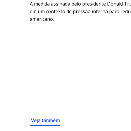
A medida assinada pelo presidente Donald Tr
em um contexto de pressão interna para redu
americano.
Veja também