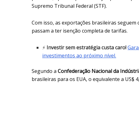
Supremo Tribunal Federal (STF).
Com isso, as exportações brasileiras seguem 
passam a ter isenção completa de tarifas.
⚡
Investir sem estratégia custa caro!
Gara
investimentos ao próximo nível.
Segundo a
Confederação Nacional da Indústri
brasileiras para os EUA, o equivalente a US$ 4,