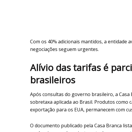
Com os 40% adicionais mantidos, a entidade av
negociações seguem urgentes.
Alívio das tarifas é par
brasileiros
Após consultas do governo brasileiro, a Casa
sobretaxa aplicada ao Brasil. Produtos como c
exportação para os EUA, permanecem com cus
O documento publicado pela Casa Branca lista 