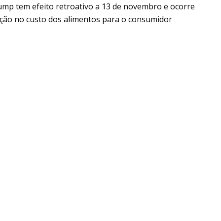
ump tem efeito retroativo a 13 de novembro e ocorre
ção no custo dos alimentos para o consumidor