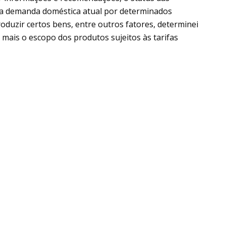
, a demanda doméstica atual por determinados
oduzir certos bens, entre outros fatores, determinei
 mais o escopo dos produtos sujeitos às tarifas