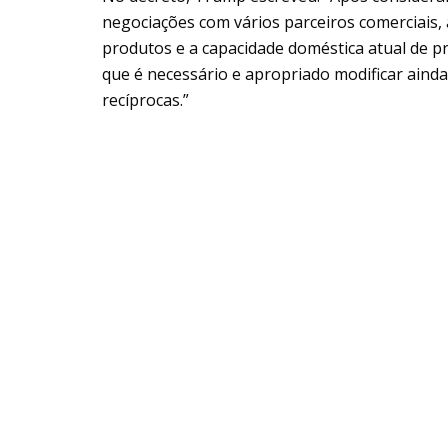
negociações com vários parceiros comerciais
produtos e a capacidade doméstica atual de pr
que é necessário e apropriado modificar ainda
recíprocas.”