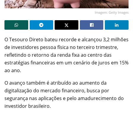
Imagem: Getty Images
O Tesouro Direto bateu recorde e alcançou 3,2 milhões
de investidores pessoa física no terceiro trimestre,
refletindo o retorno da renda fixa ao centro das
estratégias financeiras em um cenário de juros em 15%
ao ano.
O avanço também é atribuído ao aumento da
digitalização do mercado financeiro, busca por
segurança nas aplicações e pelo amadurecimento do
investidor brasileiro.