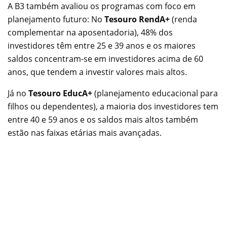
A B3 também avaliou os programas com foco em
planejamento futuro: No
Tesouro RendA+
(renda
complementar na aposentadoria), 48% dos
investidores têm entre 25 e 39 anos e os maiores
saldos concentram-se em investidores acima de 60
anos, que tendem a investir valores mais altos.
Já no
Tesouro EducA+
(planejamento educacional para
filhos ou dependentes), a maioria dos investidores tem
entre 40 e 59 anos e os saldos mais altos também
estão nas faixas etárias mais avançadas.