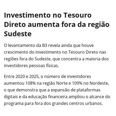
Investimento no Tesouro
Direto aumenta fora da região
Sudeste
O levantamento da B3 revela ainda que houve
crescimento do investimento no Tesouro Direto nas
regiões fora do Sudeste, que concentra a maioria dos
investidores pessoas físicas.
Entre 2020 e 2025, o número de investidores
aumentou 108% na região Norte e 109% no Nordeste,
o que demonstra que a expansão de plataformas
digitais e da educação financeira ampliou o alcance do
programa para fora dos grandes centros urbanos.