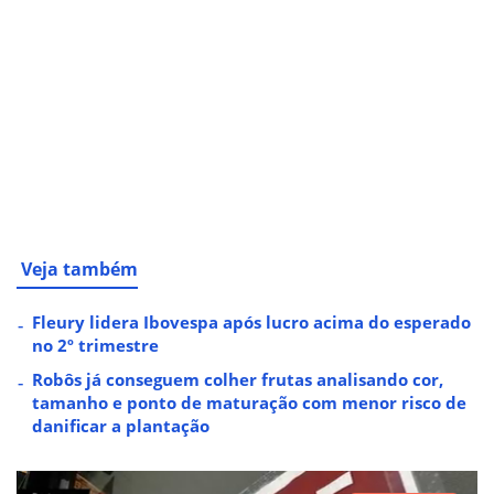
Veja também
Fleury lidera Ibovespa após lucro acima do esperado
no 2º trimestre
Robôs já conseguem colher frutas analisando cor,
tamanho e ponto de maturação com menor risco de
danificar a plantação