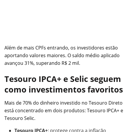
Além de mais CPFs entrando, os investidores estão
aportando valores maiores. O saldo médio aplicado
avançou 31%, superando R$ 2 mil.
Tesouro IPCA+ e Selic seguem
como investimentos favoritos
Mais de 70% do dinheiro investido no Tesouro Direto
está concentrado em dois produtos: Tesouro IPCA+ e
Tesouro Selic.
Tesouro IPCA+
: protege contra a inflação