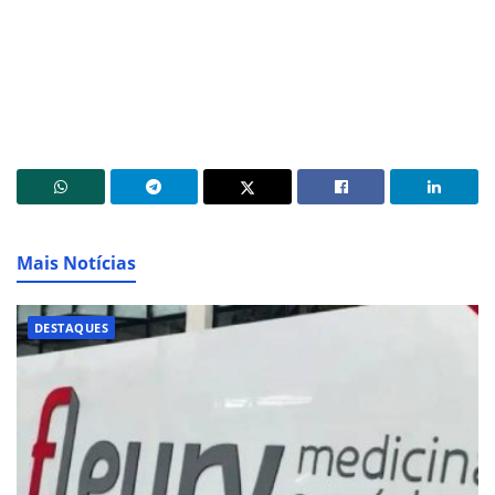
Mais Notícias
DESTAQUES