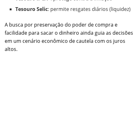
Tesouro Selic
: permite resgates diários (liquidez)
A busca por preservação do poder de compra e
facilidade para sacar o dinheiro ainda guia as decisões
em um cenário econômico de cautela com os juros
altos.