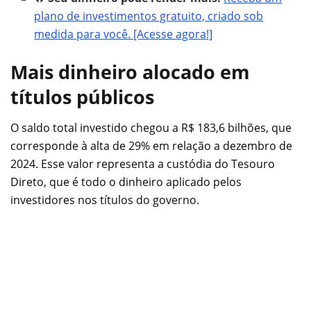
plano de investimentos gratuito, criado sob
medida para você. [Acesse agora!]
Mais dinheiro alocado em
títulos públicos
O saldo total investido chegou a R$ 183,6 bilhões, que
corresponde à alta de 29% em relação a dezembro de
2024. Esse valor representa a custódia do Tesouro
Direto, que é todo o dinheiro aplicado pelos
investidores nos títulos do governo.