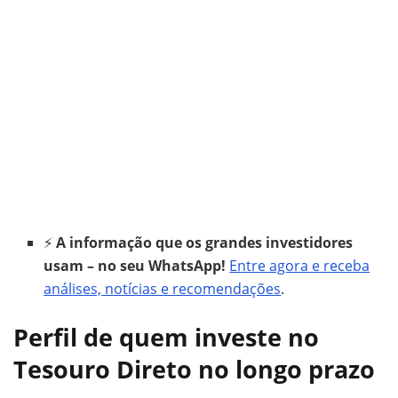
⚡
A informação que os grandes investidores
usam – no seu WhatsApp!
Entre agora e receba
análises, notícias e recomendações
.
Perfil de quem investe no
Tesouro Direto no longo prazo