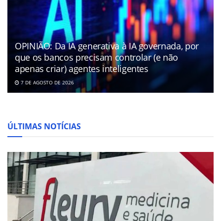
OPINIÃO: Da IA generativa à IA governada, por
que os bancos precisam controlar (e não
apenas criar) agentes inteligentes
7 DE AGOSTO DE 2026
ÚLTIMAS NOTÍCIAS