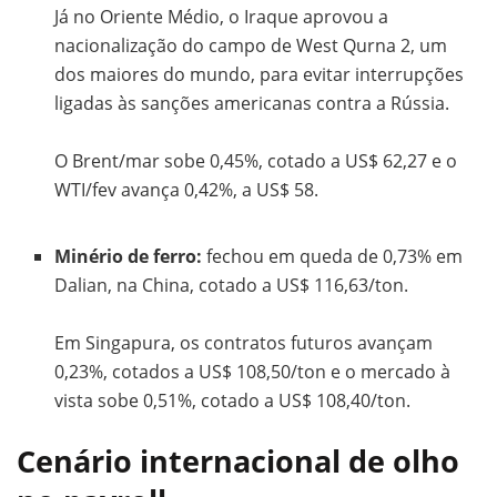
Já no Oriente Médio, o Iraque aprovou a
nacionalização do campo de West Qurna 2, um
dos maiores do mundo, para evitar interrupções
ligadas às sanções americanas contra a Rússia.
O Brent/mar sobe 0,45%, cotado a US$ 62,27 e o
WTI/fev avança 0,42%, a US$ 58.
Minério de ferro:
fechou em queda de 0,73% em
Dalian, na China, cotado a US$ 116,63/ton.
Em Singapura, os contratos futuros avançam
0,23%, cotados a US$ 108,50/ton e o mercado à
vista sobe 0,51%, cotado a US$ 108,40/ton.
Cenário internacional de olho