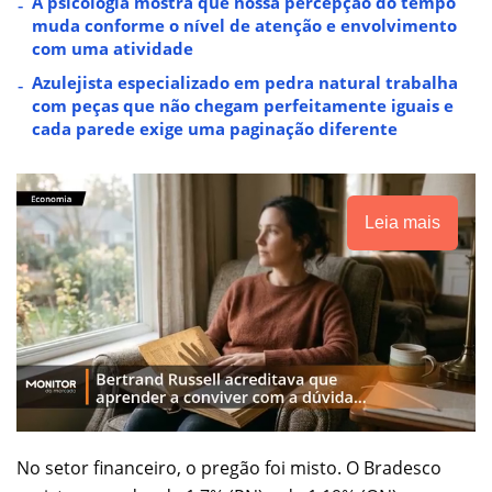
A psicologia mostra que nossa percepção do tempo
muda conforme o nível de atenção e envolvimento
com uma atividade
Azulejista especializado em pedra natural trabalha
com peças que não chegam perfeitamente iguais e
cada parede exige uma paginação diferente
Leia mais
No setor financeiro, o pregão foi misto. O Bradesco