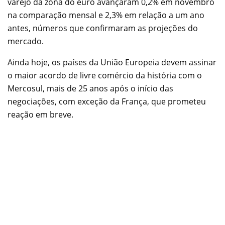
varejo da zona do euro avançaram 0,2% em novembro
na comparação mensal e 2,3% em relação a um ano
antes, números que confirmaram as projeções do
mercado.
Ainda hoje, os países da União Europeia devem assinar
o maior acordo de livre comércio da história com o
Mercosul, mais de 25 anos após o início das
negociações, com exceção da França, que prometeu
reação em breve.