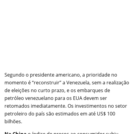
Segundo o presidente americano, a prioridade no
momento é “reconstruir” a Venezuela, sem a realização
de eleições no curto prazo, e os embarques de
petróleo venezuelano para os EUA devem ser
retomados imediatamente. Os investimentos no setor
petroleiro do país são estimados em até US$ 100
bilhões.