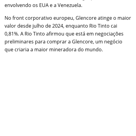
envolvendo os EUA e a Venezuela.
No front corporativo europeu, Glencore atinge o maior
valor desde julho de 2024, enquanto Rio Tinto cai
0,81%. A Rio Tinto afirmou que está em negociações
preliminares para comprar a Glencore, um negócio
que criaria a maior mineradora do mundo.