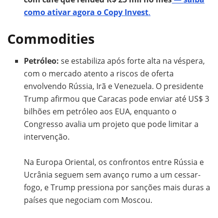
como ativar agora o Copy Invest
.
Commodities
Petróleo:
se estabiliza após forte alta na véspera,
com o mercado atento a riscos de oferta
envolvendo Rússia, Irã e Venezuela. O presidente
Trump afirmou que Caracas pode enviar até US$ 3
bilhões em petróleo aos EUA, enquanto o
Congresso avalia um projeto que pode limitar a
intervenção.
Na Europa Oriental, os confrontos entre Rússia e
Ucrânia seguem sem avanço rumo a um cessar-
fogo, e Trump pressiona por sanções mais duras a
países que negociam com Moscou.