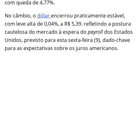
com queda de 4,77%.
No câmbio, o
dólar
encerrou praticamente estável,
com leve alta de 0,04%, a R$ 5,39. refletindo a postura
cautelosa do mercado à espera do
payroll
dos Estados
Unidos, previsto para esta sexta-feira (9), dado-chave
para as expectativas sobre os juros americanos.