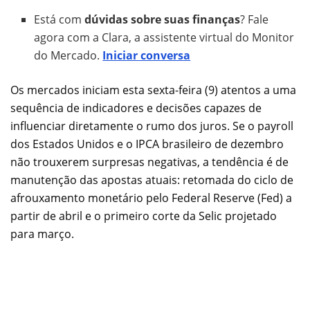
Está com
dúvidas sobre suas finanças
? Fale
agora com a Clara, a assistente virtual do Monitor
do Mercado.
Iniciar conversa
Os mercados iniciam esta sexta-feira (9) atentos a uma
sequência de indicadores e decisões capazes de
influenciar diretamente o rumo dos juros. Se o payroll
dos Estados Unidos e o IPCA brasileiro de dezembro
não trouxerem surpresas negativas, a tendência é de
manutenção das apostas atuais: retomada do ciclo de
afrouxamento monetário pelo Federal Reserve (Fed) a
partir de abril e o primeiro corte da Selic projetado
para março.