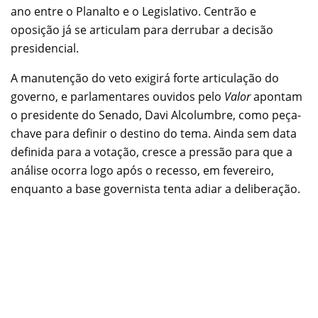
ano entre o Planalto e o Legislativo. Centrão e
oposição já se articulam para derrubar a decisão
presidencial.
A manutenção do veto exigirá forte articulação do
governo, e parlamentares ouvidos pelo
Valor
apontam
o presidente do Senado, Davi Alcolumbre, como peça-
chave para definir o destino do tema. Ainda sem data
definida para a votação, cresce a pressão para que a
análise ocorra logo após o recesso, em fevereiro,
enquanto a base governista tenta adiar a deliberação.