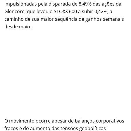
impulsionadas pela disparada de 8,49% das ações da
Glencore, que levou o STOXX 600 a subir 0,42%, a
caminho de sua maior sequência de ganhos semanais
desde maio.
O movimento ocorre apesar de balanços corporativos
fracos e do aumento das tensões geopolíticas