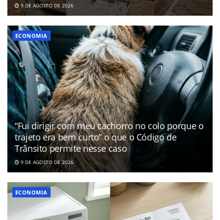
9 DE AGOSTO DE 2026
ECONOMIA
“Fui dirigir com meu cachorro no colo porque o
trajeto era bem curto” o que o Código de
Trânsito permite nesse caso
9 DE AGOSTO DE 2026
ECONOMIA