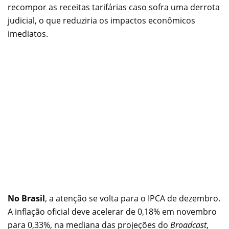
recompor as receitas tarifárias caso sofra uma derrota
judicial, o que reduziria os impactos econômicos
imediatos.
No Brasil
, a atenção se volta para o IPCA de dezembro.
A inflação oficial deve acelerar de 0,18% em novembro
para 0,33%, na mediana das projeções do
Broadcast
,