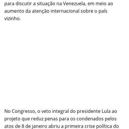
para discutir a situação na Venezuela, em meio ao
aumento da atenção internacional sobre o país
vizinho.
No Congresso, o veto integral do presidente Lula ao
projeto que reduz penas para os condenados pelos
atos de 8 de janeiro abriu a primeira crise política do