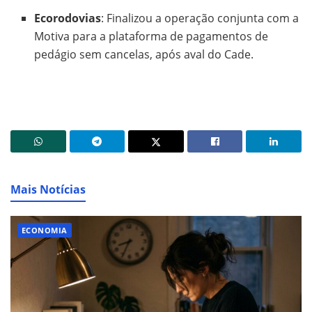
Ecorodovias
: Finalizou a operação conjunta com a
Motiva para a plataforma de pagamentos de
pedágio sem cancelas, após aval do Cade.
Mais Notícias
ECONOMIA