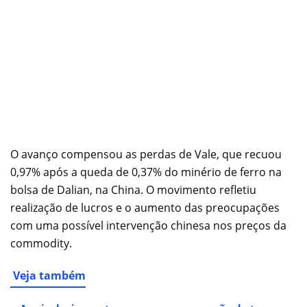
O avanço compensou as perdas de Vale, que recuou
0,97% após a queda de 0,37% do minério de ferro na
bolsa de Dalian, na China. O movimento refletiu
realização de lucros e o aumento das preocupações
com uma possível intervenção chinesa nos preços da
commodity.
Veja também