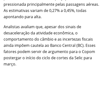
pressionada principalmente pelas passagens aéreas.
As estimativas variam de 0,27% a 0,45%, todas
apontando para alta.
Analistas avaliam que, apesar dos sinais de
desaceleração da atividade econômica, o
comportamento do câmbio e as incertezas fiscais
ainda impõem cautela ao Banco Central (BC). Esses
fatores podem servir de argumento para o Copom
postergar o início do ciclo de cortes da Selic para
março.