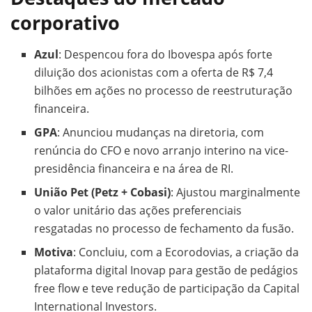
corporativo
Azul
: Despencou fora do Ibovespa após forte
diluição dos acionistas com a oferta de R$ 7,4
bilhões em ações no processo de reestruturação
financeira.
GPA
: Anunciou mudanças na diretoria, com
renúncia do CFO e novo arranjo interino na vice-
presidência financeira e na área de RI.
União Pet (Petz + Cobasi)
: Ajustou marginalmente
o valor unitário das ações preferenciais
resgatadas no processo de fechamento da fusão.
Motiva
: Concluiu, com a Ecorodovias, a criação da
plataforma digital Inovap para gestão de pedágios
free flow e teve redução de participação da Capital
International Investors.