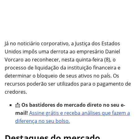
Já no noticiário corporativo, a Justiça dos Estados
Unidos impôs uma derrota ao empresário Daniel
Vorcaro ao reconhecer, nesta quinta-feira (8), o
processo de liquidação da instituição financeira e
determinar o bloqueio de seus ativos no país. Os
recursos poderão ser utilizados para o pagamento de
credores.
📩
Os bastidores do mercado direto no seu e-
mail!
Assine grátis e receba análises que fazem a
diferença no seu bolso.
Destaques do mercado