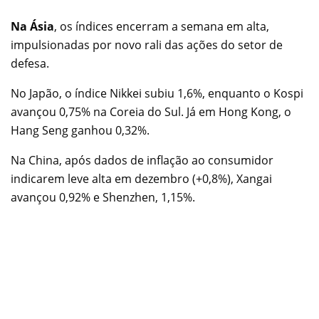
Na Ásia
, os índices encerram a semana em alta,
impulsionadas por novo rali das ações do setor de
defesa.
No Japão, o índice Nikkei subiu 1,6%, enquanto o Kospi
avançou 0,75% na Coreia do Sul. Já em Hong Kong, o
Hang Seng ganhou 0,32%.
Na China, após dados de inflação ao consumidor
indicarem leve alta em dezembro (+0,8%), Xangai
avançou 0,92% e Shenzhen, 1,15%.