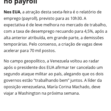
no payroll
Nos EUA
, a atração desta sexta-feira é o relatório de
emprego (payroll), previsto para as 10h30. A
expectativa é de leve melhora no mercado de trabalho,
com a taxa de desemprego recuando para 4,5%, após a
alta anterior atribuída, em grande parte, a demissões
temporárias. Pelo consenso, a criação de vagas deve
acelerar para 70 mil postos.
No campo geopolítico, a Venezuela voltou ao radar
após o presidente dos EUA afirmar ter cancelado um
segundo ataque militar ao país, alegando que os dois
governos estão “trabalhando bem” juntos. A líder da
oposição venezuelana, María Corina Machado, deve
viajar a Washington na próxima semana.