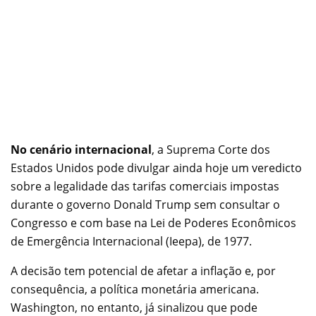
No cenário internacional
, a Suprema Corte dos
Estados Unidos pode divulgar ainda hoje um veredicto
sobre a legalidade das tarifas comerciais impostas
durante o governo Donald Trump sem consultar o
Congresso e com base na Lei de Poderes Econômicos
de Emergência Internacional (Ieepa), de 1977.
A decisão tem potencial de afetar a inflação e, por
consequência, a política monetária americana.
Washington, no entanto, já sinalizou que pode