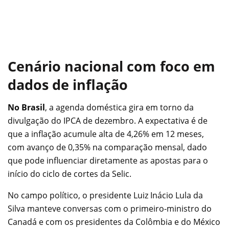
Cenário nacional com foco em
dados de inflação
No Brasil
, a agenda doméstica gira em torno da
divulgação do IPCA de dezembro. A expectativa é de
que a inflação acumule alta de 4,26% em 12 meses,
com avanço de 0,35% na comparação mensal, dado
que pode influenciar diretamente as apostas para o
início do ciclo de cortes da Selic.
No campo político, o presidente Luiz Inácio Lula da
Silva manteve conversas com o primeiro-ministro do
Canadá e com os presidentes da Colômbia e do México